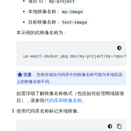
项目 ID：
my-project
本地映像名称：
my-image
目标映像名称：
test-image
本示例的此映像名称为：
注意
：
您将存储在代码库中的映像名称可能与本地机器
上的映像名称不同。
如需详细了解映像名称格式（包括如何处理网域级项
目），请参阅
代码库和映像名称
。
使用代码库名称标记本地映像。