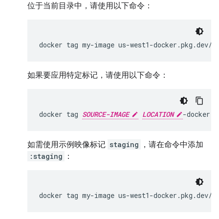
位于当前目录中，请使用以下命令：
docker
tag
my-image
如果要应用特定标记，请使用以下命令：
docker
tag
SOURCE-IMAGE
LOCATION
-docker.p
如需使用示例映像标记
staging
，请在命令中添加
:staging
：
docker
tag
my-image