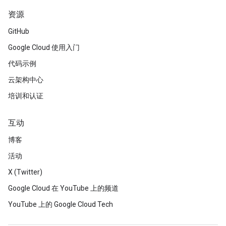
资源
GitHub
Google Cloud 使用入门
代码示例
云架构中心
培训和认证
互动
博客
活动
X (Twitter)
Google Cloud 在 YouTube 上的频道
YouTube 上的 Google Cloud Tech