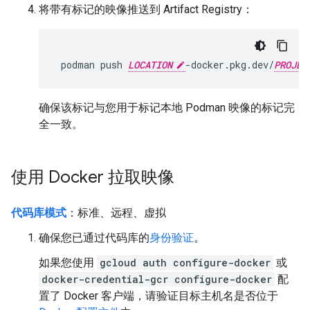
将带有标记的映像推送到 Artifact Registry：
 podman push 
LOCATION
-docker.pkg.dev/
PROJEC
确保该标记与您用于标记本地 Podman 映像的标记完
全一致。
使用 Docker 拉取映像
代码库模式
：标准、远程、虚拟
确保您已通过代码库的
身份验证
。
如果您使用
gcloud auth configure-docker
或
docker-credential-gcr configure-docker
配
置了 Docker 客户端，请验证目标主机名是否位于