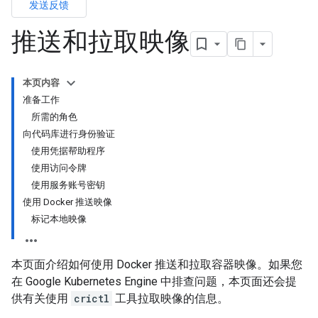
发送反馈
推送和拉取映像
本页内容
准备工作
所需的角色
向代码库进行身份验证
使用凭据帮助程序
使用访问令牌
使用服务账号密钥
使用 Docker 推送映像
标记本地映像
本页面介绍如何使用 Docker 推送和拉取容器映像。如果您
在 Google Kubernetes Engine 中排查问题，本页面还会提
供有关使用
crictl
工具拉取映像的信息。