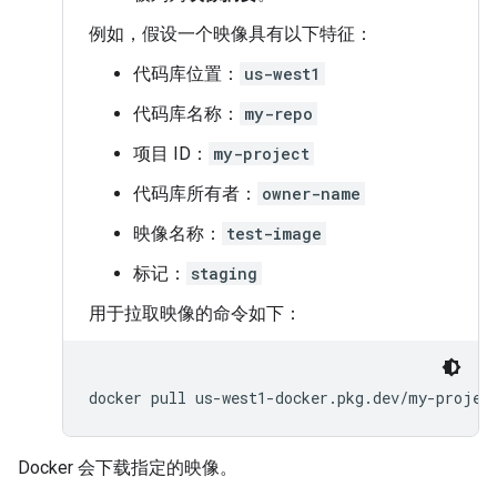
例如，假设一个映像具有以下特征：
代码库位置：
us-west1
代码库名称：
my-repo
项目 ID：
my-project
代码库所有者：
owner-name
映像名称：
test-image
标记：
staging
用于拉取映像的命令如下：
docker
pull
Docker 会下载指定的映像。