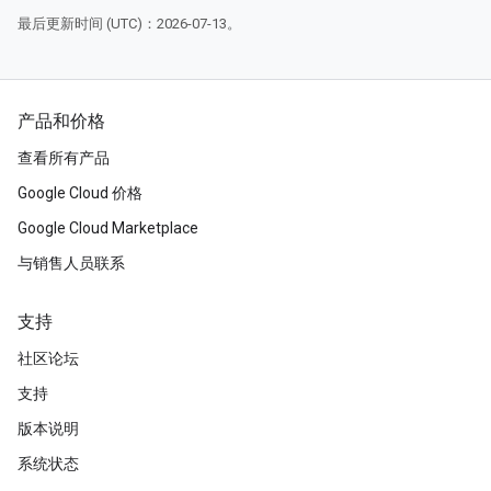
最后更新时间 (UTC)：2026-07-13。
产品和价格
查看所有产品
Google Cloud 价格
Google Cloud Marketplace
与销售人员联系
支持
社区论坛
支持
版本说明
系统状态