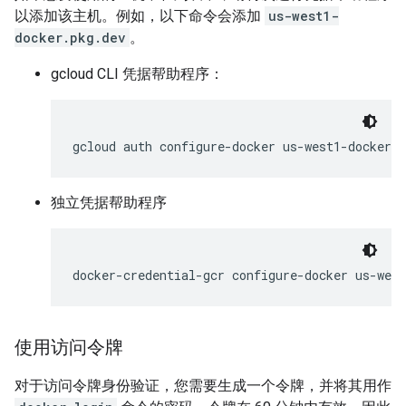
以添加该主机。例如，以下命令会添加
us-west1-
docker.pkg.dev
。
gcloud CLI 凭据帮助程序：
gcloud
auth
configure-docker
独立凭据帮助程序
docker-credential-gcr
configure-docker
使用访问令牌
对于访问令牌身份验证，您需要生成一个令牌，并将其用作