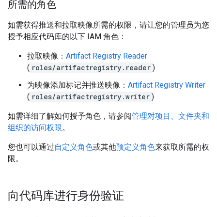
所需的角色
如需获得推送和拉取映像所需的权限，请让您的管理员为您
授予相应代码库的以下 IAM 角色：
拉取映像：
Artifact Registry Reader
(
roles/artifactregistry.reader
)
为映像添加标记并推送映像：
Artifact Registry Writer
(
roles/artifactregistry.writer
)
如需详细了解如何授予角色，请参阅
管理对项目、文件夹和
组织的访问权限
。
您也可以通过
自定义角色
或其他
预定义角色
来获取所需的权
限。
向代码库进行身份验证