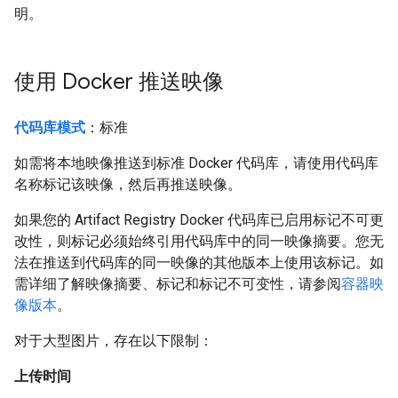
明。
使用 Docker 推送映像
代码库模式
：标准
如需将本地映像推送到标准 Docker 代码库，请使用代码库
名称标记该映像，然后再推送映像。
如果您的 Artifact Registry Docker 代码库已启用标记不可更
改性，则标记必须始终引用代码库中的同一映像摘要。您无
法在推送到代码库的同一映像的其他版本上使用该标记。如
需详细了解映像摘要、标记和标记不可变性，请参阅
容器映
像版本
。
对于大型图片，存在以下限制：
上传时间