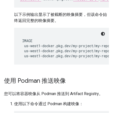
以下示例输出显示了被截断的映像摘要，但该命令始
终返回完整的映像摘要。
IMAGE
us-west1-docker.pkg.dev/my-project/my-repo/
us-west1-docker.pkg.dev/my-project/my-repo/
us-west1-docker.pkg.dev/my-project/my-repo/
使用 Podman 推送映像
您可以将容器映像从 Podman 推送到 Artifact Registry。
使用以下命令通过 Podman 构建映像：