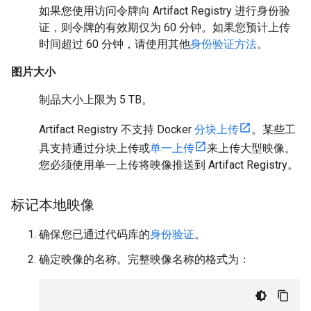
如果您使用访问令牌向 Artifact Registry 进行身份验
证，则令牌的有效期仅为 60 分钟。如果您预计上传
时间超过 60 分钟，请使用其他
身份验证方法
。
图片大小
制品大小上限为 5 TB。
Artifact Registry 不支持 Docker
分块上传
。某些工
具支持通过分块上传或
单一上传
来上传大型映像。
您必须使用单一上传将映像推送到 Artifact Registry。
标记本地映像
确保您已通过代码库的
身份验证
。
确定映像的名称。完整映像名称的格式为：