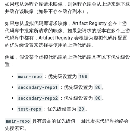
如果您从远程仓库请求映像，则远程仓库会从上游来源下载
并缓存该映像（如果不存在缓存副本）。
如果您从虚拟代码库请求映像，Artifact Registry 会在上游
代码库中搜索所请求的映像。如果您请求的版本在多个上游
代码库中都有，Artifact Registry 会根据为虚拟代码库配置
的优先级设置来选择要使用的上游代码库。
例如，假设某个虚拟代码库的上游代码库具有以下优先级设
置：
main-repo
：优先级设置为
100
secondary-repo1
：优先级设置为
80
。
secondary-repo2
：优先级设置为
80
。
test-repo
：优先级设置为
20
。
main-repo
具有最高的优先级值，因此虚拟代码库始终会
先搜索它。