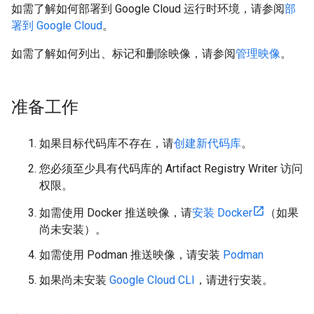
如需了解如何部署到 Google Cloud 运行时环境，请参阅
部
署到 Google Cloud
。
如需了解如何列出、标记和删除映像，请参阅
管理映像
。
准备工作
如果目标代码库不存在，请
创建新代码库
。
您必须至少具有代码库的 Artifact Registry Writer
访问
权限。
如需使用 Docker 推送映像，请
安装 Docker
（如果
尚未安装）。
如需使用 Podman 推送映像，请安装
Podman
如果尚未安装
Google Cloud CLI
，请进行安装。