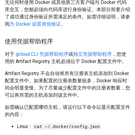
无论何时使用 Docker 或其他第三方客户端与 Docker 代码
库交互，您都必须向代码库进行身份验证。本部分简要介绍
了成功通过身份验证所需满足的条件。如需详细说明，请参
阅
为 Docker 设置身份验证
。
使用凭据帮助程序
对于
gcloud CLI 凭据帮助程序
或
独立凭据帮助程序
，您使
用的 Artifact Registry 主机必须位于 Docker 配置文件中。
Artifact Registry 不会自动将所有注册表主机添加到 Docker
配置文件中。如果配置的注册表数量较多，Docker 响应时
间会明显变慢。为了尽量减少配置文件中的注册表数量，您
可以将所需的主机添加到该文件中。
如需确认已配置哪些主机，请运行以下命令以显示配置文件
的内容：
Linux：
cat ~/.docker/config.json