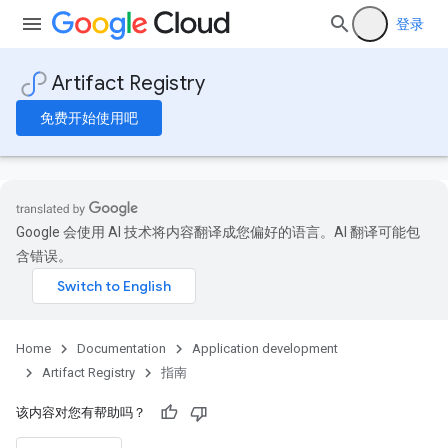
.
登录
Artifact Registry
免费开始使用吧
Google 会使用 AI 技术将内容翻译成您偏好的语言。AI 翻译可能包
含错误。
Home
Documentation
Application development
Artifact Registry
指南
该内容对您有帮助吗？