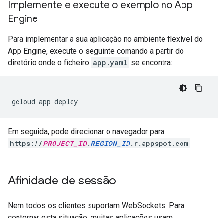
Implemente e execute o exemplo no App
Engine
Para implementar a sua aplicação no ambiente flexível do
App Engine, execute o seguinte comando a partir do
diretório onde o ficheiro
app.yaml
se encontra:
Em seguida, pode direcionar o navegador para
https://
PROJECT_ID
.
REGION_ID
.r.appspot.com
Afinidade de sessão
Nem todos os clientes suportam WebSockets. Para
contornar esta situação, muitas aplicações usam