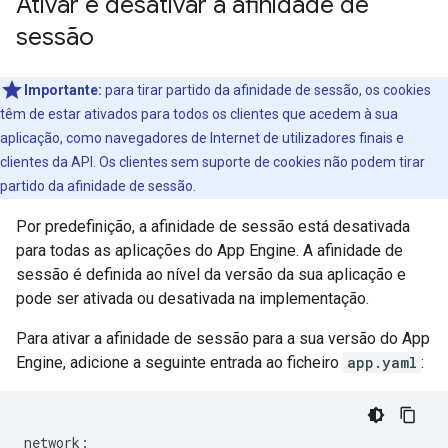
Ativar e desativar a afinidade de
sessão
Importante:
para tirar partido da afinidade de sessão, os cookies
têm de estar ativados para todos os clientes que acedem à sua
aplicação, como navegadores de Internet de utilizadores finais e
clientes da API. Os clientes sem suporte de cookies não podem tirar
partido da afinidade de sessão.
Por predefinição, a afinidade de sessão está desativada
para todas as aplicações do App Engine. A afinidade de
sessão é definida ao nível da versão da sua aplicação e
pode ser ativada ou desativada na implementação.
Para ativar a afinidade de sessão para a sua versão do App
Engine, adicione a seguinte entrada ao ficheiro
app.yaml
:
network
: