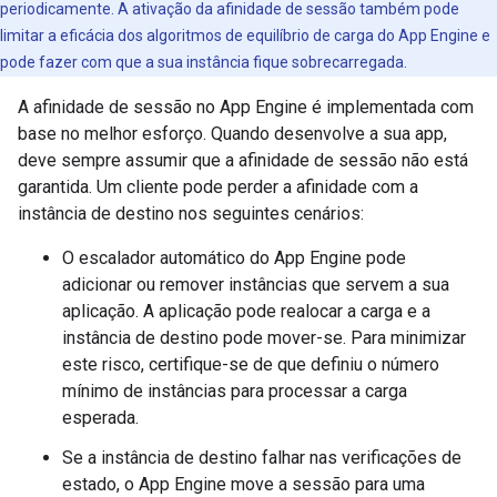
periodicamente. A ativação da afinidade de sessão também pode
limitar a eficácia dos algoritmos de equilíbrio de carga do App Engine e
pode fazer com que a sua instância fique sobrecarregada.
A afinidade de sessão no App Engine é implementada com
base no melhor esforço. Quando desenvolve a sua app,
deve sempre assumir que a afinidade de sessão não está
garantida. Um cliente pode perder a afinidade com a
instância de destino nos seguintes cenários:
O escalador automático do App Engine pode
adicionar ou remover instâncias que servem a sua
aplicação. A aplicação pode realocar a carga e a
instância de destino pode mover-se. Para minimizar
este risco, certifique-se de que definiu o número
mínimo de instâncias para processar a carga
esperada.
Se a instância de destino falhar nas verificações de
estado, o App Engine move a sessão para uma