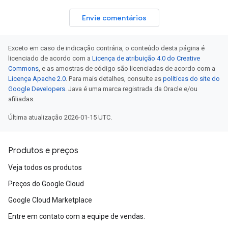
Envie comentários
Exceto em caso de indicação contrária, o conteúdo desta página é
licenciado de acordo com a
Licença de atribuição 4.0 do Creative
Commons
, e as amostras de código são licenciadas de acordo com a
Licença Apache 2.0
. Para mais detalhes, consulte as
políticas do site do
Google Developers
. Java é uma marca registrada da Oracle e/ou
afiliadas.
Última atualização 2026-01-15 UTC.
Produtos e preços
Veja todos os produtos
Preços do Google Cloud
Google Cloud Marketplace
Entre em contato com a equipe de vendas.