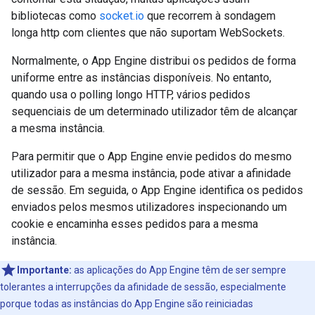
bibliotecas como
socket.io
que recorrem à sondagem
longa http com clientes que não suportam WebSockets.
Normalmente, o App Engine distribui os pedidos de forma
uniforme entre as instâncias disponíveis. No entanto,
quando usa o polling longo HTTP, vários pedidos
sequenciais de um determinado utilizador têm de alcançar
a mesma instância.
Para permitir que o App Engine envie pedidos do mesmo
utilizador para a mesma instância, pode ativar a afinidade
de sessão. Em seguida, o App Engine identifica os pedidos
enviados pelos mesmos utilizadores inspecionando um
cookie e encaminha esses pedidos para a mesma
instância.
Importante:
as aplicações do App Engine têm de ser sempre
tolerantes a interrupções da afinidade de sessão, especialmente
porque todas as instâncias do App Engine são reiniciadas