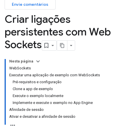
Envie comentários
Criar ligações
persistentes com Web
Sockets
Nesta página
WebSockets
Executar uma aplicação de exemplo com WebSockets
Pré-requisitos e configuração
Clone a app de exemplo
Execute o exemplo localmente
Implemente e execute o exemplo no App Engine
Afinidade de sessão
Ativar e desativar a afinidade de sessão