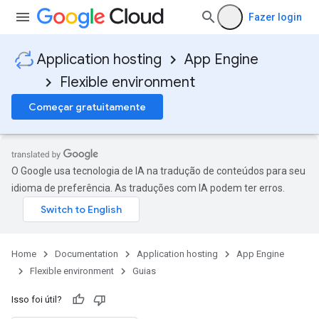
Fazer login
Application hosting
App Engine
Flexible environment
Começar gratuitamente
O Google usa tecnologia de IA na tradução de conteúdos para seu
idioma de preferência. As traduções com IA podem ter erros.
Home
Documentation
Application hosting
App Engine
Flexible environment
Guias
Isso foi útil?