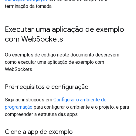
terminação da tomada.
Executar uma aplicação de exemplo
com Web
Sockets
Os exemplos de código neste documento descrevem
como executar uma aplicação de exemplo com
WebSockets.
Pré-requisitos e configuração
Siga as instruções em
Configurar o ambiente de
programação
para configurar o ambiente e o projeto, e para
compreender a estrutura das apps.
Clone a app de exemplo