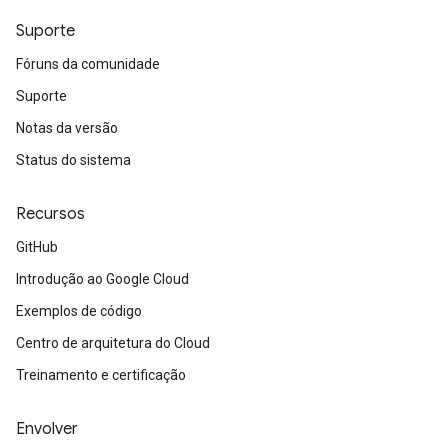
Suporte
Fóruns da comunidade
Suporte
Notas da versão
Status do sistema
Recursos
GitHub
Introdução ao Google Cloud
Exemplos de código
Centro de arquitetura do Cloud
Treinamento e certificação
Envolver