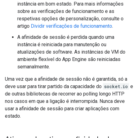
instância em bom estado. Para mais informações
sobre as verificações de funcionamento e as
respetivas opções de personalização, consulte o
artigo
Dividir verificações de funcionamento
.
A afinidade de sessão é perdida quando uma
instância é reiniciada para manutenção ou
atualizações de software. As instâncias de VM do
ambiente flexível do App Engine são reiniciadas
semanalmente.
Uma vez que a afinidade de sessão não é garantida, só a
deve usar para tirar partido da capacidade do
socket.io
e
de outras bibliotecas de recorrer ao polling longo HTTP
nos casos em que a ligação é interrompida. Nunca deve
usar a afinidade de sessão para criar aplicações com
estado.