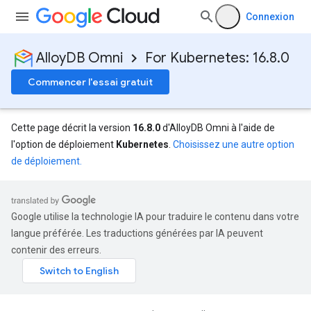
Connexion
AlloyDB Omni
For Kubernetes: 16.8.0
Commencer l'essai gratuit
Cette page décrit la version
16.8.0
d'AlloyDB Omni à l'aide de
l'option de déploiement
Kubernetes
.
Choisissez une autre option
de déploiement.
Google utilise la technologie IA pour traduire le contenu dans votre
langue préférée. Les traductions générées par IA peuvent
contenir des erreurs.