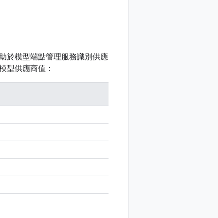
助於模型端點管理服務識別供應
模型供應商值：