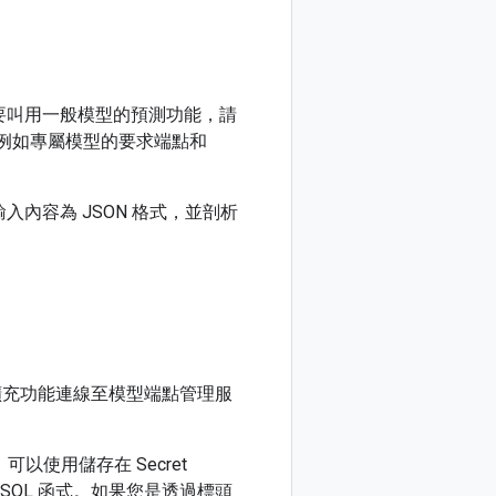
要叫用一般模型的預測功能，請
例如專屬模型的要求端點和
內容為 JSON 格式，並剖析
充功能連線至模型端點管理服
，可以使用儲存在 Secret
SQL 函式。如果您是透過標頭