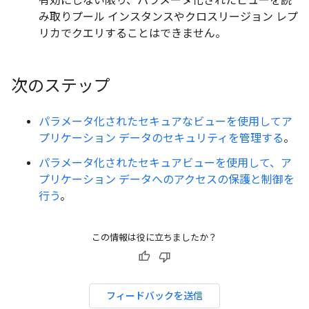
有効にしない限り、パラメータ化されたビューを読
み取りプール インスタンスやクロスリージョン レプ
リカでクエリすることはできません。
次のステップ
パラメータ化されたセキュアなビューを使用してア
プリケーション データのセキュリティを管理する
。
パラメータ化されたセキュアビューを使用して、ア
プリケーション データへのアクセスの保護と制御を
行う
。
この情報は役に立ちましたか？
フィードバックを送信