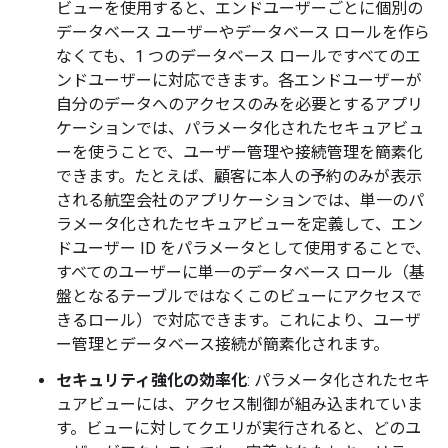
ビューを使用すると、エンドユーザーごとに個別の
データベース ユーザーやデータベース ロールを作ら
なくても、1 つのデータベース ロールですべてのエ
ンドユーザーに対応できます。各エンドユーザーが
自分のデータへのアクセスのみを必要とするアプリ
ケーションでは、パラメータ化されたセキュアビュ
ーを使うことで、ユーザー管理や接続管理を簡素化
できます。たとえば、顧客に本人の予約のみが表示
される航空会社のアプリケーションでは、単一のパ
ラメータ化されたセキュアビューを定義して、エン
ドユーザー ID をパラメータとして使用することで、
すべてのユーザーに単一のデータベース ロール（基
盤となるテーブルではなくこのビューにアクセスで
きるロール）で対応できます。これにより、ユーザ
ー管理とデータベース接続が簡素化されます。
セキュリティ強化の効率化
: パラメータ化されたセキ
ュアビューには、アクセス制御が組み込まれていま
す。ビューに対してクエリが実行されると、どのユ