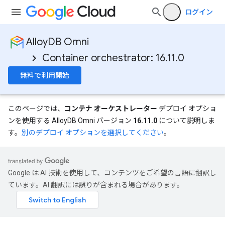
ログイン
AlloyDB Omni
Container orchestrator: 16.11.0
無料で利用開始
このページでは、
コンテナ オーケストレーター
デプロイ オプショ
ンを使用する AlloyDB Omni バージョン
16.11.0
について説明しま
す。
別のデプロイ オプションを選択してください
。
Google は AI 技術を使用して、コンテンツをご希望の言語に翻訳し
ています。AI 翻訳には誤りが含まれる場合があります。