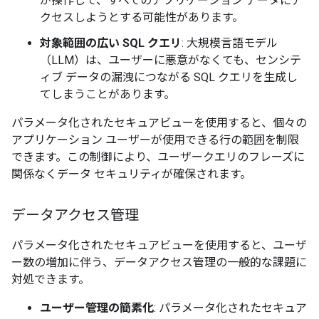
が操作して、すべてのアプリケーション データにア
クセスしようとする可能性があります。
対象範囲の広い SQL クエリ
: 大規模言語モデル
（LLM）は、ユーザーに悪意がなくても、センシテ
ィブ データの漏洩につながる SQL クエリを生成し
てしまうことがあります。
パラメータ化されたセキュアビューを使用すると、個々の
アプリケーション ユーザーが使用できる行の範囲を制限
できます。この制御により、ユーザークエリのフレーズに
関係なくデータ セキュリティが確保されます。
データアクセス管理
パラメータ化されたセキュアビューを使用すると、ユーザ
ー数の増加に伴う、データアクセス管理の一般的な課題に
対処できます。
ユーザー管理の簡素化
: パラメータ化されたセキュア