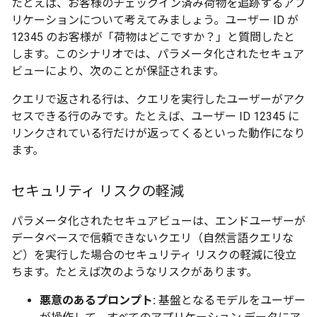
たとえば、お客様のチェックイン済み荷物を追跡するアプ
リケーションについて考えてみましょう。ユーザー ID が
12345 のお客様が「荷物はどこですか？」と質問したと
します。このシナリオでは、パラメータ化されたセキュア
ビューにより、次のことが保証されます。
クエリで返される行は、クエリを実行したユーザーがアク
セスできる行のみです。たとえば、ユーザー ID 12345 に
リンクされている行だけが返ってくるといった動作になり
ます。
セキュリティ リスクの軽減
パラメータ化されたセキュアビューは、エンドユーザーが
データベースで信頼できないクエリ（自然言語クエリな
ど）を実行した場合のセキュリティ リスクの軽減に役立
ちます。たとえば次のようなリスクがあります。
悪意のあるプロンプト:
基盤となるモデルをユーザー