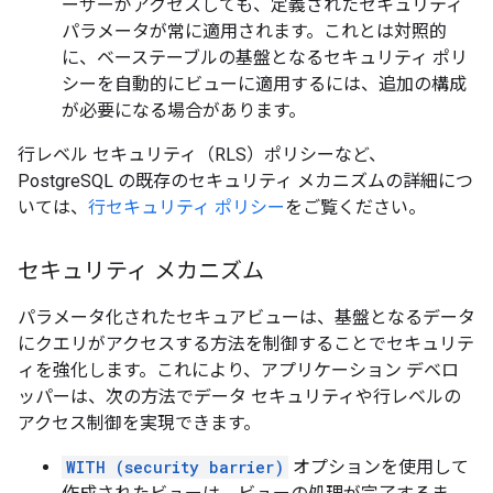
ーザーがアクセスしても、定義されたセキュリティ
パラメータが常に適用されます。これとは対照的
に、ベーステーブルの基盤となるセキュリティ ポリ
シーを自動的にビューに適用するには、追加の構成
が必要になる場合があります。
行レベル セキュリティ（RLS）ポリシーなど、
PostgreSQL の既存のセキュリティ メカニズムの詳細につ
いては、
行セキュリティ ポリシー
をご覧ください。
セキュリティ メカニズム
パラメータ化されたセキュアビューは、基盤となるデータ
にクエリがアクセスする方法を制御することでセキュリテ
ィを強化します。これにより、アプリケーション デベロ
ッパーは、次の方法でデータ セキュリティや行レベルの
アクセス制御を実現できます。
WITH (security barrier)
オプションを使用して