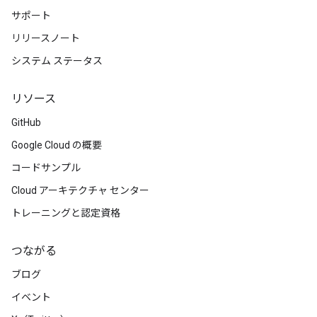
サポート
リリースノート
システム ステータス
リソース
GitHub
Google Cloud の概要
コードサンプル
Cloud アーキテクチャ センター
トレーニングと認定資格
つながる
ブログ
イベント