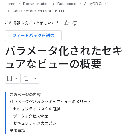
Home
Documentation
Databases
AlloyDB Omni
Container orchestrator: 16.11.0
この情報は役に立ちましたか？
フィードバックを送信
パラメータ化されたセキ
ュアなビューの概要
このページの内容
パラメータ化されたセキュアビューのメリット
セキュリティ リスクの軽減
データアクセス管理
セキュリティ メカニズム
制限事項