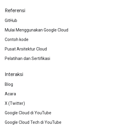
Referensi
GitHub
Mulai Menggunakan Google Cloud
Contoh kode
Pusat Arsitektur Cloud
Pelatihan dan Sertifikasi
Interaksi
Blog
Acara
X (Twitter)
Google Cloud di YouTube
Google Cloud Tech di YouTube