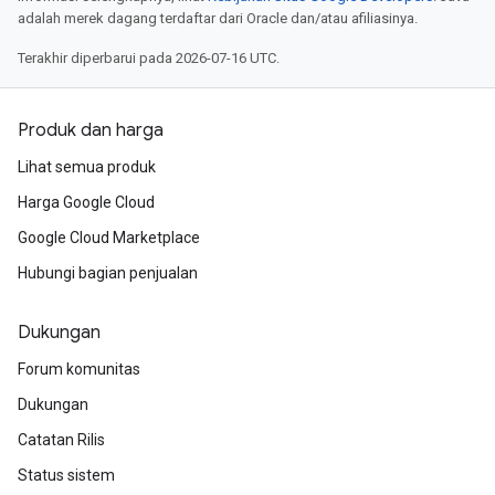
adalah merek dagang terdaftar dari Oracle dan/atau afiliasinya.
Terakhir diperbarui pada 2026-07-16 UTC.
Produk dan harga
Lihat semua produk
Harga Google Cloud
Google Cloud Marketplace
Hubungi bagian penjualan
Dukungan
Forum komunitas
Dukungan
Catatan Rilis
Status sistem