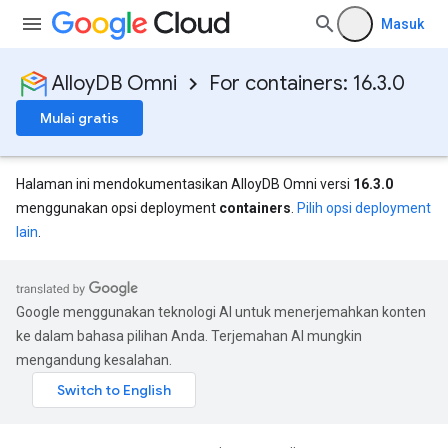
Masuk
AlloyDB Omni
For containers: 16.3.0
Mulai gratis
Halaman ini mendokumentasikan AlloyDB Omni versi
16.3.0
menggunakan opsi deployment
containers
.
Pilih opsi deployment
lain
.
Google menggunakan teknologi AI untuk menerjemahkan konten
ke dalam bahasa pilihan Anda. Terjemahan AI mungkin
mengandung kesalahan.