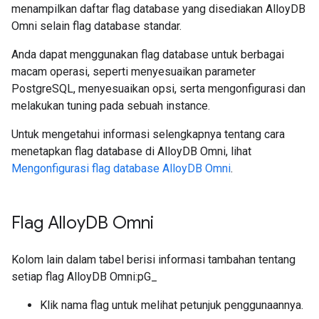
menampilkan daftar flag database yang disediakan AlloyDB
Omni selain flag database standar.
Anda dapat menggunakan flag database untuk berbagai
macam operasi, seperti menyesuaikan parameter
PostgreSQL, menyesuaikan opsi, serta mengonfigurasi dan
melakukan tuning pada sebuah instance.
Untuk mengetahui informasi selengkapnya tentang cara
menetapkan flag database di AlloyDB Omni, lihat
Mengonfigurasi flag database AlloyDB Omni
.
Flag Alloy
DB Omni
Kolom lain dalam tabel berisi informasi tambahan tentang
setiap flag AlloyDB Omni:pG_
Klik nama flag untuk melihat petunjuk penggunaannya.