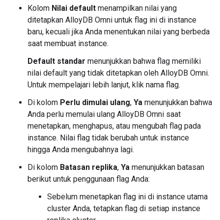
Kolom
Nilai default
menampilkan nilai yang
ditetapkan AlloyDB Omni untuk flag ini di instance
baru, kecuali jika Anda menentukan nilai yang berbeda
saat membuat instance.
Default standar
menunjukkan bahwa flag memiliki
nilai default yang tidak ditetapkan oleh AlloyDB Omni.
Untuk mempelajari lebih lanjut, klik nama flag.
Di kolom
Perlu dimulai ulang
,
Ya
menunjukkan bahwa
Anda perlu memulai ulang AlloyDB Omni saat
menetapkan, menghapus, atau mengubah flag pada
instance. Nilai flag tidak berubah untuk instance
hingga Anda mengubahnya lagi.
Di kolom
Batasan replika
,
Ya
menunjukkan batasan
berikut untuk penggunaan flag Anda:
Sebelum menetapkan flag ini di instance utama
cluster Anda, tetapkan flag di setiap instance