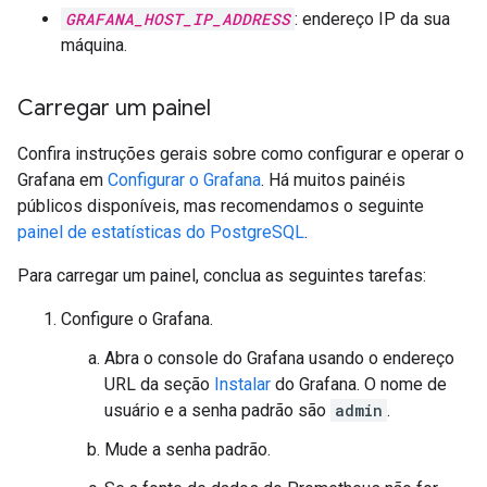
GRAFANA_HOST_IP_ADDRESS
: endereço IP da sua
máquina.
Carregar um painel
Confira instruções gerais sobre como configurar e operar o
Grafana em
Configurar o Grafana
. Há muitos painéis
públicos disponíveis, mas recomendamos o seguinte
painel de estatísticas do PostgreSQL
.
Para carregar um painel, conclua as seguintes tarefas:
Configure o Grafana.
Abra o console do Grafana usando o endereço
URL da seção
Instalar
do Grafana. O nome de
usuário e a senha padrão são
admin
.
Mude a senha padrão.