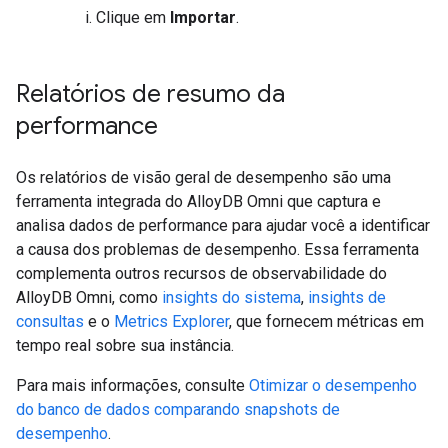
Clique em
Importar
.
Relatórios de resumo da
performance
Os relatórios de visão geral de desempenho são uma
ferramenta integrada do AlloyDB Omni que captura e
analisa dados de performance para ajudar você a identificar
a causa dos problemas de desempenho. Essa ferramenta
complementa outros recursos de observabilidade do
AlloyDB Omni, como
insights do sistema
,
insights de
consultas
e o
Metrics Explorer
, que fornecem métricas em
tempo real sobre sua instância.
Para mais informações, consulte
Otimizar o desempenho
do banco de dados comparando snapshots de
desempenho
.