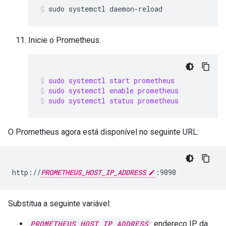
Inicie o Prometheus.
sudo systemctl start prometheus
sudo systemctl enable prometheus
sudo systemctl status prometheus
O Prometheus agora está disponível no seguinte URL:
http://
PROMETHEUS_HOST_IP_ADDRESS
Substitua a seguinte variável:
PROMETHEUS_HOST_IP_ADDRESS
: endereço IP da