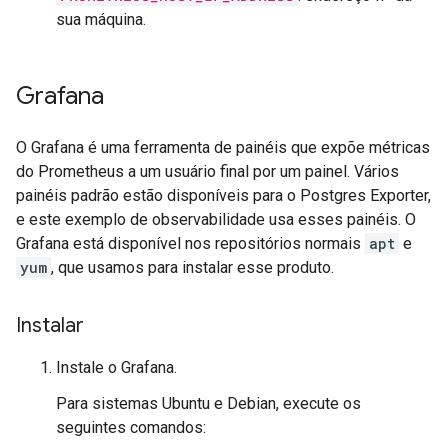
sua máquina.
Grafana
O Grafana é uma ferramenta de painéis que expõe métricas
do Prometheus a um usuário final por um painel. Vários
painéis padrão estão disponíveis para o Postgres Exporter,
e este exemplo de observabilidade usa esses painéis. O
Grafana está disponível nos repositórios normais
apt
e
yum
, que usamos para instalar esse produto.
Instalar
Instale o Grafana.
Para sistemas Ubuntu e Debian, execute os
seguintes comandos: