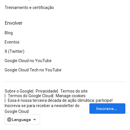
Treinamento e certificação
Envolver
Blog
Eventos
X (Twitter)
Google Cloud no YouTube
Google Cloud Tech no YouTube
Sobre o Google
Privacidade
Termos do site
Termos do Google Cloud
Manage cookies
Essa é nossa terceira década de ação climática: participe!
Inscreva-se para receber a newsletter do
Inscrever-se
Google Cloud