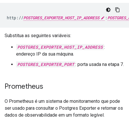
http://
POSTGRES_EXPORTER_HOST_IP_ADDRESS
:
POSTGRES_
Substitua as seguintes variáveis:
POSTGRES_EXPORTER_HOST_IP_ADDRESS
:
endereço IP da sua máquina.
POSTGRES_EXPORTER_PORT
: porta usada na etapa 7.
Prometheus
O Prometheus é um sistema de monitoramento que pode
ser usado para consultar o Postgres Exporter e retornar os
dados de observabilidade em um formato legível.