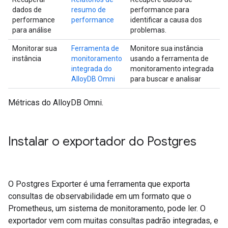
dados de
resumo de
performance para
performance
performance
identificar a causa dos
para análise
problemas.
Monitorar sua
Ferramenta de
Monitore sua instância
instância
monitoramento
usando a ferramenta de
integrada do
monitoramento integrada
AlloyDB Omni
para buscar e analisar
Métricas do AlloyDB Omni.
Instalar o exportador do Postgres
O Postgres Exporter é uma ferramenta que exporta
consultas de observabilidade em um formato que o
Prometheus, um sistema de monitoramento, pode ler. O
exportador vem com muitas consultas padrão integradas, e