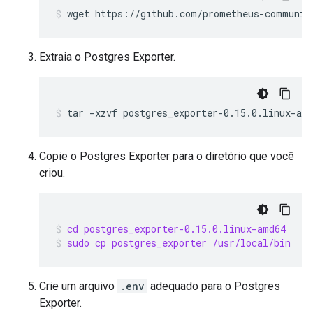
Extraia o Postgres Exporter.
Copie o Postgres Exporter para o diretório que você
criou.
cd postgres_exporter-0.15.0.linux-amd64
sudo cp postgres_exporter /usr/local/bin
Crie um arquivo
.env
adequado para o Postgres
Exporter.