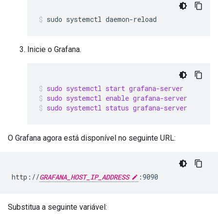
Inicie o Grafana.
sudo systemctl start grafana-server
sudo systemctl enable grafana-server
sudo systemctl status grafana-server
O Grafana agora está disponível no seguinte URL:
http://
GRAFANA_HOST_IP_ADDRESS
Substitua a seguinte variável: