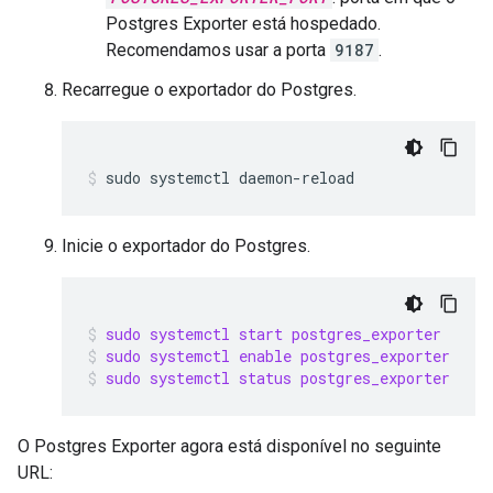
Postgres Exporter está hospedado.
Recomendamos usar a porta
9187
.
Recarregue o exportador do Postgres.
Inicie o exportador do Postgres.
sudo systemctl start postgres_exporter
sudo systemctl enable postgres_exporter
sudo systemctl status postgres_exporter
O Postgres Exporter agora está disponível no seguinte
URL: