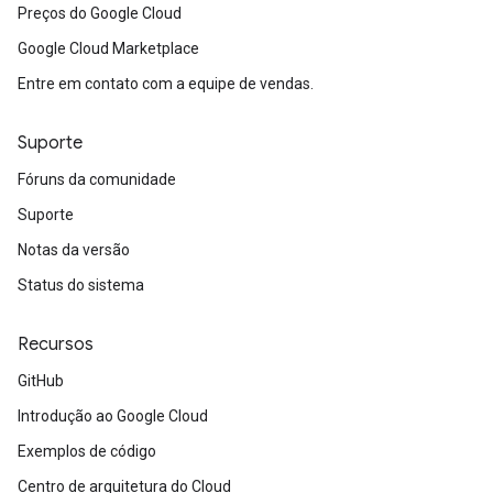
Preços do Google Cloud
Google Cloud Marketplace
Entre em contato com a equipe de vendas.
Suporte
Fóruns da comunidade
Suporte
Notas da versão
Status do sistema
Recursos
GitHub
Introdução ao Google Cloud
Exemplos de código
Centro de arquitetura do Cloud