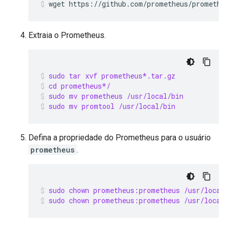
Extraia o Prometheus.
sudo tar xvf prometheus*.tar.gz
cd prometheus*/
sudo mv prometheus /usr/local/bin
sudo mv promtool /usr/local/bin
Defina a propriedade do Prometheus para o usuário
prometheus
.
sudo chown prometheus:prometheus /usr/local
sudo chown prometheus:prometheus /usr/local