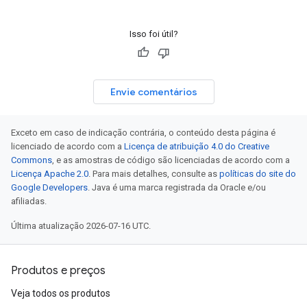
Isso foi útil?
Envie comentários
Exceto em caso de indicação contrária, o conteúdo desta página é
licenciado de acordo com a
Licença de atribuição 4.0 do Creative
Commons
, e as amostras de código são licenciadas de acordo com a
Licença Apache 2.0
. Para mais detalhes, consulte as
políticas do site do
Google Developers
. Java é uma marca registrada da Oracle e/ou
afiliadas.
Última atualização 2026-07-16 UTC.
Produtos e preços
Veja todos os produtos