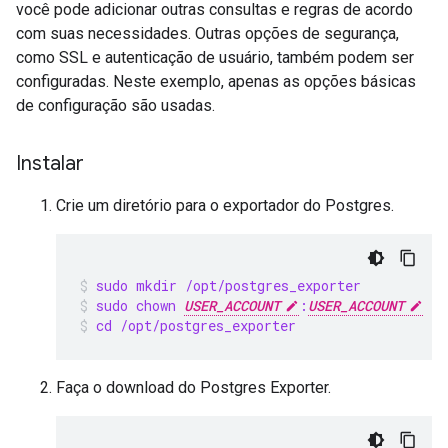
você pode adicionar outras consultas e regras de acordo
com suas necessidades. Outras opções de segurança,
como SSL e autenticação de usuário, também podem ser
configuradas. Neste exemplo, apenas as opções básicas
de configuração são usadas.
Instalar
Crie um diretório para o exportador do Postgres.
sudo mkdir /opt/postgres_exporter
sudo chown 
USER_ACCOUNT
:
USER_ACCOUNT
 /o
cd /opt/postgres_exporter
Faça o download do Postgres Exporter.