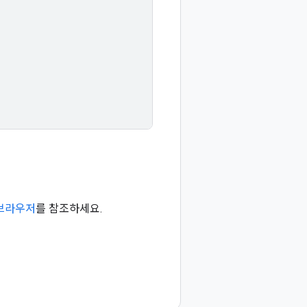
플 브라우저
를 참조하세요.