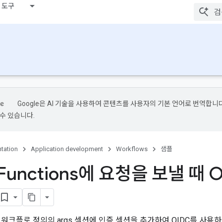
 도구
Google은 AI 기술을 사용하여 콘텐츠를 사용자의 기본 언어로 번역합니다.
수 있습니다.
tation
Application development
Workflows
샘플
 Functions에 요청을 보낼 때
 워크플로 정의의 args 섹션에 인증 섹션을 추가하여 OIDC를 사용하