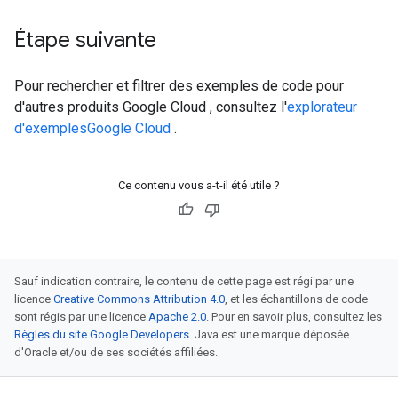
Étape suivante
Pour rechercher et filtrer des exemples de code pour
d'autres produits Google Cloud , consultez l'
explorateur
d'exemplesGoogle Cloud
.
Ce contenu vous a-t-il été utile ?
Sauf indication contraire, le contenu de cette page est régi par une
licence
Creative Commons Attribution 4.0
, et les échantillons de code
sont régis par une licence
Apache 2.0
. Pour en savoir plus, consultez les
Règles du site Google Developers
. Java est une marque déposée
d'Oracle et/ou de ses sociétés affiliées.