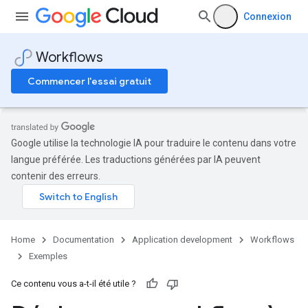
Connexion
Workflows
Commencer l'essai gratuit
Google utilise la technologie IA pour traduire le contenu dans votre
langue préférée. Les traductions générées par IA peuvent
contenir des erreurs.
Home
Documentation
Application development
Workflows
Exemples
Ce contenu vous a-t-il été utile ?