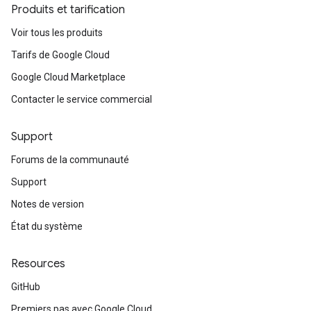
Produits et tarification
Voir tous les produits
Tarifs de Google Cloud
Google Cloud Marketplace
Contacter le service commercial
Support
Forums de la communauté
Support
Notes de version
État du système
Resources
GitHub
Premiers pas avec Google Cloud