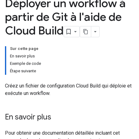
Déployer un workflow à
partir de Git à l'aide de
Cloud Build
Sur cette page
En savoir plus
Exemple de code
Étape suivante
Créez un fichier de configuration Cloud Build qui déploie et
exécute un workflow.
En savoir plus
Pour obtenir une documentation détaillée incluant cet