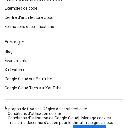
Exemples de code
Centre d'architecture cloud
Formations et certifications
Échanger
Blog
Événements
X (Twitter)
Google Cloud sur YouTube
Google Cloud Tech sur YouTube
À propos de Google
Règles de confidentialité
Conditions d'utilisation du site
Conditions d'utilisation de Google Cloud
Manage cookies
Troisième décennie d'action pour le climat : rejoignez-nous