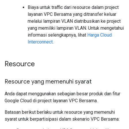
Biaya untuk traffic dari resource dalam project
layanan VPC Bersama yang ditransfer keluar
melalui lampiran VLAN diatribusikan ke project
yang memiliki lampiran VLAN. Untuk mengetahui
informasi selengkapnya, lihat
Harga Cloud
Interconnect
.
Resource
Resource yang memenuhi syarat
Anda dapat menggunakan sebagian besar produk dan fitur
Google Cloud di project layanan VPC Bersama.
Batasan berikut berlaku untuk resource yang memenuhi
syarat untuk berpartisipasi dalam skenario VPC Bersama: