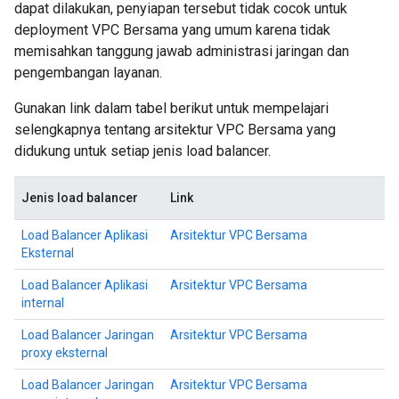
dapat dilakukan, penyiapan tersebut tidak cocok untuk
deployment VPC Bersama yang umum karena tidak
memisahkan tanggung jawab administrasi jaringan dan
pengembangan layanan.
Gunakan link dalam tabel berikut untuk mempelajari
selengkapnya tentang arsitektur VPC Bersama yang
didukung untuk setiap jenis load balancer.
Jenis load balancer
Link
Load Balancer Aplikasi
Arsitektur VPC Bersama
Eksternal
Load Balancer Aplikasi
Arsitektur VPC Bersama
internal
Load Balancer Jaringan
Arsitektur VPC Bersama
proxy eksternal
Load Balancer Jaringan
Arsitektur VPC Bersama