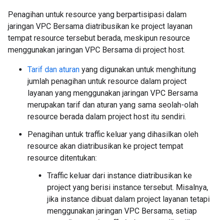
Penagihan untuk resource yang berpartisipasi dalam
jaringan VPC Bersama diatribusikan ke project layanan
tempat resource tersebut berada, meskipun resource
menggunakan jaringan VPC Bersama di project host.
Tarif dan aturan
yang digunakan untuk menghitung
jumlah penagihan untuk resource dalam project
layanan yang menggunakan jaringan VPC Bersama
merupakan tarif dan aturan yang sama seolah-olah
resource berada dalam project host itu sendiri.
Penagihan untuk traffic keluar yang dihasilkan oleh
resource akan diatribusikan ke project tempat
resource ditentukan:
Traffic keluar dari instance diatribusikan ke
project yang berisi instance tersebut. Misalnya,
jika instance dibuat dalam project layanan tetapi
menggunakan jaringan VPC Bersama, setiap