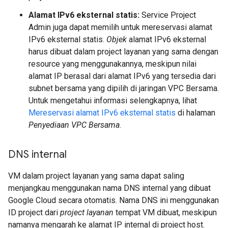
Alamat IPv6 eksternal statis:
Service Project
Admin juga dapat memilih untuk mereservasi alamat
IPv6 eksternal statis.
Objek
alamat IPv6 eksternal
harus dibuat dalam project layanan yang sama dengan
resource yang menggunakannya, meskipun nilai
alamat IP berasal dari alamat IPv6 yang tersedia dari
subnet bersama yang dipilih di jaringan VPC Bersama.
Untuk mengetahui informasi selengkapnya, lihat
Mereservasi alamat IPv6 eksternal statis
di halaman
Penyediaan VPC Bersama
.
DNS internal
VM dalam project layanan yang sama dapat saling
menjangkau menggunakan nama DNS internal yang dibuat
Google Cloud secara otomatis. Nama DNS ini menggunakan
ID project dari
project layanan
tempat VM dibuat, meskipun
namanya mengarah ke alamat IP internal di project host.