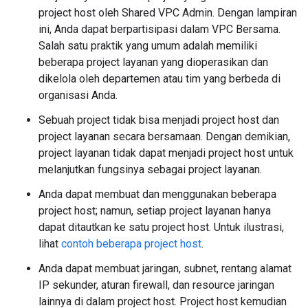
project host oleh Shared VPC Admin. Dengan lampiran
ini, Anda dapat berpartisipasi dalam VPC Bersama.
Salah satu praktik yang umum adalah memiliki
beberapa project layanan yang dioperasikan dan
dikelola oleh departemen atau tim yang berbeda di
organisasi Anda.
Sebuah project tidak bisa menjadi project host dan
project layanan secara bersamaan. Dengan demikian,
project layanan tidak dapat menjadi project host untuk
melanjutkan fungsinya sebagai project layanan.
Anda dapat membuat dan menggunakan beberapa
project host; namun, setiap project layanan hanya
dapat ditautkan ke satu project host. Untuk ilustrasi,
lihat
contoh beberapa project host
.
Anda dapat membuat jaringan, subnet, rentang alamat
IP sekunder, aturan firewall, dan resource jaringan
lainnya di dalam project host. Project host kemudian