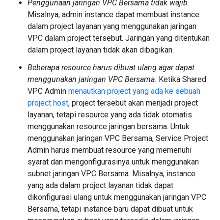
Penggunaan jaringan VPC Bersama tidak wajib.
Misalnya, admin instance dapat membuat instance
dalam project layanan yang menggunakan jaringan
VPC dalam project tersebut. Jaringan yang ditentukan
dalam project layanan tidak akan dibagikan.
Beberapa resource harus dibuat ulang agar dapat
menggunakan jaringan VPC Bersama.
Ketika Shared
VPC Admin
menautkan project yang ada ke sebuah
project host
, project tersebut akan menjadi project
layanan, tetapi resource yang ada tidak otomatis
menggunakan resource jaringan bersama. Untuk
menggunakan jaringan VPC Bersama, Service Project
Admin harus membuat resource yang memenuhi
syarat dan mengonfigurasinya untuk menggunakan
subnet jaringan VPC Bersama. Misalnya, instance
yang ada dalam project layanan tidak dapat
dikonfigurasi ulang untuk menggunakan jaringan VPC
Bersama, tetapi instance baru dapat dibuat untuk