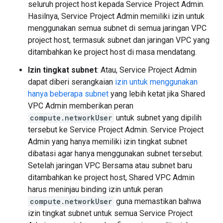
seluruh project host kepada Service Project Admin.
Hasilnya, Service Project Admin memiliki izin untuk
menggunakan semua subnet di semua jaringan VPC
project host, termasuk subnet dan jaringan VPC yang
ditambahkan ke project host di masa mendatang.
Izin tingkat subnet
: Atau, Service Project Admin
dapat diberi serangkaian
izin untuk menggunakan
hanya beberapa subnet
yang lebih ketat jika Shared
VPC Admin memberikan peran
compute.networkUser
untuk subnet yang dipilih
tersebut ke Service Project Admin. Service Project
Admin yang hanya memiliki izin tingkat subnet
dibatasi agar hanya menggunakan subnet tersebut.
Setelah jaringan VPC Bersama atau subnet baru
ditambahkan ke project host, Shared VPC Admin
harus meninjau binding izin untuk peran
compute.networkUser
guna memastikan bahwa
izin tingkat subnet untuk semua Service Project