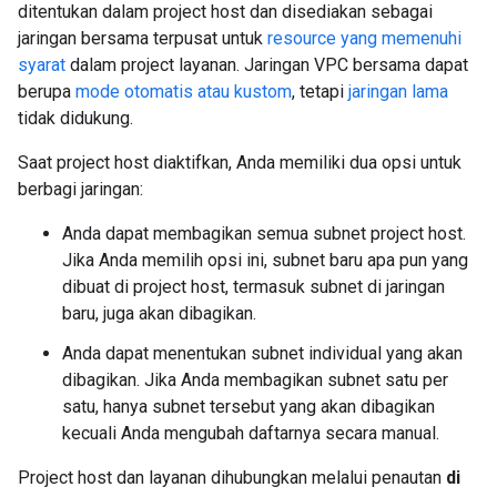
ditentukan dalam project host dan disediakan sebagai
jaringan bersama terpusat untuk
resource yang memenuhi
syarat
dalam project layanan. Jaringan VPC bersama dapat
berupa
mode otomatis atau kustom
, tetapi
jaringan lama
tidak didukung.
Saat project host diaktifkan, Anda memiliki dua opsi untuk
berbagi jaringan:
Anda dapat membagikan semua subnet project host.
Jika Anda memilih opsi ini, subnet baru apa pun yang
dibuat di project host, termasuk subnet di jaringan
baru, juga akan dibagikan.
Anda dapat menentukan subnet individual yang akan
dibagikan. Jika Anda membagikan subnet satu per
satu, hanya subnet tersebut yang akan dibagikan
kecuali Anda mengubah daftarnya secara manual.
Project host dan layanan dihubungkan melalui penautan
di