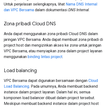
Untuk penjelasan selengkapnya, lihat
Nama DNS Internal
dan VPC Bersama
dalam dokumentasi
DNS Internal
.
Zona pribadi Cloud DNS
Anda dapat menggunakan zona pribadi Cloud DNS dalam
jaringan VPC Bersama. Anda dapat membuat zona pribadi di
project host dan mengizinkan akses ke zona untuk jaringan
VPC Bersama, atau menyiapkan zona dalam project layanan
menggunakan
binding lintas project
.
Load balancing
VPC Bersama dapat digunakan bersamaan dengan
Cloud
Load Balancing
. Pada umumnya, Anda membuat backend
instance dalam project layanan. Dalam hal ini, semua
komponen load balancer dibuat dalam project tersebut.
Meskipun membuat backend instance dalam project host