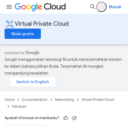
Masuk
Virtual Private Cloud
Mulai gratis
Google menggunakan teknologi AI untuk menerjemahkan konten
ke dalam bahasa pilihan Anda. Terjemahan AI mungkin
mengandung kesalahan.
Home
Documentation
Networking
Virtual Private Cloud
Panduan
Apakah informasi ini membantu?