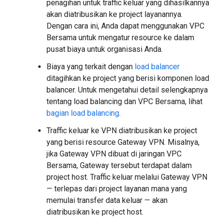
penagihan untuk traffic keluar yang dihasilkannya
akan diatribusikan ke project layanannya.
Dengan cara ini, Anda dapat menggunakan VPC
Bersama untuk mengatur resource ke dalam
pusat biaya untuk organisasi Anda.
Biaya yang terkait dengan
load balancer
ditagihkan ke project yang berisi komponen load
balancer. Untuk mengetahui detail selengkapnya
tentang load balancing dan VPC Bersama, lihat
bagian load balancing
.
Traffic keluar ke VPN diatribusikan ke project
yang berisi resource Gateway VPN. Misalnya,
jika Gateway VPN dibuat di jaringan VPC
Bersama, Gateway tersebut terdapat dalam
project host. Traffic keluar melalui Gateway VPN
— terlepas dari project layanan mana yang
memulai transfer data keluar — akan
diatribusikan ke project host.