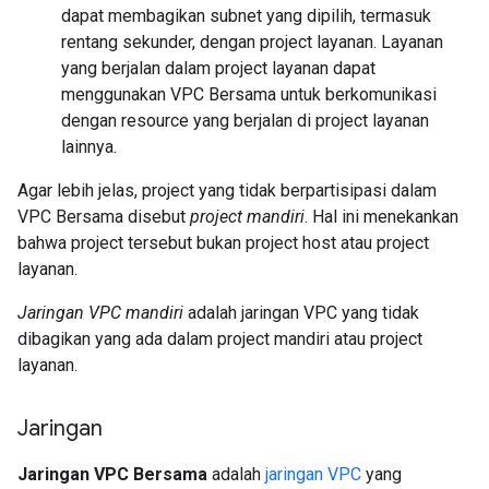
dapat membagikan subnet yang dipilih, termasuk
rentang sekunder, dengan project layanan. Layanan
yang berjalan dalam project layanan dapat
menggunakan VPC Bersama untuk berkomunikasi
dengan resource yang berjalan di project layanan
lainnya.
Agar lebih jelas, project yang tidak berpartisipasi dalam
VPC Bersama disebut
project mandiri
. Hal ini menekankan
bahwa project tersebut bukan project host atau project
layanan.
Jaringan VPC mandiri
adalah jaringan VPC yang tidak
dibagikan yang ada dalam project mandiri atau project
layanan.
Jaringan
Jaringan VPC Bersama
adalah
jaringan VPC
yang