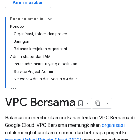
Kirim masukan
Pada halaman ini
Konsep
Organisasi, folder, dan project
Jaringan
Batasan kebijakan organisasi
Administrator dan IAM
Peran administratif yang diperlukan
Service Project Admin
Network Admin dan Security Admin
VPC Bersama
Halaman ini memberikan ringkasan tentang VPC Bersama di
Google Cloud. VPC Bersama memungkinkan
organisasi
untuk menghubungkan resource dari beberapa project ke