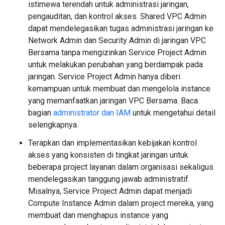
istimewa terendah untuk administrasi jaringan,
pengauditan, dan kontrol akses. Shared VPC Admin
dapat mendelegasikan tugas administrasi jaringan ke
Network Admin dan Security Admin di jaringan VPC
Bersama tanpa mengizinkan Service Project Admin
untuk melakukan perubahan yang berdampak pada
jaringan. Service Project Admin hanya diberi
kemampuan untuk membuat dan mengelola instance
yang memanfaatkan jaringan VPC Bersama. Baca
bagian
administrator dan IAM
untuk mengetahui detail
selengkapnya.
Terapkan dan implementasikan kebijakan kontrol
akses yang konsisten di tingkat jaringan untuk
beberapa project layanan dalam organisasi sekaligus
mendelegasikan tanggung jawab administratif.
Misalnya, Service Project Admin dapat menjadi
Compute Instance Admin dalam project mereka, yang
membuat dan menghapus instance yang