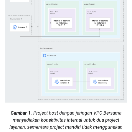
Gambar 1.
Project host dengan jaringan VPC Bersama
menyediakan konektivitas internal untuk dua project
layanan, sementara project mandiri tidak menggunakan