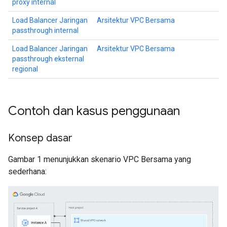
proxy internal
Load Balancer Jaringan
Arsitektur VPC Bersama
passthrough internal
Load Balancer Jaringan
Arsitektur VPC Bersama
passthrough eksternal
regional
Contoh dan kasus penggunaan
Konsep dasar
Gambar 1 menunjukkan skenario VPC Bersama yang
sederhana: