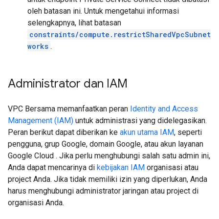
oleh batasan ini. Untuk mengetahui informasi
selengkapnya, lihat batasan
constraints/compute.restrictSharedVpcSubnet
works
.
Administrator dan IAM
VPC Bersama memanfaatkan peran
Identity and Access
Management (IAM)
untuk administrasi yang didelegasikan.
Peran berikut dapat diberikan ke
akun utama IAM
, seperti
pengguna, grup Google, domain Google, atau akun layanan
Google Cloud . Jika perlu menghubungi salah satu admin ini,
Anda dapat mencarinya di
kebijakan IAM
organisasi atau
project Anda. Jika tidak memiliki izin yang diperlukan, Anda
harus menghubungi administrator jaringan atau project di
organisasi Anda.