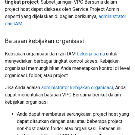
tingkat project
. Subnet jaringan VPC Bersama dalam
project host dapat diakses oleh Service Project Admin
seperti yang dijelaskan di bagian berikutnya,
administrator
dan IAM
.
Batasan kebijakan organisasi
Kebijakan organisasi dan izin IAM
bekerja sama
untuk
menyediakan berbagai tingkat kontrol akses. Kebijakan
organisasi memungkinkan Anda menetapkan kontrol di level
organisasi, folder, atau project.
Jika Anda adalah
administrator kebijakan organisasi
, Anda
dapat menentukan batasan VPC Bersama berikut dalam
kebijakan organisasi:
Anda dapat membatasi serangkaian project host yang
dapat ditautkan dengan satu atau beberapa project
non-host dalam folder atau organisasi. Batasan ini