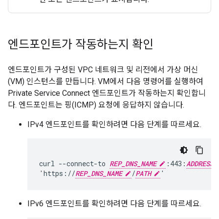
엔드포인트가 작동하는지 확인
엔드포인트가 구성된 VPC 네트워크 및 리전에서 가상 머신
(VM) 인스턴스를 만듭니다. VM에서 다음 명령어를 실행하여
Private Service Connect 엔드포인트가 작동하는지 확인합니
다. 엔드포인트는 핑(ICMP) 요청에 응답하지 않습니다.
IPv4 엔드포인트를 확인하려면 다음 단계를 따르세요.
curl --connect-to 
REP_DNS_NAME
:443:
ADDRESS
'https://
REP_DNS_NAME
/
PATH
IPv6 엔드포인트를 확인하려면 다음 단계를 따르세요.