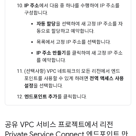
IP 주소
에서 다음 중 하나를 수행하여 IP 주소를
구성합니다.
자동 할당
을 선택하여 새 고정 IP 주소를 자
동으로 할당하고 예약합니다.
목록에서 고정 IP 주소를 선택합니다.
IP 주소 만들기
를 클릭하여 새 고정 IP 주소
를 예약합니다.
(선택사항) VPC 네트워크의 모든 리전에서 엔드
포인트를 사용할 수 있게 하려면
전역 액세스 사용
설정
을 선택합니다.
엔드포인트 추가
를 클릭합니다.
공유 VPC 서비스 프로젝트에서 리전
Private Service Connect 엔드포인트 만