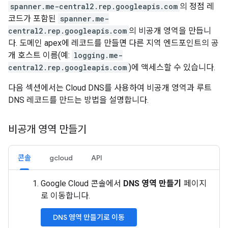
spanner.me-central2.rep.googleapis.com
의 정점 레
코드가 포함된
spanner.me-
central2.rep.googleapis.com
의 비공개 영역을 만듭니
다. 도메인 apex에 레코드를 만들면 다른 지역 엔드포인트의 공
개 호스트 이름(예:
logging.me-
central2.rep.googleapis.com
)에 액세스할 수 있습니다.
다음 섹션에서는 Cloud DNS를 사용하여 비공개 영역과 루트
DNS 레코드를 만드는 방법을 설명합니다.
비공개 영역 만들기
콘솔
gcloud
API
Google Cloud 콘솔에서
DNS 영역 만들기
페이지
로 이동합니다.
DNS 영역 만들기로 이동