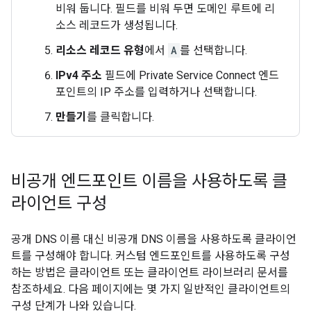
비워 둡니다. 필드를 비워 두면 도메인 루트에 리
소스 레코드가 생성됩니다.
리소스 레코드 유형
에서
A
를 선택합니다.
IPv4 주소
필드에 Private Service Connect 엔드
포인트의 IP 주소를 입력하거나 선택합니다.
만들기
를 클릭합니다.
비공개 엔드포인트 이름을 사용하도록 클
라이언트 구성
공개 DNS 이름 대신 비공개 DNS 이름을 사용하도록 클라이언
트를 구성해야 합니다. 커스텀 엔드포인트를 사용하도록 구성
하는 방법은 클라이언트 또는 클라이언트 라이브러리 문서를
참조하세요. 다음 페이지에는 몇 가지 일반적인 클라이언트의
구성 단계가 나와 있습니다.