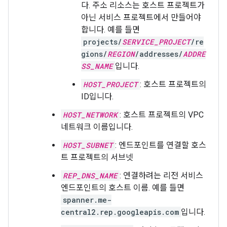
다. 주소 리소스는 호스트 프로젝트가
아닌 서비스 프로젝트에서 만들어야
합니다. 예를 들면
projects/
SERVICE_PROJECT
/re
gions/
REGION
/addresses/
ADDRE
SS_NAME
입니다.
HOST_PROJECT
: 호스트 프로젝트의
ID입니다.
HOST_NETWORK
: 호스트 프로젝트의 VPC
네트워크 이름입니다.
HOST_SUBNET
: 엔드포인트를 연결할 호스
트 프로젝트의 서브넷
REP_DNS_NAME
: 연결하려는 리전 서비스
엔드포인트의 호스트 이름. 예를 들면
spanner.me-
central2.rep.googleapis.com
입니다.