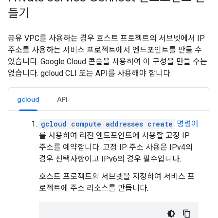
들기
공유 VPC를 사용하는 경우 호스트 프로젝트의 서브넷에서 IP
주소를 사용하는 서비스 프로젝트에서 엔드포인트를 만들 수
있습니다. Google Cloud 콘솔을 사용하여 이 구성을 만들 수는
없습니다. gcloud CLI 또는 API를 사용해야 합니다.
gcloud
API
gcloud compute addresses create
명령어
를 사용하여 리전 엔드포인트에 사용할 고정 IP
주소를 예약합니다. 고정 IP 주소 사용은 IPv4의
경우 선택사항이고 IPv6의 경우 필수입니다.
호스트 프로젝트의 서브넷을 지정하여 서비스 프
로젝트에 주소 리소스를 만듭니다.