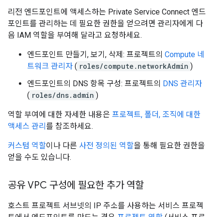
리전 엔드포인트에 액세스하는 Private Service Connect 엔드
포인트를 관리하는 데 필요한 권한을 얻으려면 관리자에게 다
음 IAM 역할을 부여해 달라고 요청하세요.
엔드포인트 만들기, 보기, 삭제: 프로젝트의
Compute 네
트워크 관리자
(
roles/compute.networkAdmin
)
엔드포인트의 DNS 항목 구성: 프로젝트의
DNS 관리자
(
roles/dns.admin
)
역할 부여에 대한 자세한 내용은
프로젝트, 폴더, 조직에 대한
액세스 관리
를 참조하세요.
커스텀 역할
이나 다른
사전 정의된 역할
을 통해 필요한 권한을
얻을 수도 있습니다.
공유 VPC 구성에 필요한 추가 역할
호스트 프로젝트 서브넷의 IP 주소를 사용하는 서비스 프로젝