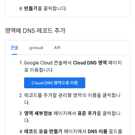
만들기
를 클릭합니다.
영역에 DNS 레코드 추가
콘솔
gcloud
API
Google Cloud 콘솔에서
Cloud DNS 영역
페이지
로 이동합니다.
Cloud DNS 영역으로 이동
레코드를 추가할 관리형 영역의 이름을 클릭합니
다.
영역 세부정보
페이지에서
표준 추가
를 클릭합니
다.
레코드 모음 만들기
페이지에서
DNS 이름
필드를