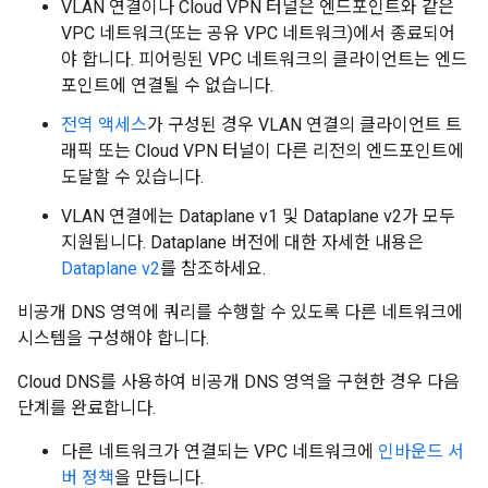
VLAN 연결이나 Cloud VPN 터널은 엔드포인트와 같은
VPC 네트워크(또는 공유 VPC 네트워크)에서 종료되어
야 합니다. 피어링된 VPC 네트워크의 클라이언트는 엔드
포인트에 연결될 수 없습니다.
전역 액세스
가 구성된 경우 VLAN 연결의 클라이언트 트
래픽 또는 Cloud VPN 터널이 다른 리전의 엔드포인트에
도달할 수 있습니다.
VLAN 연결에는 Dataplane v1 및 Dataplane v2가 모두
지원됩니다. Dataplane 버전에 대한 자세한 내용은
Dataplane v2
를 참조하세요.
비공개 DNS 영역에 쿼리를 수행할 수 있도록 다른 네트워크에
시스템을 구성해야 합니다.
Cloud DNS를 사용하여 비공개 DNS 영역을 구현한 경우 다음
단계를 완료합니다.
다른 네트워크가 연결되는 VPC 네트워크에
인바운드 서
버 정책
을 만듭니다.