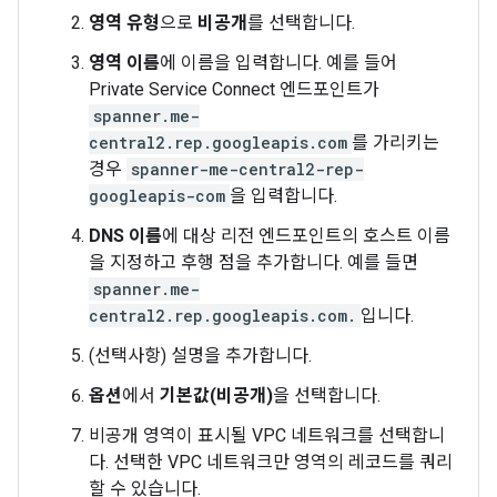
영역 유형
으로
비공개
를 선택합니다.
영역 이름
에 이름을 입력합니다. 예를 들어
Private Service Connect 엔드포인트가
spanner.me-
central2.rep.googleapis.com
를 가리키는
경우
spanner-me-central2-rep-
googleapis-com
을 입력합니다.
DNS 이름
에 대상 리전 엔드포인트의 호스트 이름
을 지정하고 후행 점을 추가합니다. 예를 들면
spanner.me-
central2.rep.googleapis.com.
입니다.
(선택사항) 설명을 추가합니다.
옵션
에서
기본값(비공개)
을 선택합니다.
비공개 영역이 표시될 VPC 네트워크를 선택합니
다. 선택한 VPC 네트워크만 영역의 레코드를 쿼리
할 수 있습니다.