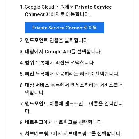
Google Cloud 콘솔에서
Private Service
Connect
페이지로 이동합니다.
Private Service Connect로 이동
엔드포인트 연결
을 클릭합니다.
대상
에서
Google API
를 선택합니다.
범위
목록에서
리전
을 선택합니다.
리전
목록에서 사용하려는 리전을 선택합니다.
대상 서비스
목록에서 액세스하려는 서비스를 선
택합니다.
엔드포인트 이름
에 엔드포인트 이름을 입력합니
다.
네트워크
에서 네트워크를 선택합니다.
서브네트워크
에서 서브네트워크를 선택합니다.