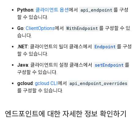
Python
:
클라이언트 옵션
에서
api_endpoint
를 구성
할 수 있습니다.
Go
:
ClientOptions
에서
WithEndpoint
를 구성할 수 있
습니다.
.NET
: 클라이언트의 빌더 클래스에서
Endpoint
를 구성
할 수 있습니다.
Java
: 클라이언트의 설정 클래스에서
setEndpoint
를
구성할 수 있습니다.
gcloud
:
gcloud CLI
에서
api_endpoint_overrides
를 구성할 수 있습니다.
엔드포인트에 대한 자세한 정보 확인하기