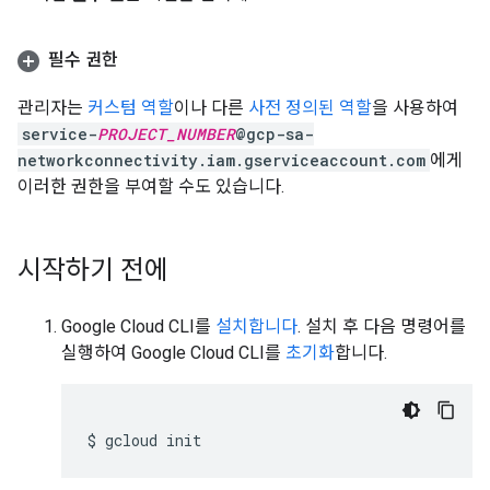
필수 권한
관리자는
커스텀 역할
이나 다른
사전 정의된 역할
을 사용하여
service-
PROJECT_NUMBER
@gcp-sa-
networkconnectivity.iam.gserviceaccount.com
에게
이러한 권한을 부여할 수도 있습니다.
시작하기 전에
Google Cloud CLI를
설치합니다
. 설치 후 다음 명령어를
실행하여 Google Cloud CLI를
초기화
합니다.
$
gcloud
init