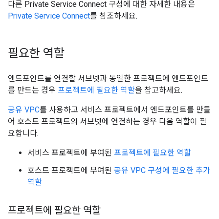
다른 Private Service Connect 구성에 대한 자세한 내용은
Private Service Connect
를 참조하세요.
필요한 역할
엔드포인트를 연결할 서브넷과 동일한 프로젝트에 엔드포인트
를 만드는 경우
프로젝트에 필요한 역할
을 참고하세요.
공유 VPC
를 사용하고 서비스 프로젝트에서 엔드포인트를 만들
어 호스트 프로젝트의 서브넷에 연결하는 경우 다음 역할이 필
요합니다.
서비스 프로젝트에 부여된
프로젝트에 필요한 역할
호스트 프로젝트에 부여된
공유 VPC 구성에 필요한 추가
역할
프로젝트에 필요한 역할