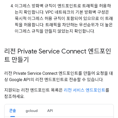
이그레스 방화벽 규칙이 엔드포인트로 트래픽을 허용하
는지 확인합니다. VPC 네트워크의 기본 방화벽 구성은
묵시적 이그레스 허용 규칙이 포함되어 있으므로 이 트래
픽을 허용합니다. 트래픽을 차단하는 우선순위가 더 높은
이그레스 규칙을 만들지 않았는지 확인합니다.
리전 Private Service Connect 엔드포인
트 만들기
리전 Private Service Connect 엔드포인트를 만들어 요청을 대
상 Google API의 리전 엔드포인트로 전송할 수 있습니다.
지원되는 리전 엔드포인트 목록은
리전 서비스 엔드포인트
를
참조하세요.
콘솔
gcloud
API