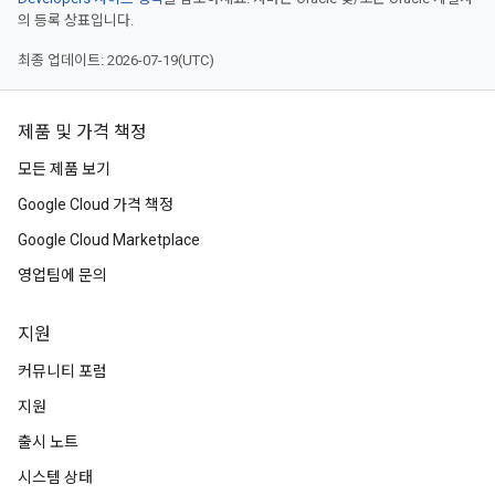
의 등록 상표입니다.
최종 업데이트: 2026-07-19(UTC)
제품 및 가격 책정
모든 제품 보기
Google Cloud 가격 책정
Google Cloud Marketplace
영업팀에 문의
지원
커뮤니티 포럼
지원
출시 노트
시스템 상태