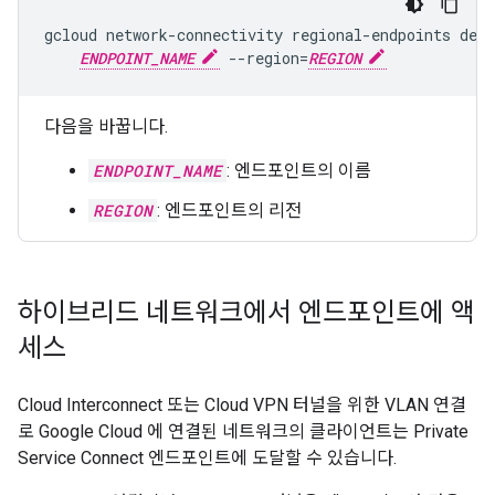
gcloud network-connectivity regional-endpoints dele
ENDPOINT_NAME
 --region=
REGION
다음을 바꿉니다.
ENDPOINT_NAME
: 엔드포인트의 이름
REGION
: 엔드포인트의 리전
하이브리드 네트워크에서 엔드포인트에 액
세스
Cloud Interconnect 또는 Cloud VPN 터널을 위한 VLAN 연결
로 Google Cloud 에 연결된 네트워크의 클라이언트는 Private
Service Connect 엔드포인트에 도달할 수 있습니다.