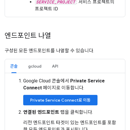
SERVICE_PROJECT
: 서비스 프로젝트의
프로젝트 ID
엔드포인트 나열
구성된 모든 엔드포인트를 나열할 수 있습니다.
콘솔
gcloud
API
Google Cloud 콘솔에서
Private Service
Connect
페이지로 이동합니다.
Private Service Connect로 이동
연결된 엔드포인트
탭을 클릭합니다.
리전 엔드포인트 타겟이 있는 엔드포인트를 포함
한 모든 엔드포인트가 표시됩니다.