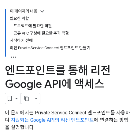
이 페이지의 내용
필요한 역할
프로젝트에 필요한 역할
공유 VPC 구성에 필요한 추가 역할
시작하기 전에
리전 Private Service Connect 엔드포인트 만들기
엔드포인트를 통해 리전
Google API에 액세스
이 문서에서는 Private Service Connect 엔드포인트를 사용하
여
지원되는 Google API의 리전 엔드포인트
에 연결하는 방법
을 설명합니다.