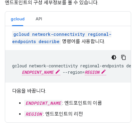
엔드포인트의 구성 세부정보를 볼 수 있습니다.
gcloud
API
gcloud network-connectivity regional-
endpoints describe
명령어를 사용합니다.
gcloud network-connectivity regional-endpoints desc
ENDPOINT_NAME
 --region=
REGION
다음을 바꿉니다.
ENDPOINT_NAME
: 엔드포인트의 이름
REGION
: 엔드포인트의 리전