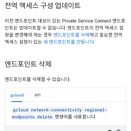
전역 액세스 구성 업데이트
리전 엔드포인트 대상이 있는 Private Service Connect 엔드포
인트는 업데이트할 수 없습니다. 엔드포인트의 전역 액세스 설
정을 변경해야 하는 경우
엔드포인트를 삭제
하고 필요한 전역
액세스 설정이 있는
새 엔드포인트를 만듭니다
.
엔드포인트 삭제
엔드포인트를 삭제할 수 있습니다.
gcloud
API
gcloud network-connectivity regional-
endpoints delete
명령어를 사용합니다.