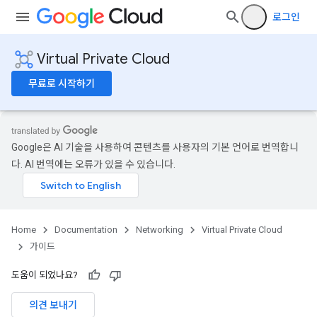
로그인
Virtual Private Cloud
무료로 시작하기
Google은 AI 기술을 사용하여 콘텐츠를 사용자의 기본 언어로 번역합니
다. AI 번역에는 오류가 있을 수 있습니다.
Home
Documentation
Networking
Virtual Private Cloud
가이드
도움이 되었나요?
의견 보내기