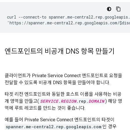
curl --connect-to spanner.me-central2.rep.googleapis.
엔드포인트의 비공개 DNS 항목 만들기
클라이언트가 Private Service Connect 엔드포인트로 요청을
전달할 수 있도록 비공개 DNS 항목을 만들어야 합니다.
타겟 리전 엔드포인트와 동일한 호스트 이름을 사용하는 비공
개 영역을 만들고(
SERVICE
.
REGION
.rep.
DOMAIN
) 해당 영
역에 루트 레코드를 만드는 것이 좋습니다.
예를 들어 Private Service Connect 엔드포인트의 타겟이
spanner.me-central2.rep.googleapis.com
인 경우