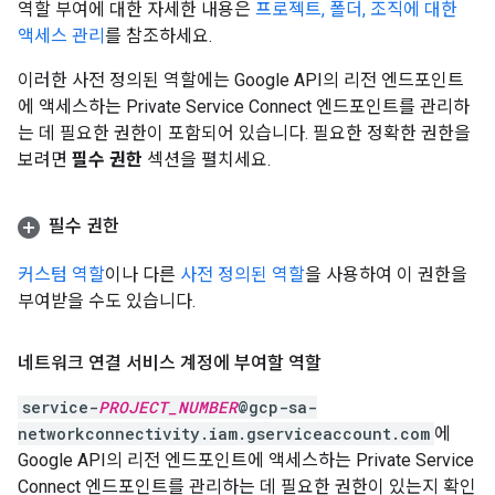
역할 부여에 대한 자세한 내용은
프로젝트, 폴더, 조직에 대한
액세스 관리
를 참조하세요.
이러한 사전 정의된 역할에는 Google API의 리전 엔드포인트
에 액세스하는 Private Service Connect 엔드포인트를 관리하
는 데 필요한 권한이 포함되어 있습니다. 필요한 정확한 권한을
보려면
필수 권한
섹션을 펼치세요.
필수 권한
커스텀 역할
이나 다른
사전 정의된 역할
을 사용하여 이 권한을
부여받을 수도 있습니다.
네트워크 연결 서비스 계정에 부여할 역할
service-
PROJECT_NUMBER
@gcp-sa-
networkconnectivity.iam.gserviceaccount.com
에
Google API의 리전 엔드포인트에 액세스하는 Private Service
Connect 엔드포인트를 관리하는 데 필요한 권한이 있는지 확인