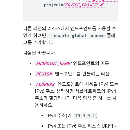
    --project=
SERVICE_PROJECT
다른 리전의 리소스에서 엔드포인트를 사용할 수
있게 하려면
--enable-global-access
플래
그를 추가합니다.
다음을 바꿉니다.
ENDPOINT_NAME
: 엔드포인트의 이름
REGION
: 엔드포인트를 만들려는 리전
ADDRESS
: 엔드포인트에 사용할 IPv4 또는
IPv6 주소. 생략하면 서브네트워크의 IPv4
주소가 할당됩니다. 다음 형식 중 하나를 사
용하세요.
IPv4 주소(예:
10.0.0.2
)
IPv4 또는 IPv6 주소 리소스 URI입니