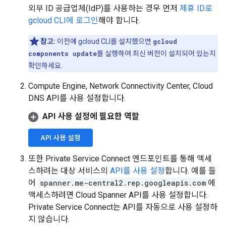
외부 ID 공급업체(IdP)를 사용하는 경우 먼저
제휴 ID로
gcloud CLI에 로그인
해야 합니다.
참고:
이전에 gcloud CLI를 설치했으면
gcloud
components update
를 실행하여 최신 버전이 설치되어 있는지
확인하세요.
Compute Engine, Network Connectivity Center, Cloud
DNS API를 사용 설정합니다.
API 사용 설정에 필요한 역할
API 사용 설정
또한 Private Service Connect 엔드포인트를 통해 액세
스하려는 대상 서비스의
API를 사용 설정
합니다. 예를 들
어
spanner.me-central2.rep.googleapis.com
에
액세스하려면 Cloud Spanner API를 사용 설정합니다.
Private Service Connect는 API를 자동으로 사용 설정하
지 않습니다.