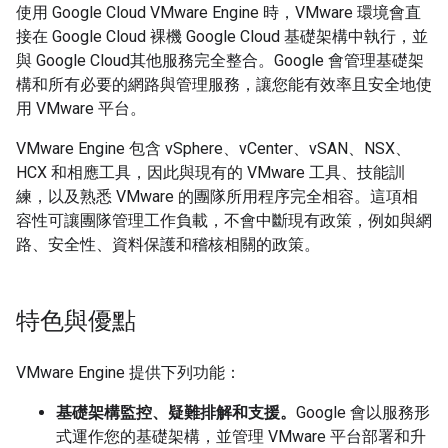
使用 Google Cloud VMware Engine 時，VMware 環境會直
接在 Google Cloud 裸機 Google Cloud 基礎架構中執行，並
與 Google Cloud其他服務完全整合。Google 會管理基礎架
構和所有必要的網路與管理服務，讓您能有效率且安全地使
用 VMware 平台。
VMware Engine 包含 vSphere、vCenter、vSAN、NSX、
HCX 和相應工具，因此與現有的 VMware 工具、技能訓
練，以及熟悉 VMware 的團隊所用程序完全相容。這項相
容性可讓團隊管理工作負載，不會中斷現有政策，例如與網
路、安全性、資料保護和稽核相關的政策。
特色與優點
VMware Engine 提供下列功能：
基礎架構監控、疑難排解和支援。
Google 會以服務形
式運作您的基礎架構，並管理 VMware 平台部署和升