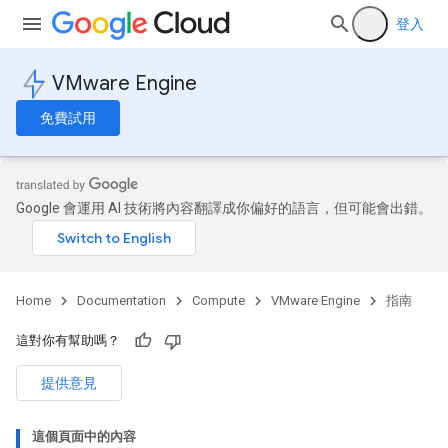
登入
VMware Engine
免費試用
Google 會運用 AI 技術將內容翻譯成你偏好的語言，但可能會出錯。
Home
Documentation
Compute
VMware Engine
指南
這對你有幫助嗎？
提供意見
這個頁面中的內容