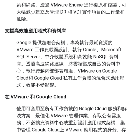
策和網路。透過 VMware Engine 進行復原和複製，可
大幅減少建立及管理 DR 和 VDI 實作項目的工作量和
風險。
支援高效能應用程式和資料庫
Google 提供超融合架構，專為執行最耗資源的
VMware 工作負載而設計。執行 Oracle、Microsoft
SQL Server、中介軟體系統和高效能 NoSQL 資料
庫。透過高速網路連線，將雲端當成自己的資料中
心，執行跨越內部部署環境、VMware on Google
Cloud和 Google Cloud 私有工作負載的混合式應用程
式，效能不受影響。
在 VMware 和 Google Cloud
使用可套用至所有工作負載的 Google Cloud 服務和解
決方案，最佳化 VMware 管理作業。存取公有雲服
務，不必擴充資料中心或重新設計應用程式架構。集
中管理 Google Cloud上 VMware 應用程式的身分、存