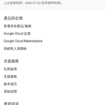
上次更新時間：2026-07-20 (世界標準時間)。
產品與定價
查看所有產品/服務
Google Cloud 定價
Google Cloud Marketplace
與銷售人員聯絡
支援服務
社群論壇
支援服務
版本資訊
系統狀態
實用資源