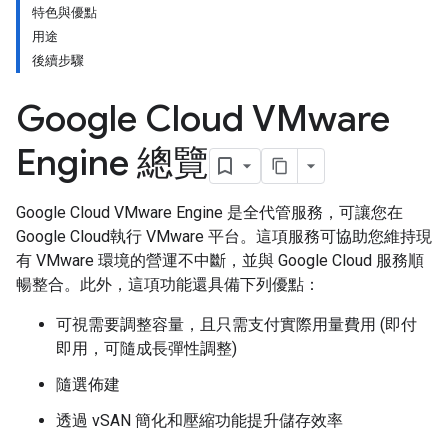
特色與優點
用途
後續步驟
Google Cloud VMware
Engine 總覽
Google Cloud VMware Engine 是全代管服務，可讓您在
Google Cloud執行 VMware 平台。這項服務可協助您維持現
有 VMware 環境的營運不中斷，並與 Google Cloud 服務順
暢整合。此外，這項功能還具備下列優點：
可視需要調整容量，且只需支付實際用量費用 (即付
即用，可隨成長彈性調整)
隨選佈建
透過 vSAN 簡化和壓縮功能提升儲存效率