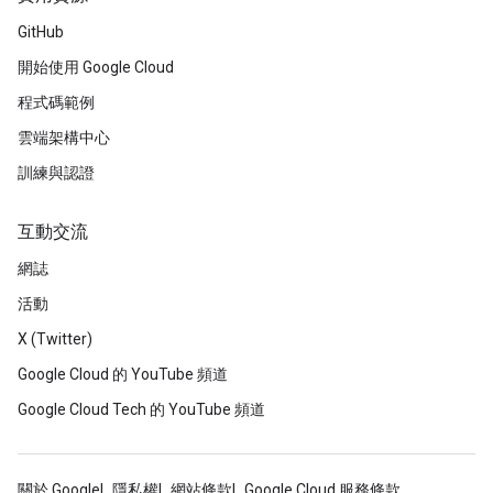
GitHub
開始使用 Google Cloud
程式碼範例
雲端架構中心
訓練與認證
互動交流
網誌
活動
X (Twitter)
Google Cloud 的 YouTube 頻道
Google Cloud Tech 的 YouTube 頻道
關於 Google
隱私權
網站條款
Google Cloud 服務條款