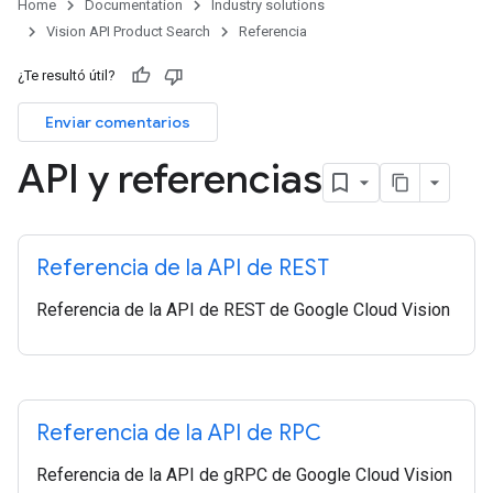
Home
Documentation
Industry solutions
Vision API Product Search
Referencia
¿Te resultó útil?
Enviar comentarios
API y referencias
Referencia de la API de REST
Referencia de la API de REST de Google Cloud Vision
Referencia de la API de RPC
Referencia de la API de gRPC de Google Cloud Vision