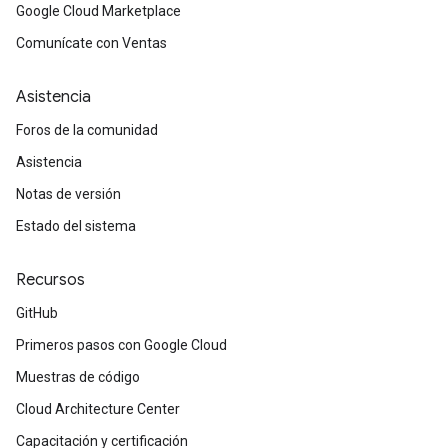
Google Cloud Marketplace
Comunícate con Ventas
Asistencia
Foros de la comunidad
Asistencia
Notas de versión
Estado del sistema
Recursos
GitHub
Primeros pasos con Google Cloud
Muestras de código
Cloud Architecture Center
Capacitación y certificación