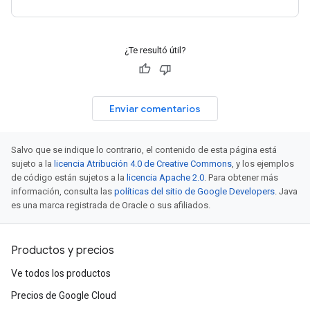
¿Te resultó útil?
Enviar comentarios
Salvo que se indique lo contrario, el contenido de esta página está
sujeto a la
licencia Atribución 4.0 de Creative Commons
, y los ejemplos
de código están sujetos a la
licencia Apache 2.0
. Para obtener más
información, consulta las
políticas del sitio de Google Developers
. Java
es una marca registrada de Oracle o sus afiliados.
Productos y precios
Ve todos los productos
Precios de Google Cloud