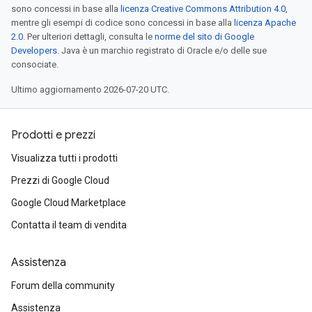
sono concessi in base alla
licenza Creative Commons Attribution 4.0
,
mentre gli esempi di codice sono concessi in base alla
licenza Apache
2.0
. Per ulteriori dettagli, consulta le
norme del sito di Google
Developers
. Java è un marchio registrato di Oracle e/o delle sue
consociate.
Ultimo aggiornamento 2026-07-20 UTC.
Prodotti e prezzi
Visualizza tutti i prodotti
Prezzi di Google Cloud
Google Cloud Marketplace
Contatta il team di vendita
Assistenza
Forum della community
Assistenza