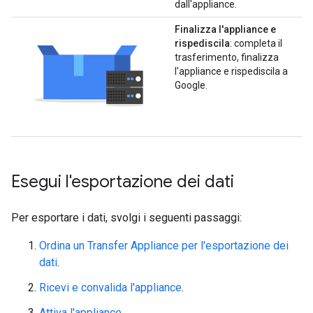
dall'appliance.
Finalizza l'appliance e
rispediscila
: completa il
trasferimento, finalizza
l'appliance e rispediscila a
Google.
Esegui l'esportazione dei dati
Per esportare i dati, svolgi i seguenti passaggi:
Ordina un Transfer Appliance per l'esportazione dei
dati
.
Ricevi e convalida l'appliance
.
Attiva l'appliance
.