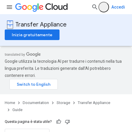
Accedi
Transfer Appliance
Inizia gratuitamente
Google utilizza la tecnologia AI per tradurre i contenuti nella tua
lingua preferita. Le traduzioni generate dall'AI potrebbero
contenere errori.
Home
Documentation
Storage
Transfer Appliance
Guide
Questa pagina è stata utile?