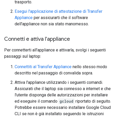
trasporto.
Esegui l'applicazione di attestazione di Transfer
Appliance
per assicurarti che il software
dell'appliance non sia stato manomesso.
Connetti e attiva l'appliance
Per connetterti all'appliance e attivarla, svolgi i seguenti
passaggi sul laptop:
Connettiti al Transfer Appliance
nello stesso modo
descritto nel passaggio di convalida sopra.
Attiva l'appliance utilizzando i seguenti comandi.
Assicurati che il laptop sia connesso a internet e che
l'utente disponga delle autorizzazioni per installare
ed eseguire il comando
gcloud
riportato di seguito.
Potrebbe essere necessario installare Google Cloud
CLI se non è già installato seguendo le istruzioni