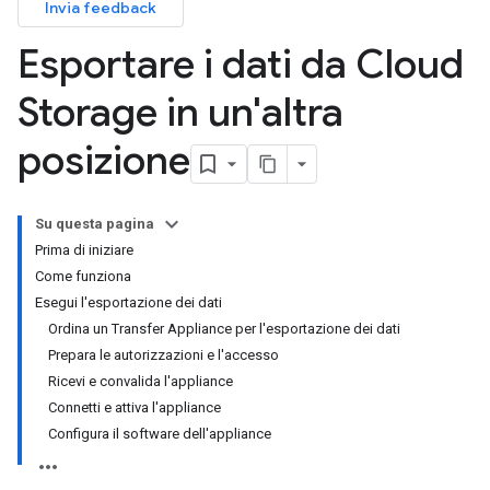
Invia feedback
Esportare i dati da Cloud
Storage in un'altra
posizione
Su questa pagina
Prima di iniziare
Come funziona
Esegui l'esportazione dei dati
Ordina un Transfer Appliance per l'esportazione dei dati
Prepara le autorizzazioni e l'accesso
Ricevi e convalida l'appliance
Connetti e attiva l'appliance
Configura il software dell'appliance