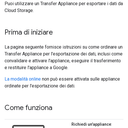
Puoi utilizzare un Transfer Appliance per esportare i dati da
Cloud Storage.
Prima di iniziare
La pagina seguente fornisce istruzioni su come ordinare un
Transfer Appliance per l'esportazione dei dati, inclusi come
convalidare e attivare l'appliance, eseguire il trasferimento
e restituire l'appliance a Google.
La modalità online
non può essere attivata sulle appliance
ordinate per l'esportazione dei dati.
Come funziona
Richiedi un'appliance
: