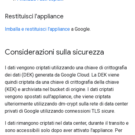
Restituisci l'appliance
Imballa e restituisci l'appliance
a Google.
Considerazioni sulla sicurezza
I dati vengono criptati utilizzando una chiave di crittografia
dei dati (DEK) generata da Google Cloud. La DEK viene
quindi criptata da una chiave di crittografia della chiave
(KEK) e archiviata nel bucket di origine. I dati criptati
vengono spostati sull'appliance, che viene criptata
ulteriormente utilizzando dm-crypt sulla rete di data center
privati di Google utilizzando connessioni TLS sicure.
I dati rimangono criptati nel data center, durante il transito e
sono accessibili solo dopo aver attivato l'appliance. Per