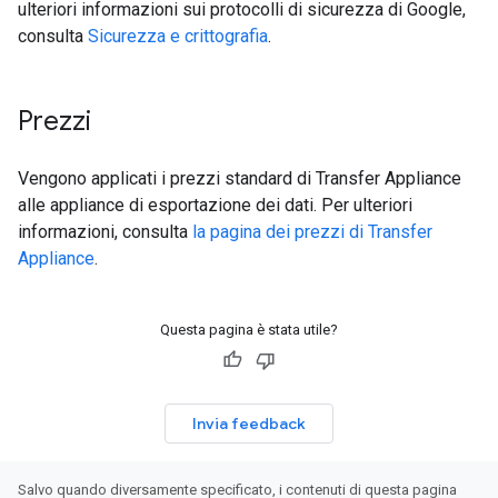
ulteriori informazioni sui protocolli di sicurezza di Google,
consulta
Sicurezza e crittografia
.
Prezzi
Vengono applicati i prezzi standard di Transfer Appliance
alle appliance di esportazione dei dati. Per ulteriori
informazioni, consulta
la pagina dei prezzi di Transfer
Appliance
.
Questa pagina è stata utile?
Invia feedback
Salvo quando diversamente specificato, i contenuti di questa pagina