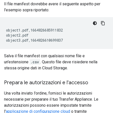
Il file manifest dovrebbe avere il seguente aspetto per
l'esempio sopra riportato:
object1.pdf,1664826685911832

object2.pdf

Salva il file manifest con qualsiasi nome file e
un'estensione
.csv
. Questo file deve risiedere nella
stessa origine dati in Cloud Storage.
Prepara le autorizzazioni e l'accesso
Una volta inviato l'ordine, fornisci le autorizzazioni
necessarie per preparare il tuo Transfer Appliance. Le
autorizzazioni possono essere impostate tramite
l'
applicazione di configurazione cloud
o tramite