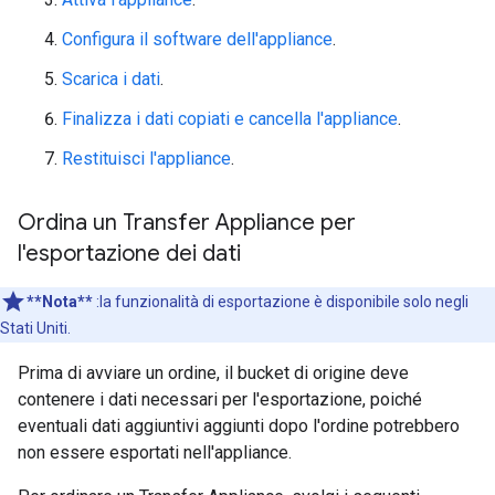
Configura il software dell'appliance
.
Scarica i dati
.
Finalizza i dati copiati e cancella l'appliance
.
Restituisci l'appliance
.
Ordina un Transfer Appliance per
l'esportazione dei dati
**Nota**
:la funzionalità di esportazione è disponibile solo negli
Stati Uniti.
Prima di avviare un ordine, il bucket di origine deve
contenere i dati necessari per l'esportazione, poiché
eventuali dati aggiuntivi aggiunti dopo l'ordine potrebbero
non essere esportati nell'appliance.