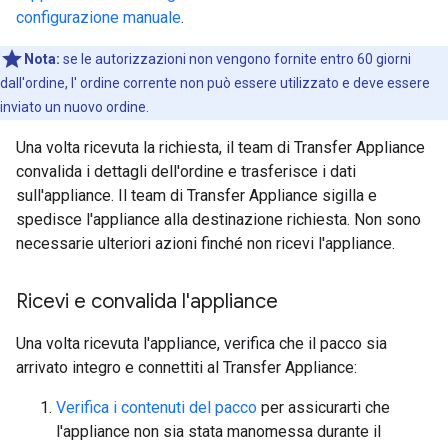
configurazione manuale
.
Nota:
se le autorizzazioni non vengono fornite entro 60 giorni
dall'ordine, l' ordine corrente non può essere utilizzato e deve essere
inviato un nuovo ordine.
Una volta ricevuta la richiesta, il team di Transfer Appliance
convalida i dettagli dell'ordine e trasferisce i dati
sull'appliance. Il team di Transfer Appliance sigilla e
spedisce l'appliance alla destinazione richiesta. Non sono
necessarie ulteriori azioni finché non ricevi l'appliance.
Ricevi e convalida l'appliance
Una volta ricevuta l'appliance, verifica che il pacco sia
arrivato integro e connettiti al Transfer Appliance:
Verifica i contenuti del pacco
per assicurarti che
l'appliance non sia stata manomessa durante il