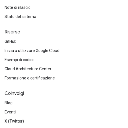
Note di rilascio
Stato del sistema
Risorse
GitHub
Inizia a utilizzare Google Cloud
Esempi di codice
Cloud Architecture Center
Formazione e certificazione
Coinvolgi
Blog
Eventi
X (Twitter)