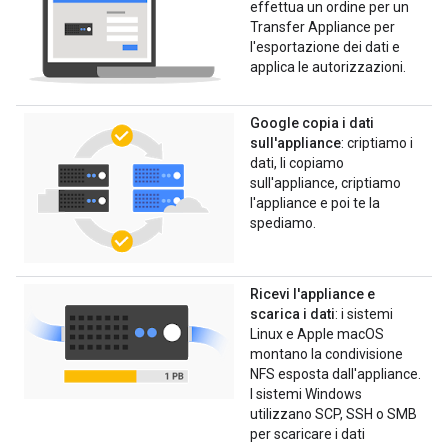
effettua un ordine per un
Transfer Appliance per
l'esportazione dei dati e
applica le autorizzazioni.
Google copia i dati
sull'appliance
: criptiamo i
dati, li copiamo
sull'appliance, criptiamo
l'appliance e poi te la
spediamo.
Ricevi l'appliance e
scarica i dati
: i sistemi
Linux e Apple macOS
montano la condivisione
NFS esposta dall'appliance.
I sistemi Windows
utilizzano SCP, SSH o SMB
per scaricare i dati