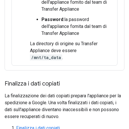
dell'appliance fornito dal team di
Transfer Appliance
Password
:la password
dell'appliance fornita dal team di
Transfer Appliance
La directory di origine su Transfer
Appliance deve essere
/mnt/ta_data
.
Finalizza i dati copiati
La finalizzazione dei dati copiati prepara l'appliance per la
spedizione a Google. Una volta finalizzati i dati copiati, i
dati sull'appliance diventano inaccessibili e non possono
essere recuperati di nuovo.
Finalizza i dati copiati
.