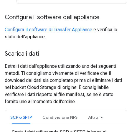
Configura il software dell'appliance
Configura il software di Transfer Appliance
e verifica lo
stato dell'appliance.
Scarica i dati
Estrai i dati dall'appliance utilizzando uno dei seguenti
metodi. Ti consigliamo vivamente di verificare che il
download dei dati sia completato prima di eliminare i dati
nel bucket Cloud Storage di origine. È consigliabile
verificare i dati rispetto al file manifest, se ne è stato
fornito uno al momento dell'ordine.
SCP o SFTP
Condivisione NFS
Altro