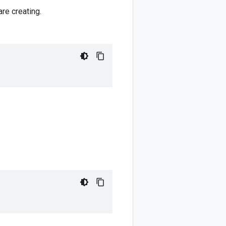
re creating.