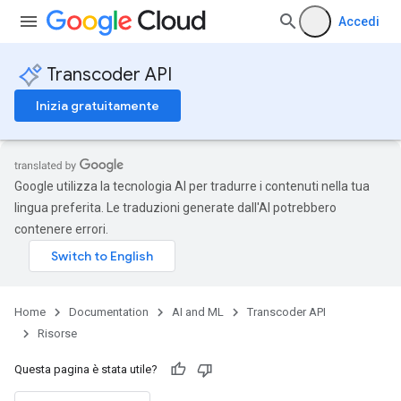
Accedi
Transcoder API
Inizia gratuitamente
Google utilizza la tecnologia AI per tradurre i contenuti nella tua
lingua preferita. Le traduzioni generate dall'AI potrebbero
contenere errori.
Home
Documentation
AI and ML
Transcoder API
Risorse
Questa pagina è stata utile?