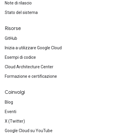
Note di rilascio
Stato del sistema
Risorse
GitHub
Inizia a utilizzare Google Cloud
Esempi di codice
Cloud Architecture Center
Formazione e certificazione
Coinvolgi
Blog
Eventi
X (Twitter)
Google Cloud su YouTube