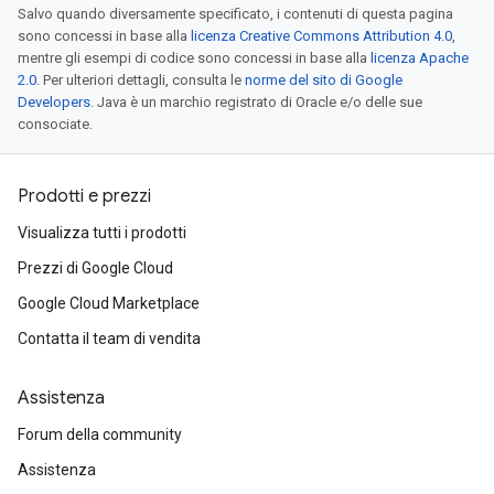
Salvo quando diversamente specificato, i contenuti di questa pagina
sono concessi in base alla
licenza Creative Commons Attribution 4.0
,
mentre gli esempi di codice sono concessi in base alla
licenza Apache
2.0
. Per ulteriori dettagli, consulta le
norme del sito di Google
Developers
. Java è un marchio registrato di Oracle e/o delle sue
consociate.
Prodotti e prezzi
Visualizza tutti i prodotti
Prezzi di Google Cloud
Google Cloud Marketplace
Contatta il team di vendita
Assistenza
Forum della community
Assistenza