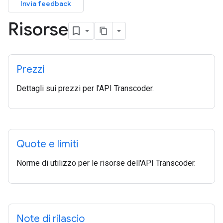
Invia feedback
Risorse
Prezzi
Dettagli sui prezzi per l'API Transcoder.
Quote e limiti
Norme di utilizzo per le risorse dell'API Transcoder.
Note di rilascio