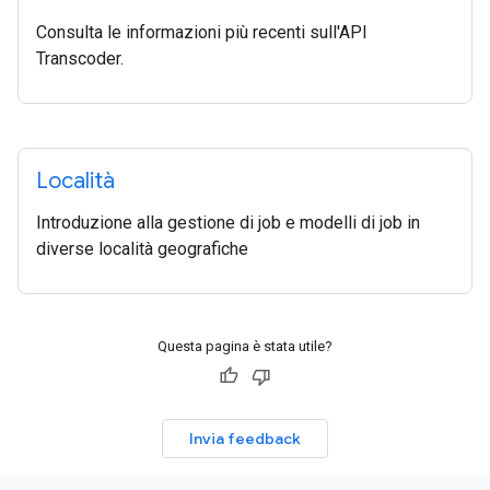
Consulta le informazioni più recenti sull'API
Transcoder.
Località
Introduzione alla gestione di job e modelli di job in
diverse località geografiche
Questa pagina è stata utile?
Invia feedback