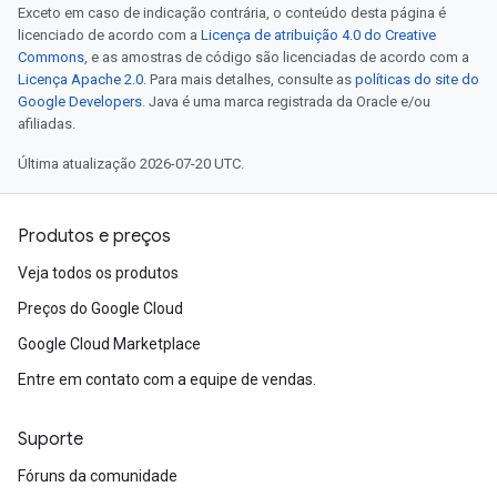
Exceto em caso de indicação contrária, o conteúdo desta página é
licenciado de acordo com a
Licença de atribuição 4.0 do Creative
Commons
, e as amostras de código são licenciadas de acordo com a
Licença Apache 2.0
. Para mais detalhes, consulte as
políticas do site do
Google Developers
. Java é uma marca registrada da Oracle e/ou
afiliadas.
Última atualização 2026-07-20 UTC.
Produtos e preços
Veja todos os produtos
Preços do Google Cloud
Google Cloud Marketplace
Entre em contato com a equipe de vendas.
Suporte
Fóruns da comunidade