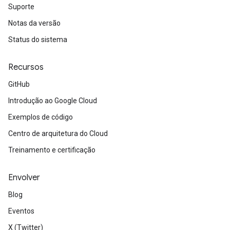
Suporte
Notas da versão
Status do sistema
Recursos
GitHub
Introdução ao Google Cloud
Exemplos de código
Centro de arquitetura do Cloud
Treinamento e certificação
Envolver
Blog
Eventos
X (Twitter)