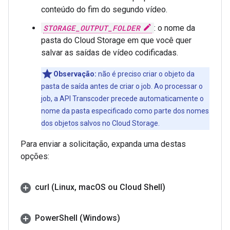
conteúdo do fim do segundo vídeo.
STORAGE_OUTPUT_FOLDER
: o nome da
pasta do Cloud Storage em que você quer
salvar as saídas de vídeo codificadas.
Observação:
não é preciso criar o objeto da
pasta de saída antes de criar o job. Ao processar o
job, a API Transcoder precede automaticamente o
nome da pasta especificado como parte dos nomes
dos objetos salvos no Cloud Storage.
Para enviar a solicitação, expanda uma destas
opções:
curl (Linux
,
mac
OS ou Cloud Shell)
Power
Shell (Windows)