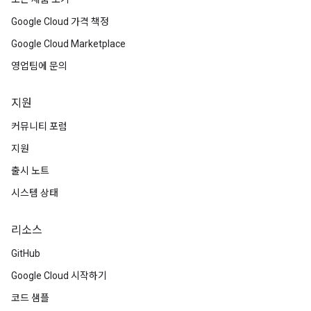
Google Cloud 가격 책정
Google Cloud Marketplace
영업팀에 문의
지원
커뮤니티 포럼
지원
출시 노트
시스템 상태
리소스
GitHub
Google Cloud 시작하기
코드 샘플