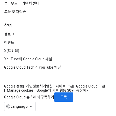
클라우드 아키텍처 센터
교육 및 자격증
참여
블로그
이벤트
X(트위터)
YouTube의 Google Cloud 채널
Google Cloud Tech의 YouTube 채널
Google 정보
개인정보처리방침
사이트 약관
Google Cloud 약관
Manage cookies
Google의 기후 행동 30년: 동참하기
구독
Google Cloud 뉴스레터 구독하기