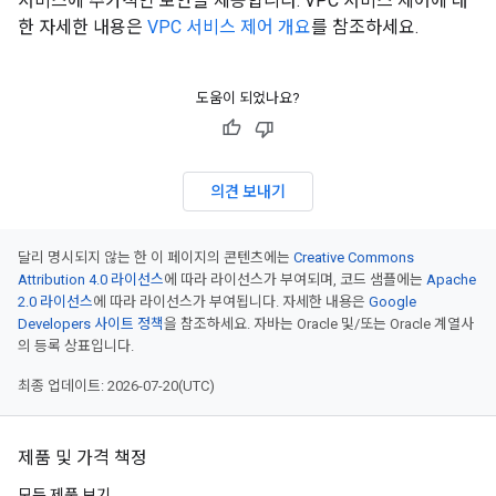
서비스에 추가적인 보안을 제공합니다. VPC 서비스 제어에 대
한 자세한 내용은
VPC 서비스 제어 개요
를 참조하세요.
도움이 되었나요?
의견 보내기
달리 명시되지 않는 한 이 페이지의 콘텐츠에는
Creative Commons
Attribution 4.0 라이선스
에 따라 라이선스가 부여되며, 코드 샘플에는
Apache
2.0 라이선스
에 따라 라이선스가 부여됩니다. 자세한 내용은
Google
Developers 사이트 정책
을 참조하세요. 자바는 Oracle 및/또는 Oracle 계열사
의 등록 상표입니다.
최종 업데이트: 2026-07-20(UTC)
제품 및 가격 책정
모든 제품 보기