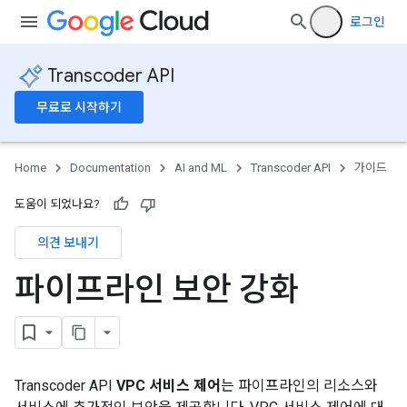
로그인
Transcoder API
무료로 시작하기
Home
Documentation
AI and ML
Transcoder API
가이드
도움이 되었나요?
의견 보내기
파이프라인 보안 강화
Transcoder API
VPC 서비스 제어
는 파이프라인의 리소스와