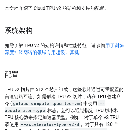
本文档介绍了 Cloud TPU v2 的架构和支持的配置。
系统架构
如需了解 TPU v2 的架构详情和性能特征，请参阅
用于训练
深度神经网络的领域专用超级计算机
。
配置
TPU v2 切片由 512 个芯片组成，这些芯片通过可重配置的
高速链路互连。如需创建 TPU v2 切片，请在 TPU 创建命
令 (
gcloud compute tpus tpu-vm
) 中使用
--
accelerator-type
标志。您可以通过指定 TPU 版本和
TPU 核心数来指定加速器类型。例如，对于单个 v2 TPU，
请使用
--accelerator-type=v2-8
。对于具有 128 个