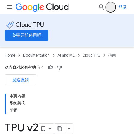
登录
Cloud TPU
免费开始使用吧
Home
Documentation
AI and ML
Cloud TPU
指南
该内容对您有帮助吗？
发送反馈
本页内容
系统架构
配置
TPU v2