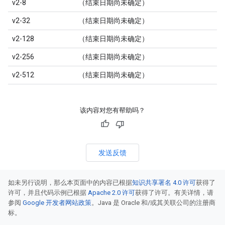
v2-8
（结束日期尚未确定）
v2-32
（结束日期尚未确定）
v2-128
（结束日期尚未确定）
v2-256
（结束日期尚未确定）
v2-512
（结束日期尚未确定）
该内容对您有帮助吗？
发送反馈
如未另行说明，那么本页面中的内容已根据
知识共享署名 4.0 许可
获得了
许可，并且代码示例已根据
Apache 2.0 许可
获得了许可。有关详情，请
参阅
Google 开发者网站政策
。Java 是 Oracle 和/或其关联公司的注册商
标。