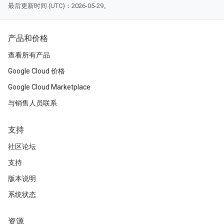
最后更新时间 (UTC)：2026-05-29。
产品和价格
查看所有产品
Google Cloud 价格
Google Cloud Marketplace
与销售人员联系
支持
社区论坛
支持
版本说明
系统状态
资源