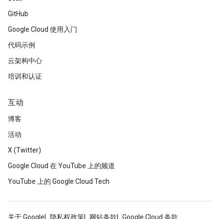
GitHub
Google Cloud 使用入门
代码示例
云架构中心
培训和认证
互动
博客
活动
X (Twitter)
Google Cloud 在 YouTube 上的频道
YouTube 上的 Google Cloud Tech
关于 Google
隐私权政策
网站条款
Google Cloud 条款