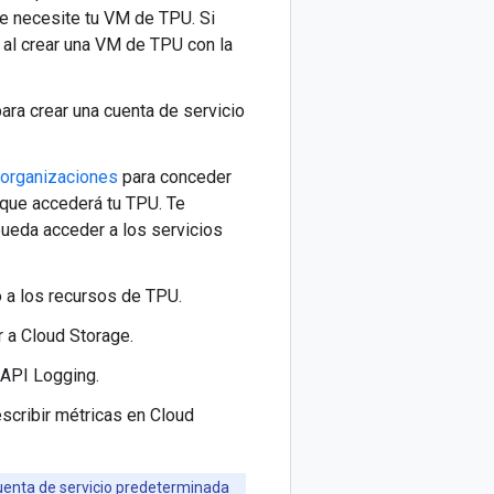
ue necesite tu VM de TPU. Si
 al crear una VM de TPU con la
ara crear una cuenta de servicio
 organizaciones
para conceder
 que accederá tu TPU. Te
ueda acceder a los servicios
 a los recursos de TPU.
 a Cloud Storage.
 API Logging.
scribir métricas en Cloud
uenta de servicio predeterminada