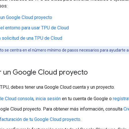
sos:
 un Google Cloud proyecto
 el entorno para usar TPU de Cloud
a solicitud de una TPU de Cloud
o se centra en el número mínimo de pasos necesarios para ayudarte a
r un Google Cloud proyecto
 TPU, debes tener una Google Cloud cuenta y un proyecto.
le Cloud consola
,
inicia sesión
en tu cuenta de Google o
regístra
ogle Cloud proyecto. Para obtener más información, consulta
Cr
a facturación de tu Google Cloud proyecto
.