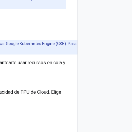
usar Google Kubernetes Engine (GKE). Para
antearte usar recursos en cola y
acidad de TPU de Cloud. Elige