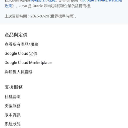
程式碼範例則為
阿帕契 2.0 授權
。詳情請參閱《
Google Developers 網站
政策
》。Java 是 Oracle 和/或其關聯企業的註冊商標。
上次更新時間：2026-07-20 (世界標準時間)。
產品與定價
查看所有產品/服務
Google Cloud 定價
Google Cloud Marketplace
與銷售人員聯絡
支援服務
社群論壇
支援服務
版本資訊
系統狀態