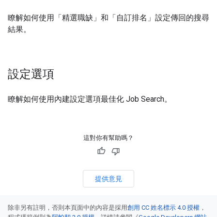
瞭解如何使用「精選職缺」和「自訂排名」設定傳回的搜尋
結果。
設定選項
瞭解如何使用內建設定選項最佳化 Job Search。
這對你有幫助嗎？
提供意見
除非另有註明，否則本頁面中的內容是採用
創用 CC 姓名標示 4.0 授權
，