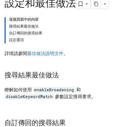
設定和最佳做法
這個頁面中的內容
搜尋結果最佳做法
自訂傳回的搜尋結果
設定選項
詳情請參閱
最佳做法說明文件
。
搜尋結果最佳做法
瞭解如何使用
enableBroadening
和
disableKeywordMatch
參數設定搜尋要求。
自訂傳回的搜尋結果