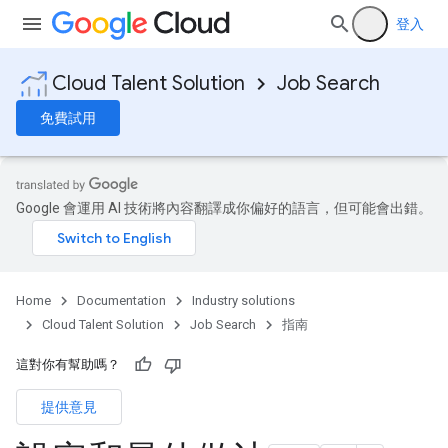
登入
Cloud Talent Solution
Job Search
免費試用
Google 會運用 AI 技術將內容翻譯成你偏好的語言，但可能會出錯。
Home
Documentation
Industry solutions
Cloud Talent Solution
Job Search
指南
這對你有幫助嗎？
提供意見