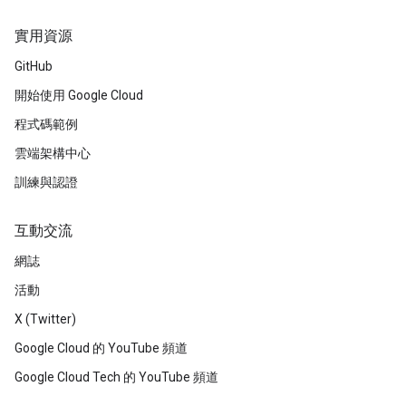
實用資源
GitHub
開始使用 Google Cloud
程式碼範例
雲端架構中心
訓練與認證
互動交流
網誌
活動
X (Twitter)
Google Cloud 的 YouTube 頻道
Google Cloud Tech 的 YouTube 頻道