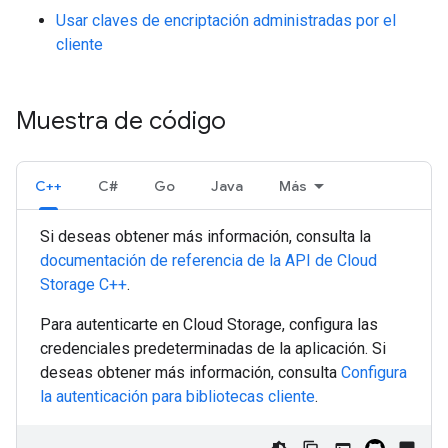
Usar claves de encriptación administradas por el
cliente
Muestra de código
C++
C#
Go
Java
Más
Si deseas obtener más información, consulta la
documentación de referencia de la API de Cloud
Storage
C++
.
Para autenticarte en Cloud Storage, configura las
credenciales predeterminadas de la aplicación. Si
deseas obtener más información, consulta
Configura
la autenticación para bibliotecas cliente
.