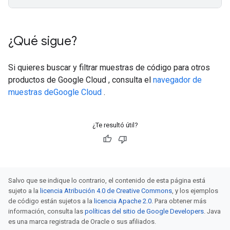
¿Qué sigue?
Si quieres buscar y filtrar muestras de código para otros
productos de Google Cloud , consulta el
navegador de
muestras deGoogle Cloud
.
¿Te resultó útil?
Salvo que se indique lo contrario, el contenido de esta página está
sujeto a la
licencia Atribución 4.0 de Creative Commons
, y los ejemplos
de código están sujetos a la
licencia Apache 2.0
. Para obtener más
información, consulta las
políticas del sitio de Google Developers
. Java
es una marca registrada de Oracle o sus afiliados.