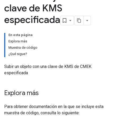
clave de KMS
especificada
En esta página
Explora más
Muestra de código
¿Qué sigue?
Subir un objeto con una clave de KMS de CMEK
especificada
Explora más
Para obtener documentación en la que se incluye esta
muestra de código, consulta lo siguiente: