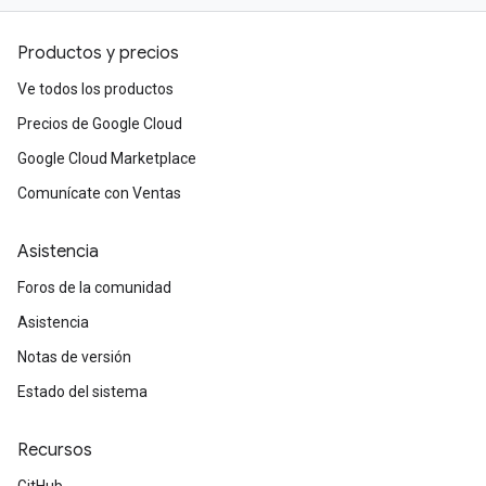
Productos y precios
Ve todos los productos
Precios de Google Cloud
Google Cloud Marketplace
Comunícate con Ventas
Asistencia
Foros de la comunidad
Asistencia
Notas de versión
Estado del sistema
Recursos