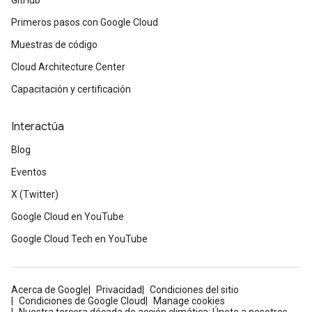
GitHub
Primeros pasos con Google Cloud
Muestras de código
Cloud Architecture Center
Capacitación y certificación
Interactúa
Blog
Eventos
X (Twitter)
Google Cloud en YouTube
Google Cloud Tech en YouTube
Acerca de Google
Privacidad
Condiciones del sitio
Condiciones de Google Cloud
Manage cookies