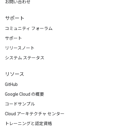
お問い合わせ
サポート
コミュニティ フォーラム
サポート
リリースノート
システム ステータス
リソース
GitHub
Google Cloud の概要
コードサンプル
Cloud アーキテクチャ センター
トレーニングと認定資格