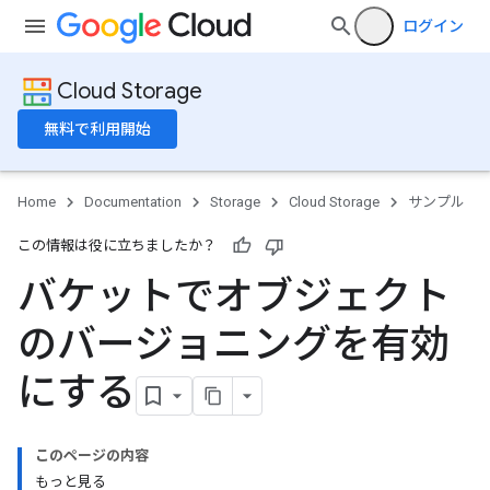
ログイン
Cloud Storage
無料で利用開始
Home
Documentation
Storage
Cloud Storage
サンプル
この情報は役に立ちましたか？
バケットでオブジェクト
のバージョニングを有効
にする
このページの内容
もっと見る