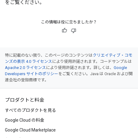
をご覧ください。
この情報は役に立ちましたか？
特に記載のない限り、このページのコンテンツは
クリエイティブ・コモ
ンズの表示 4.0 ライセンス
により使用許諾されます。コードサンプルは
Apache 2.0 ライセンス
により使用許諾されます。詳しくは、
Google
Developers サイトのポリシー
をご覧ください。Java は Oracle および関
連会社の登録商標です。
プロダクトと料金
すべてのプロダクトを見る
Google Cloud の料金
Google Cloud Marketplace