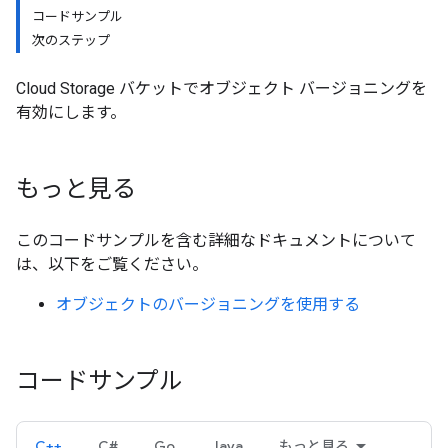
コードサンプル
次のステップ
Cloud Storage バケットでオブジェクト バージョニングを
有効にします。
もっと見る
このコードサンプルを含む詳細なドキュメントについて
は、以下をご覧ください。
オブジェクトのバージョニングを使用する
コードサンプル
C++
C#
Go
Java
もっと見る