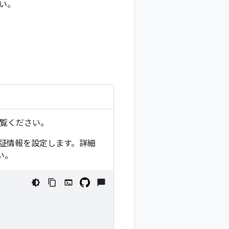
い。
覧ください。
ト認証情報を設定します。詳細
い。