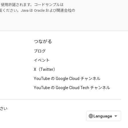
り使用許諾されます。コードサンプルは
ください。Java は Oracle および関連会社の
つながる
ブログ
イベント
X（Twitter）
YouTube の Google Cloud チャンネル
YouTube の Google Cloud Tech チャンネル
ださい