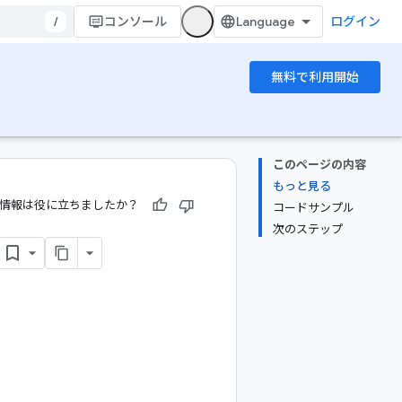
/
コンソール
ログイン
無料で利用開始
このページの内容
もっと見る
情報は役に立ちましたか？
コードサンプル
次のステップ