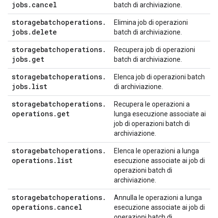
jobs
.
cancel
batch di archiviazione.
storagebatchoperations
.
Elimina job di operazioni
jobs
.
delete
batch di archiviazione.
storagebatchoperations
.
Recupera job di operazioni
jobs
.
get
batch di archiviazione.
storagebatchoperations
.
Elenca job di operazioni batch
jobs
.
list
di archiviazione.
storagebatchoperations
.
Recupera le operazioni a
operations
.
get
lunga esecuzione associate ai
job di operazioni batch di
archiviazione.
storagebatchoperations
.
Elenca le operazioni a lunga
operations
.
list
esecuzione associate ai job di
operazioni batch di
archiviazione.
storagebatchoperations
.
Annulla le operazioni a lunga
operations
.
cancel
esecuzione associate ai job di
operazioni batch di