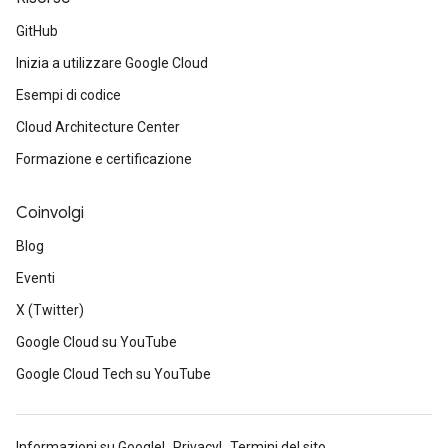
GitHub
Inizia a utilizzare Google Cloud
Esempi di codice
Cloud Architecture Center
Formazione e certificazione
Coinvolgi
Blog
Eventi
X (Twitter)
Google Cloud su YouTube
Google Cloud Tech su YouTube
Informazioni su Google
Privacy
Termini del sito