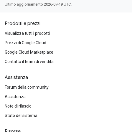
Ultimo aggiornamento 2026-07-19 UTC.
Prodotti e prezzi
Visualizza tutti i prodotti
Prezzi di Google Cloud
Google Cloud Marketplace
Contatta il team di vendita
Assistenza
Forum della community
Assistenza
Note di rilascio
Stato del sistema
Risorse