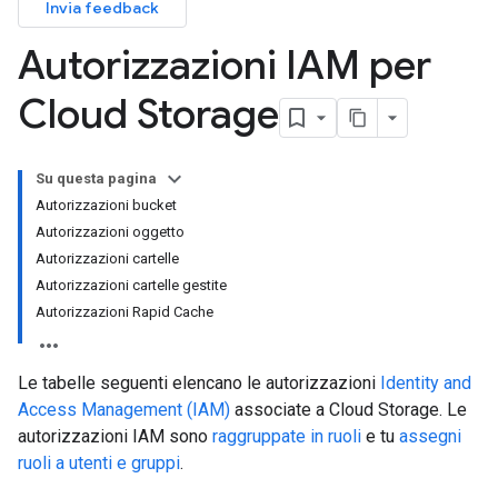
Invia feedback
Autorizzazioni IAM per
Cloud Storage
Su questa pagina
Autorizzazioni bucket
Autorizzazioni oggetto
Autorizzazioni cartelle
Autorizzazioni cartelle gestite
Autorizzazioni Rapid Cache
Le tabelle seguenti elencano le autorizzazioni
Identity and
Access Management (IAM)
associate a Cloud Storage. Le
autorizzazioni IAM sono
raggruppate in ruoli
e tu
assegni
ruoli a utenti e gruppi
.