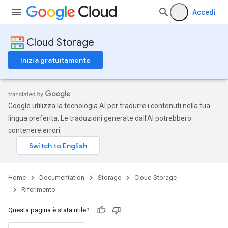
Accedi
Cloud Storage
Inizia gratuitamente
Google utilizza la tecnologia AI per tradurre i contenuti nella tua
lingua preferita. Le traduzioni generate dall'AI potrebbero
contenere errori.
Home
Documentation
Storage
Cloud Storage
Riferimento
Questa pagina è stata utile?