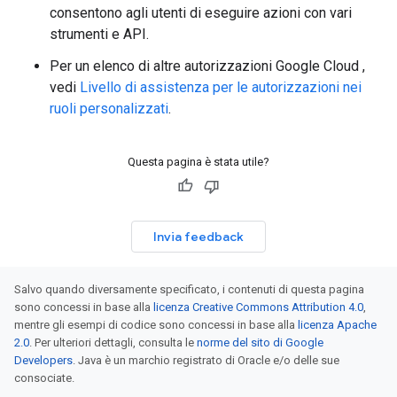
consentono agli utenti di eseguire azioni con vari
strumenti e API.
Per un elenco di altre autorizzazioni Google Cloud ,
vedi
Livello di assistenza per le autorizzazioni nei
ruoli personalizzati
.
Questa pagina è stata utile?
Invia feedback
Salvo quando diversamente specificato, i contenuti di questa pagina
sono concessi in base alla
licenza Creative Commons Attribution 4.0
,
mentre gli esempi di codice sono concessi in base alla
licenza Apache
2.0
. Per ulteriori dettagli, consulta le
norme del sito di Google
Developers
. Java è un marchio registrato di Oracle e/o delle sue
consociate.