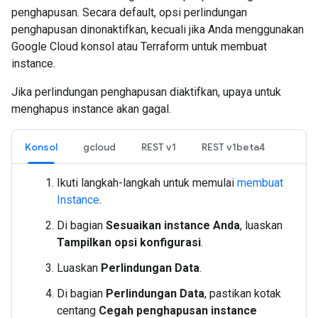
penghapusan. Secara default, opsi perlindungan
penghapusan dinonaktifkan, kecuali jika Anda menggunakan
Google Cloud konsol atau Terraform untuk membuat
instance.
Jika perlindungan penghapusan diaktifkan, upaya untuk
menghapus instance akan gagal.
Konsol
gcloud
REST v1
REST v1beta4
Ikuti langkah-langkah untuk memulai
membuat
Instance
.
Di bagian
Sesuaikan instance Anda
, luaskan
Tampilkan opsi konfigurasi
.
Luaskan
Perlindungan Data
.
Di bagian
Perlindungan Data
, pastikan kotak
centang
Cegah penghapusan instance