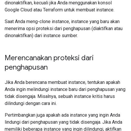
dinonaktifkan, kecuali jika Anda menggunakan konsol
Google Cloud atau Terraform untuk membuat instance.
Saat Anda meng-clone instance, instance yang baru akan
menerima opsi proteksi dari penghapusan (diaktifkan atau
dinonaktifkan) dari instance sumber.
Merencanakan proteksi dari
penghapusan
Jika Anda berencana membuat instance, tentukan apakah
Anda ingin melindungi instance baru dari penghapusan yang
tidak disengaja. Misalnya, sebuah instance kritis harus
dilindungi dengan cara ini.
Pertimbangkan juga apakah ada instance yang ingin Anda
lindungi dari penghapusan yang tidak disengaja. Jika Anda
memiliki beberapa instance yang ingin dilindungi, aktifkan