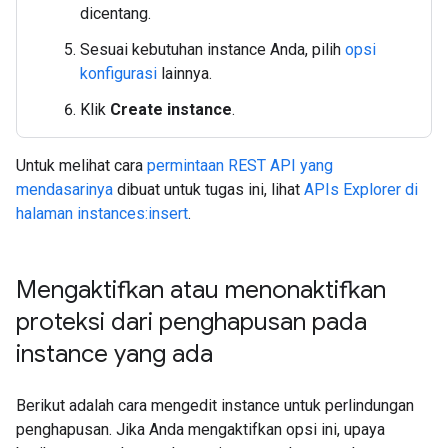
dicentang.
Sesuai kebutuhan instance Anda, pilih
opsi
konfigurasi
lainnya.
Klik
Create instance
.
Untuk melihat cara
permintaan REST API yang
mendasarinya
dibuat untuk tugas ini, lihat
APIs Explorer di
halaman instances:insert
.
Mengaktifkan atau menonaktifkan
proteksi dari penghapusan pada
instance yang ada
Berikut adalah cara mengedit instance untuk perlindungan
penghapusan. Jika Anda mengaktifkan opsi ini, upaya