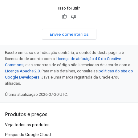
Isso foi útil?
Envie comentários
Exceto em caso de indicação contrária, o conteúdo desta página é
licenciado de acordo com a
Licença de atribuição 4.0 do Creative
Commons
, e as amostras de código são licenciadas de acordo com a
Licença Apache 2.0
. Para mais detalhes, consulte as
políticas do site do
Google Developers
. Java é uma marca registrada da Oracle e/ou
afiliadas.
Última atualização 2026-07-20 UTC.
Produtos e preços
Veja todos os produtos
Preços do Google Cloud