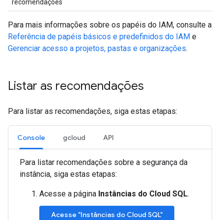
recomendações
Para mais informações sobre os papéis do IAM, consulte a
Referência de papéis básicos e predefinidos do IAM
e
Gerenciar acesso a projetos, pastas e organizações
.
Listar as recomendações
Para listar as recomendações, siga estas etapas:
Console
gcloud
API
Para listar recomendações sobre a segurança da
instância, siga estas etapas:
Acesse a página
Instâncias do Cloud SQL
.
Acesse "Instâncias do Cloud SQL"