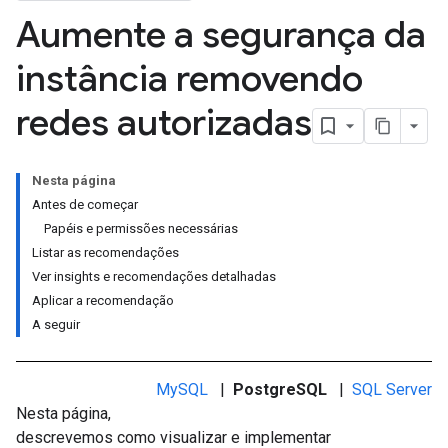
Aumente a segurança da
instância removendo
redes autorizadas
Nesta página
Antes de começar
Papéis e permissões necessárias
Listar as recomendações
Ver insights e recomendações detalhadas
Aplicar a recomendação
A seguir
MySQL
|
PostgreSQL
|
SQL Server
Nesta página,
descrevemos como visualizar e implementar