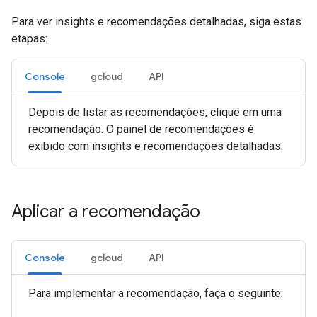
Para ver insights e recomendações detalhadas, siga estas
etapas:
Console
gcloud
API
Depois de listar as recomendações, clique em uma
recomendação. O painel de recomendações é
exibido com insights e recomendações detalhadas.
Aplicar a recomendação
Console
gcloud
API
Para implementar a recomendação, faça o seguinte: