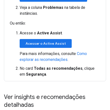
Veja a coluna
Problemas
na tabela de
instâncias.
Ou então:
Acesse o
Active Assist
.
Acessar o Active Assist
Para mais informações, consulte
Como
explorar as recomendações
.
No card
Todas as recomendações
, clique
em
Segurança
.
Ver insights e recomendações
detalhadas