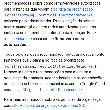
recomendações sobre como remover redes autorizadas
para instâncias que violam a
política da organização
constraints/sql.restrictAuthorizedNetworks
aplicada pelo administrador. Essa violação da política
ocorre quando já existem redes autorizadas para uma
instância no momento da aplicação da restrição. Esse
recomendador
é chamado de
Remover redes
autorizadas
.
Todos os dias, esse recomendador detecta proativamente
instâncias que violam a política da organização
constraints/sql.restrictAuthorizedNetworks
e
fornece insights e recomendações para melhorar a
segurança da instância. Acesse insights e recomendações
detalhadas sobre essas instâncias usando o Google Cloud
console, a
CLI gcloud
, ou a
API Recommender
.
Para mais informações sobre as políticas da organização,
consulte
Políticas da organização do Cloud SQL
.