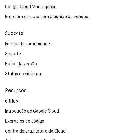
Google Cloud Marketplace
Entre em contato com a equipe de vendas.
Suporte
Fóruns da comunidade
Suporte
Notas da versão
Status do sistema
Recursos
GitHub
Introdução ao Google Cloud
Exemplos de código
Centro de arquitetura do Cloud