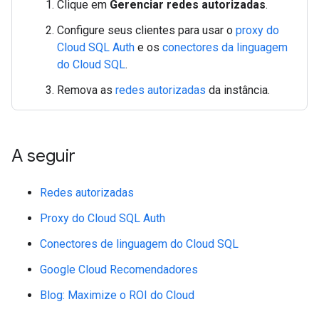
Clique em
Gerenciar redes autorizadas
.
Configure seus clientes para usar o
proxy do
Cloud SQL Auth
e os
conectores da linguagem
do Cloud SQL
.
Remova as
redes autorizadas
da instância.
A seguir
Redes autorizadas
Proxy do Cloud SQL Auth
Conectores de linguagem do Cloud SQL
Google Cloud Recomendadores
Blog: Maximize o ROI do Cloud