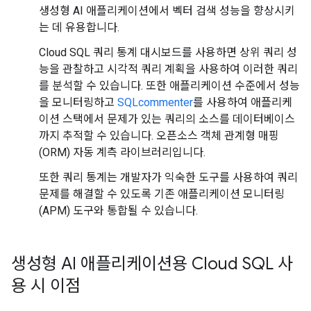
생성형 AI 애플리케이션에서 벡터 검색 성능을 향상시키
는 데 유용합니다.
Cloud SQL 쿼리 통계 대시보드를 사용하면 상위 쿼리 성
능을 관찰하고 시각적 쿼리 계획을 사용하여 이러한 쿼리
를 분석할 수 있습니다. 또한 애플리케이션 수준에서 성능
을 모니터링하고
SQLcommenter
를 사용하여 애플리케
이션 스택에서 문제가 있는 쿼리의 소스를 데이터베이스
까지 추적할 수 있습니다. 오픈소스 객체 관계형 매핑
(ORM) 자동 계측 라이브러리입니다.
또한 쿼리 통계는 개발자가 익숙한 도구를 사용하여 쿼리
문제를 해결할 수 있도록 기존 애플리케이션 모니터링
(APM) 도구와 통합될 수 있습니다.
생성형 AI 애플리케이션용 Cloud SQL 사
용 시 이점