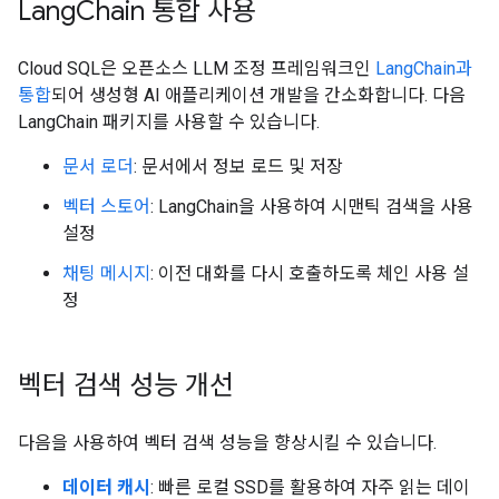
Lang
Chain 통합 사용
Cloud SQL은 오픈소스 LLM 조정 프레임워크인
LangChain과
통합
되어 생성형 AI 애플리케이션 개발을 간소화합니다. 다음
LangChain 패키지를 사용할 수 있습니다.
문서 로더
: 문서에서 정보 로드 및 저장
벡터 스토어
: LangChain을 사용하여 시맨틱 검색을 사용
설정
채팅 메시지
: 이전 대화를 다시 호출하도록 체인 사용 설
정
벡터 검색 성능 개선
다음을 사용하여 벡터 검색 성능을 향상시킬 수 있습니다.
데이터 캐시
: 빠른 로컬 SSD를 활용하여 자주 읽는 데이