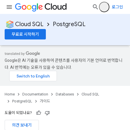
로그인
Cloud SQL
PostgreSQL
무료로 시작하기
Google은 AI 기술을 사용하여 콘텐츠를 사용자의 기본 언어로 번역합니
다. AI 번역에는 오류가 있을 수 있습니다.
Home
Documentation
Databases
Cloud SQL
PostgreSQL
가이드
도움이 되었나요?
의견 보내기