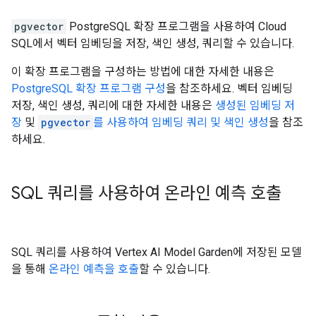
pgvector
PostgreSQL 확장 프로그램을 사용하여 Cloud
SQL에서 벡터 임베딩을 저장, 색인 생성, 쿼리할 수 있습니다.
이 확장 프로그램을 구성하는 방법에 대한 자세한 내용은
PostgreSQL 확장 프로그램 구성
을 참조하세요. 벡터 임베딩
저장, 색인 생성, 쿼리에 대한 자세한 내용은
생성된 임베딩 저
장
및
pgvector
를 사용하여 임베딩 쿼리 및 색인 생성
을 참조
하세요.
SQL 쿼리를 사용하여 온라인 예측 호출
SQL 쿼리를 사용하여 Vertex AI Model Garden에 저장된 모델
을 통해
온라인 예측을 호출
할 수 있습니다.