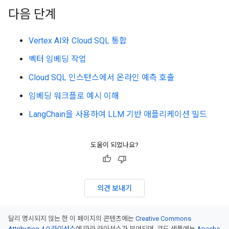
다음 단계
Vertex AI와 Cloud SQL 통합
벡터 임베딩 작업
Cloud SQL 인스턴스에서 온라인 예측 호출
임베딩 워크플로 예시 이해
LangChain을 사용하여 LLM 기반 애플리케이션 빌드
도움이 되었나요?
의견 보내기
달리 명시되지 않는 한 이 페이지의 콘텐츠에는
Creative Commons
Attribution 4.0 라이선스
에 따라 라이선스가 부여되며, 코드 샘플에는
Apache