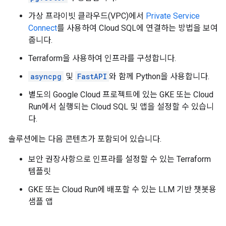
가상 프라이빗 클라우드(VPC)에서
Private Service
Connect
를 사용하여 Cloud SQL에 연결하는 방법을 보여
줍니다.
Terraform을 사용하여 인프라를 구성합니다.
asyncpg
및
FastAPI
와 함께 Python을 사용합니다.
별도의 Google Cloud 프로젝트에 있는 GKE 또는 Cloud
Run에서 실행되는 Cloud SQL 및 앱을 설정할 수 있습니
다.
솔루션에는 다음 콘텐츠가 포함되어 있습니다.
보안 권장사항으로 인프라를 설정할 수 있는 Terraform
템플릿
GKE 또는 Cloud Run에 배포할 수 있는 LLM 기반 챗봇용
샘플 앱