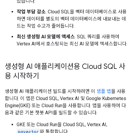
있습니다.
작업 부담 감소
. Cloud SQL을 벡터 데이터베이스로 사용
하면 데이터를 별도의 벡터 데이터베이스에 내보내는 데
드는 작업 수고가 줄어듭니다.
최신 생성형 AI 모델에 액세스
. SQL 쿼리를 사용하여
Vertex AI에서 호스팅되는 최신 AI 모델에 액세스합니다.
생성형 AI 애플리케이션용 Cloud SQL 사
용 시작하기
생성형 AI 애플리케이션 빌드를 시작하려면 이
샘플 앱
을 사용
합니다. 이 앱은 Cloud SQL, Vertex AI 및 Google Kubernetes
Engine(GKE) 또는 Cloud Run을 사용합니다. 앱을 사용하여 다
음과 같은 기본 챗봇 API를 빌드할 수 있습니다.
GKE 또는 Cloud Run을 Cloud SQL, Vertex AI,
pgvector
와 통합합니다.