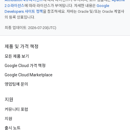
2.0 라이선스
에 따라 라이선스가 부여됩니다. 자세한 내용은
Google
Developers 사이트 정책
을 참조하세요. 자바는 Oracle 및/또는 Oracle 계열사
의 등록 상표입니다.
최종 업데이트: 2026-07-20(UTC)
제품 및 가격 책정
모든 제품 보기
Google Cloud 가격 책정
Google Cloud Marketplace
영업팀에 문의
지원
커뮤니티 포럼
지원
출시 노트