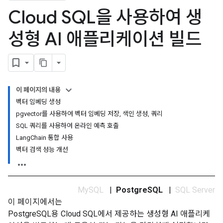
Cloud SQL을 사용하여 생
성형 AI 애플리케이션 빌드
이 페이지의 내용
벡터 임베딩 생성
pgvector를 사용하여 벡터 임베딩 저장, 색인 생성, 쿼리
SQL 쿼리를 사용하여 온라인 예측 호출
LangChain 통합 사용
벡터 검색 성능 개선
MySQL
|
PostgreSQL
|
SQL Server
이 페이지에서는
PostgreSQL용 Cloud SQL에서 제공하는 생성형 AI 애플리케