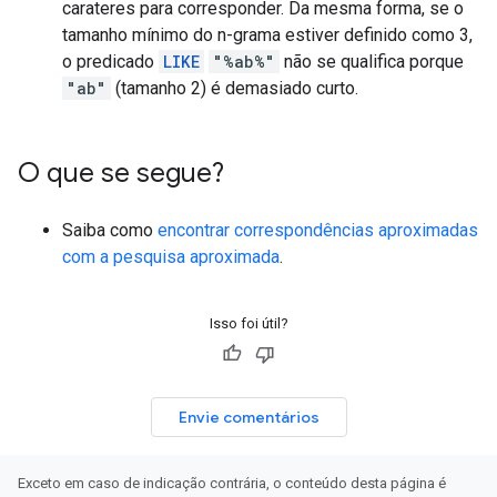
carateres para corresponder. Da mesma forma, se o
tamanho mínimo do n-grama estiver definido como 3,
o predicado
LIKE
"%ab%"
não se qualifica porque
"ab"
(tamanho 2) é demasiado curto.
O que se segue?
Saiba como
encontrar correspondências aproximadas
com a pesquisa aproximada
.
Isso foi útil?
Envie comentários
Exceto em caso de indicação contrária, o conteúdo desta página é