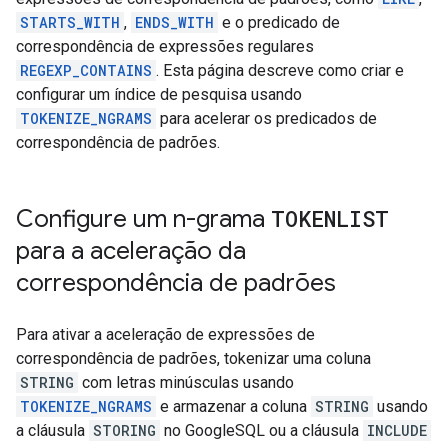
STARTS_WITH
,
ENDS_WITH
e o predicado de
correspondência de expressões regulares
REGEXP_CONTAINS
. Esta página descreve como criar e
configurar um índice de pesquisa usando
TOKENIZE_NGRAMS
para acelerar os predicados de
correspondência de padrões.
Configure um n-grama
TOKENLIST
para a aceleração da
correspondência de padrões
Para ativar a aceleração de expressões de
correspondência de padrões, tokenizar uma coluna
STRING
com letras minúsculas usando
TOKENIZE_NGRAMS
e armazenar a coluna
STRING
usando
a cláusula
STORING
no GoogleSQL ou a cláusula
INCLUDE