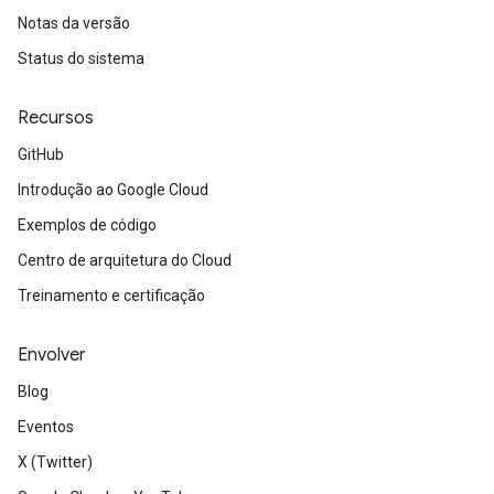
Notas da versão
Status do sistema
Recursos
GitHub
Introdução ao Google Cloud
Exemplos de código
Centro de arquitetura do Cloud
Treinamento e certificação
Envolver
Blog
Eventos
X (Twitter)