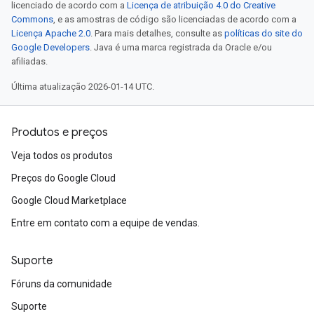
licenciado de acordo com a
Licença de atribuição 4.0 do Creative
Commons
, e as amostras de código são licenciadas de acordo com a
Licença Apache 2.0
. Para mais detalhes, consulte as
políticas do site do
Google Developers
. Java é uma marca registrada da Oracle e/ou
afiliadas.
Última atualização 2026-01-14 UTC.
Produtos e preços
Veja todos os produtos
Preços do Google Cloud
Google Cloud Marketplace
Entre em contato com a equipe de vendas.
Suporte
Fóruns da comunidade
Suporte