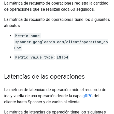
La métrica de recuento de operaciones registra la cantidad
de operaciones que se realizan cada 60 segundos.
La métrica de recuento de operaciones tiene los siguientes
atributos:
Metric name
:
spanner.googleapis.com/client/operation_co
unt
Metric value type
:
INT64
Latencias de las operaciones
La métrica de latencias de operación mide el recorrido de
ida y vuelta de una operación desde la capa
gRPC
del
cliente hasta Spanner y de vuelta al cliente.
La métrica de latencias de operación tiene los siguientes