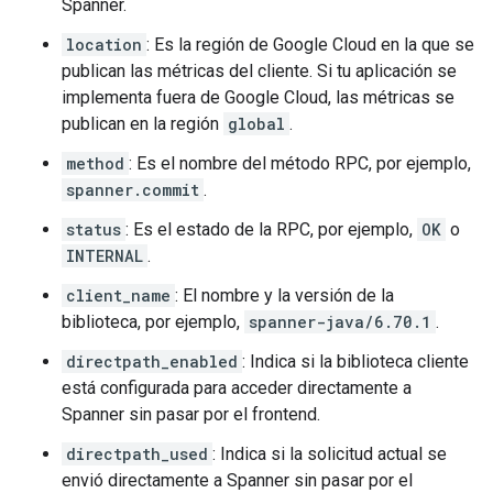
Spanner.
location
: Es la región de Google Cloud en la que se
publican las métricas del cliente. Si tu aplicación se
implementa fuera de Google Cloud, las métricas se
publican en la región
global
.
method
: Es el nombre del método RPC, por ejemplo,
spanner.commit
.
status
: Es el estado de la RPC, por ejemplo,
OK
o
INTERNAL
.
client_name
: El nombre y la versión de la
biblioteca, por ejemplo,
spanner-java/6.70.1
.
directpath_enabled
: Indica si la biblioteca cliente
está configurada para acceder directamente a
Spanner sin pasar por el frontend.
directpath_used
: Indica si la solicitud actual se
envió directamente a Spanner sin pasar por el