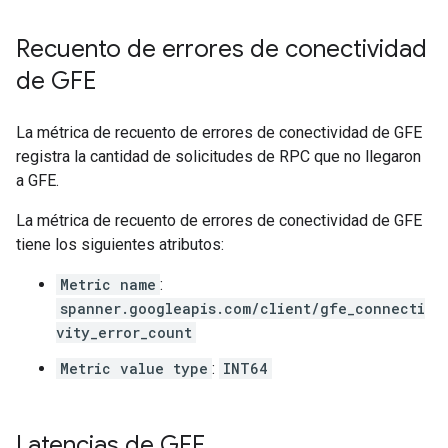
Recuento de errores de conectividad
de GFE
La métrica de recuento de errores de conectividad de GFE
registra la cantidad de solicitudes de RPC que no llegaron
a GFE.
La métrica de recuento de errores de conectividad de GFE
tiene los siguientes atributos:
Metric name
:
spanner.googleapis.com/client/gfe_connecti
vity_error_count
Metric value type
:
INT64
Latencias de GFE