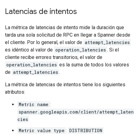
Latencias de intentos
La métrica de latencias de intento mide la duración que
tarda una sola solicitud de RPC en llegar a Spanner desde
el cliente. Por lo general, el valor de
attempt_latencies
es idéntico al valor de
operation_latencies
. Si el
cliente recibe errores transitorios, el valor de
operation_latencies
es la suma de todos los valores
de
attempt_latencies
.
La métrica de latencias de intentos tiene los siguientes
atributos:
Metric name
:
spanner.googleapis.com/client/attempt_laten
cies
Metric value type
:
DISTRIBUTION