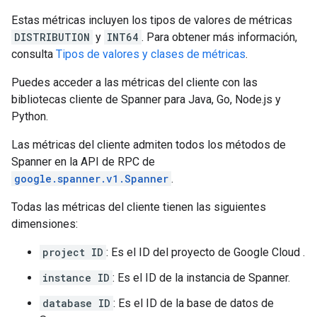
Estas métricas incluyen los tipos de valores de métricas
DISTRIBUTION
y
INT64
. Para obtener más información,
consulta
Tipos de valores y clases de métricas
.
Puedes acceder a las métricas del cliente con las
bibliotecas cliente de Spanner para Java, Go, Node.js y
Python.
Las métricas del cliente admiten todos los métodos de
Spanner en la API de RPC de
google.spanner.v1.Spanner
.
Todas las métricas del cliente tienen las siguientes
dimensiones:
project ID
: Es el ID del proyecto de Google Cloud .
instance ID
: Es el ID de la instancia de Spanner.
database ID
: Es el ID de la base de datos de