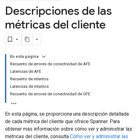
Descripciones de las
métricas del cliente
En esta página
Recuento de errores de conectividad de AFE
Latencias de AFE
Recuento de intentos
Latencias de intentos
Recuento de errores de conectividad de GFE
En esta página, se proporciona una descripción detallada
de cada métrica del cliente que ofrece Spanner. Para
obtener más información sobre cómo ver y administrar las
métricas del cliente, consulta
Cómo ver y administrar las