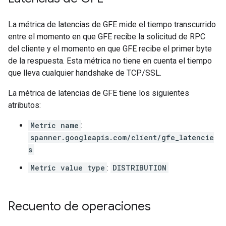
La métrica de latencias de GFE mide el tiempo transcurrido
entre el momento en que GFE recibe la solicitud de RPC
del cliente y el momento en que GFE recibe el primer byte
de la respuesta. Esta métrica no tiene en cuenta el tiempo
que lleva cualquier handshake de TCP/SSL.
La métrica de latencias de GFE tiene los siguientes
atributos:
Metric name
:
spanner.googleapis.com/client/gfe_latencie
s
Metric value type
:
DISTRIBUTION
Recuento de operaciones