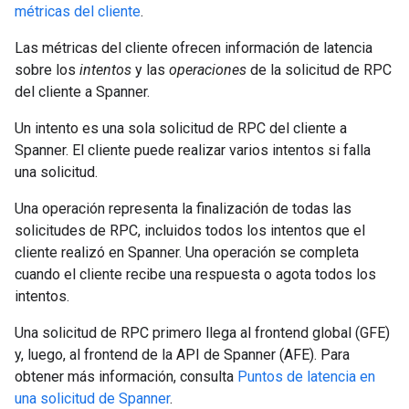
métricas del cliente
.
Las métricas del cliente ofrecen información de latencia
sobre los
intentos
y las
operaciones
de la solicitud de RPC
del cliente a Spanner.
Un intento es una sola solicitud de RPC del cliente a
Spanner. El cliente puede realizar varios intentos si falla
una solicitud.
Una operación representa la finalización de todas las
solicitudes de RPC, incluidos todos los intentos que el
cliente realizó en Spanner. Una operación se completa
cuando el cliente recibe una respuesta o agota todos los
intentos.
Una solicitud de RPC primero llega al frontend global (GFE)
y, luego, al frontend de la API de Spanner (AFE). Para
obtener más información, consulta
Puntos de latencia en
una solicitud de Spanner
.