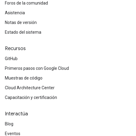
Foros de la comunidad
Asistencia
Notas de versión
Estado del sistema
Recursos
GitHub
Primeros pasos con Google Cloud
Muestras de código
Cloud Architecture Center
Capacitación y certificación
Interactúa
Blog
Eventos