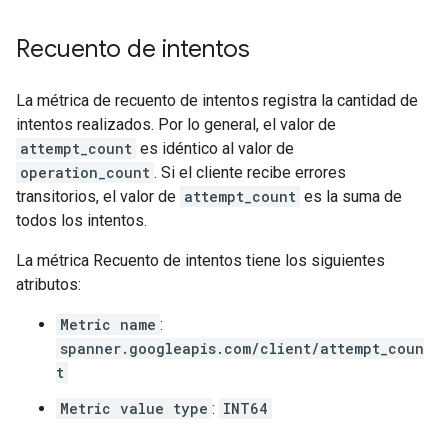
Recuento de intentos
La métrica de recuento de intentos registra la cantidad de
intentos realizados. Por lo general, el valor de
attempt_count
es idéntico al valor de
operation_count
. Si el cliente recibe errores
transitorios, el valor de
attempt_count
es la suma de
todos los intentos.
La métrica Recuento de intentos tiene los siguientes
atributos:
Metric name
:
spanner.googleapis.com/client/attempt_coun
t
Metric value type
:
INT64