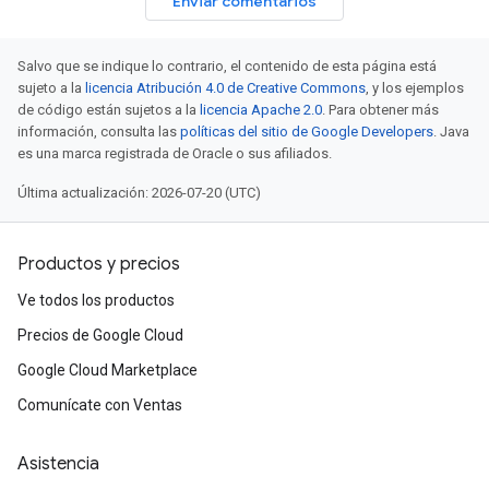
Enviar comentarios
Salvo que se indique lo contrario, el contenido de esta página está
sujeto a la
licencia Atribución 4.0 de Creative Commons
, y los ejemplos
de código están sujetos a la
licencia Apache 2.0
. Para obtener más
información, consulta las
políticas del sitio de Google Developers
. Java
es una marca registrada de Oracle o sus afiliados.
Última actualización: 2026-07-20 (UTC)
Productos y precios
Ve todos los productos
Precios de Google Cloud
Google Cloud Marketplace
Comunícate con Ventas
Asistencia