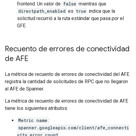
frontend. Un valor de
false
mientras que
directpath_enabled
es
true
indica que la
solicitud recurrió a la ruta estándar que pasa por el
GFE.
Recuento de errores de conectividad
de AFE
La métrica de recuento de errores de conectividad del AFE
registra la cantidad de solicitudes de RPC que no llegaron
al AFE de Spanner.
La métrica de recuento de errores de conectividad de AFE
tiene los siguientes atributos:
Metric name
:
spanner.googleapis.com/client/afe_connecti
vity_error_count