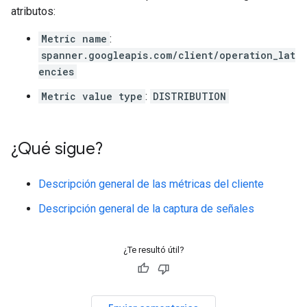
atributos:
Metric name
:
spanner.googleapis.com/client/operation_lat
encies
Metric value type
:
DISTRIBUTION
¿Qué sigue?
Descripción general de las métricas del cliente
Descripción general de la captura de señales
¿Te resultó útil?