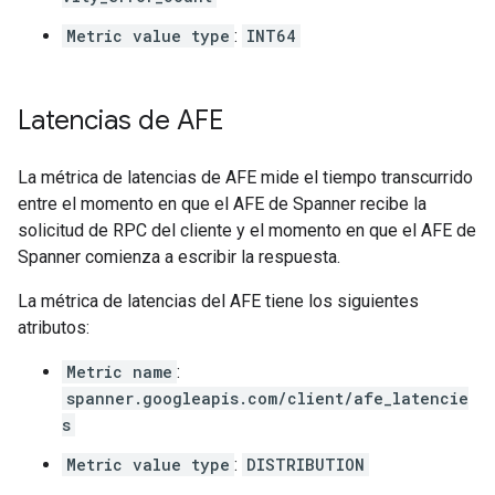
Metric value type
:
INT64
Latencias de AFE
La métrica de latencias de AFE mide el tiempo transcurrido
entre el momento en que el AFE de Spanner recibe la
solicitud de RPC del cliente y el momento en que el AFE de
Spanner comienza a escribir la respuesta.
La métrica de latencias del AFE tiene los siguientes
atributos:
Metric name
:
spanner.googleapis.com/client/afe_latencie
s
Metric value type
:
DISTRIBUTION