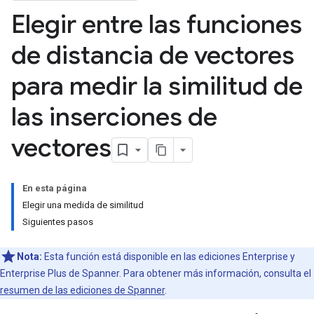
Elegir entre las funciones
de distancia de vectores
para medir la similitud de
las inserciones de
vectores
En esta página
Elegir una medida de similitud
Siguientes pasos
Nota:
Esta función está disponible en las ediciones Enterprise y
Enterprise Plus de Spanner. Para obtener más información, consulta el
resumen de las ediciones de Spanner
.