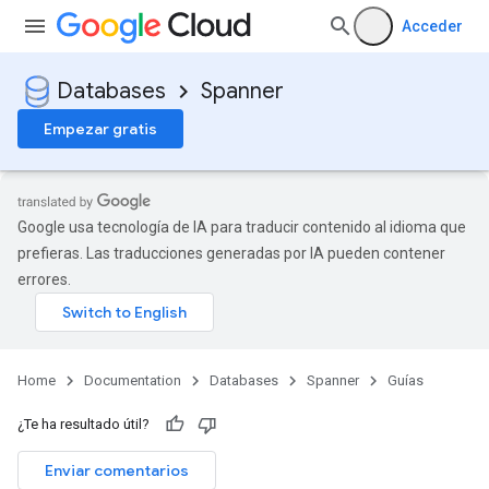
Acceder
Databases
Spanner
Empezar gratis
Google usa tecnología de IA para traducir contenido al idioma que
prefieras. Las traducciones generadas por IA pueden contener
errores.
Home
Documentation
Databases
Spanner
Guías
¿Te ha resultado útil?
Enviar comentarios