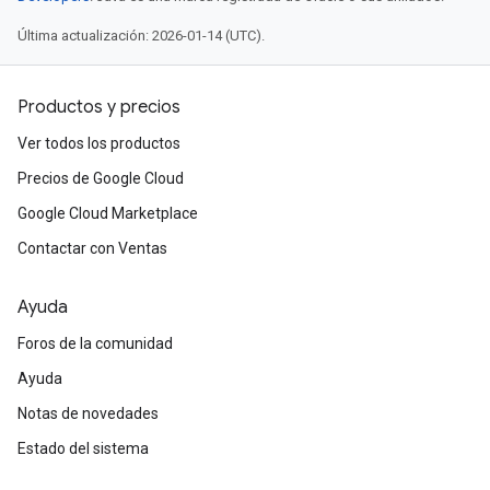
Última actualización: 2026-01-14 (UTC).
Productos y precios
Ver todos los productos
Precios de Google Cloud
Google Cloud Marketplace
Contactar con Ventas
Ayuda
Foros de la comunidad
Ayuda
Notas de novedades
Estado del sistema