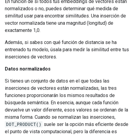
En función de si todos tus embeddings de vectores están
normalizados o no, puedes determinar qué medida de
similitud usar para encontrar similitudes. Una inserción de
vector normalizada tiene una magnitud (longitud) de
exactamente 1,0.
Además, si sabes con qué función de distancia se ha
entrenado tu modelo, úsala para medir la similitud entre tus
inserciones de vectores.
Datos normalizados
Si tienes un conjunto de datos en el que todas las
inserciones de vectores están normalizadas, las tres
funciones proporcionarán los mismos resultados de
búsqueda semántica. En esencia, aunque cada función
devuelve un valor diferente, esos valores se ordenan de la
misma forma. Cuando se normalizan las inserciones,
DOT_PRODUCT()
suele ser la opción más eficiente desde
el punto de vista computacional, pero la diferencia es