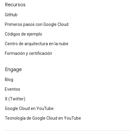
Recursos
GitHub
Primeros pasos con Google Cloud
Códigos de ejemplo
Centro de arquitectura en la nube
Formación y certificación
Engage
Blog
Eventos
X (Twitter)
Google Cloud en YouTube
Tecnología de Google Cloud en YouTube