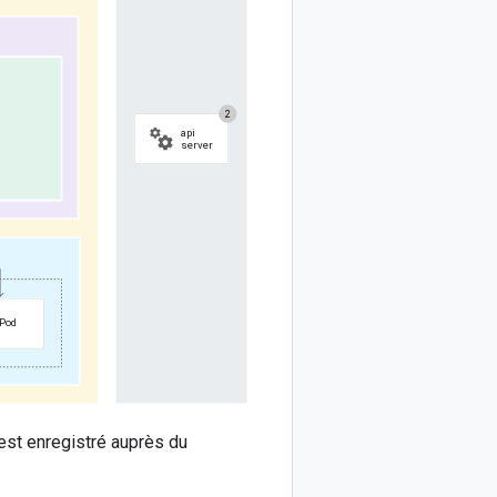
est enregistré auprès du