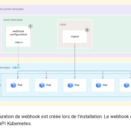
uration de webhook est créée lors de l'installation. Le webhook 
API Kubernetes.