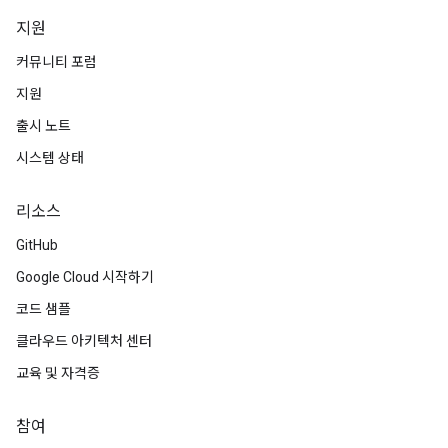
지원
커뮤니티 포럼
지원
출시 노트
시스템 상태
리소스
GitHub
Google Cloud 시작하기
코드 샘플
클라우드 아키텍처 센터
교육 및 자격증
참여