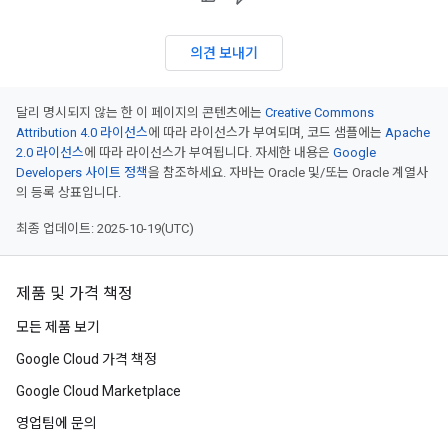
의견 보내기
달리 명시되지 않는 한 이 페이지의 콘텐츠에는
Creative Commons
Attribution 4.0 라이선스
에 따라 라이선스가 부여되며, 코드 샘플에는
Apache
2.0 라이선스
에 따라 라이선스가 부여됩니다. 자세한 내용은
Google
Developers 사이트 정책
을 참조하세요. 자바는 Oracle 및/또는 Oracle 계열사
의 등록 상표입니다.
최종 업데이트: 2025-10-19(UTC)
제품 및 가격 책정
모든 제품 보기
Google Cloud 가격 책정
Google Cloud Marketplace
영업팀에 문의