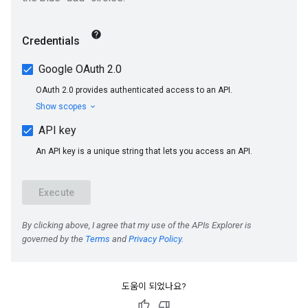
도움이 되었나요?