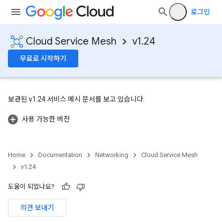
로그인
Cloud Service Mesh
v1.24
무료로 시작하기
보관된 v1.24 서비스 메시 문서를 보고 있습니다.
사용 가능한 버전
Home
Documentation
Networking
Cloud Service Mesh
v1.24
도움이 되었나요?
의견 보내기