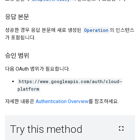
응답 본문
성공한 경우 응답 본문에 새로 생성된
Operation
의 인스턴스
가 포함됩니다.
승인 범위
다음 OAuth 범위가 필요합니다.
https://www.googleapis.com/auth/cloud-
platform
자세한 내용은
Authentication Overview
를 참조하세요.