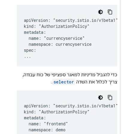
apiVersion: "security.istio.io/v1beta1"

kind: "AuthorizationPolicy"

metadata:

  name: "currencyservice"

  namespace: currencyservice

spec:

כדי להגביל מדיניות למאגר ספציפי של כוח עבודה,
צריך לכלול את השדה
selector
.
apiVersion: "security.istio.io/v1beta1"

kind: "AuthorizationPolicy"

metadata:

  name: "frontend"

  namespace: demo
