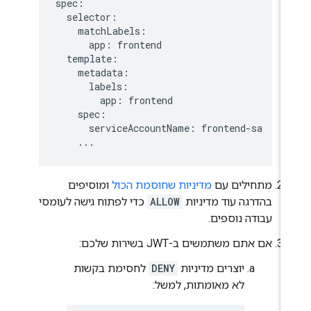
spec:

  selector:

    matchLabels:

      app: frontend

  template:

    metadata:

      labels:

        app: frontend

    spec:

      serviceAccountName: frontend-sa

מתחילים עם
מדיניות שחוסמת הכול
ומוסיפים
בהדרגה עוד מדיניות
ALLOW
כדי לפתוח גישה לעומסי
עבודה נוספים.
אם אתם משתמשים ב-JWT בשירות שלכם:
יוצרים מדיניות
DENY
לחסימת בקשות
לא מאומתות, למשל: