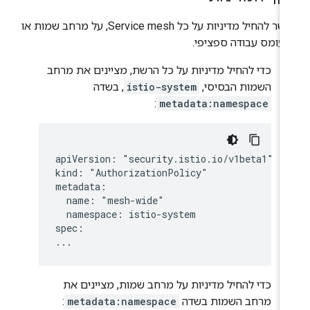
אפשר להחיל מדיניות על כל Service mesh, על מרחב שמות או
 עומס עבודה ספציפי.
כדי להחיל מדיניות על כל הרשת, מציינים את מרחב
השמות הבסיסי,
istio-system
, בשדה
:
metadata:namespace
apiVersion: "security.istio.io/v1beta1"

kind: "AuthorizationPolicy"

metadata:

  name: "mesh-wide"

  namespace: istio-system

spec:

כדי להחיל מדיניות על מרחב שמות, מציינים את
מרחב השמות בשדה
metadata:namespace
: