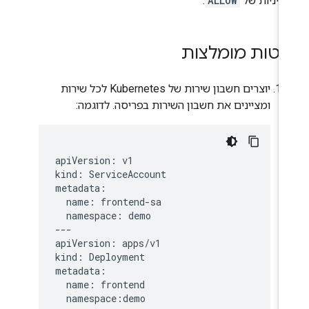
דיניות של
ALLOW
.
יטות מומלצות
יוצרים חשבון שירות של Kubernetes לכל שירות
ומציינים את חשבון השירות בפריסה. לדוגמה:
apiVersion: v1

kind: ServiceAccount

metadata:

  name: frontend-sa

  namespace: demo

---

apiVersion: apps/v1

kind: Deployment

metadata:

  name: frontend

  namespace:demo
