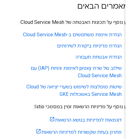
מאמרים הבאים
ע נוסף על תכונות האבטחה של Cloud Service Mesh:
הגדרת אימות משתמשים ב-Cloud Service Mesh
הגדרת מדיניות ביקורת לשירותים
הגדרת אבטחת תעבורה
שילוב של שרת proxy לאימות זהויות (IAP) עם
Cloud Service Mesh
שיטות מומלצות לשימוש בשערי יציאה של Cloud
Service Mesh באשכולות GKE
דע נוסף על מדיניות הרשאות זמין במסמכי Istio:
דוגמאות למדיניות בנושא הרשאות
פתרון בעיות שקשורות למדיניות הרשאות