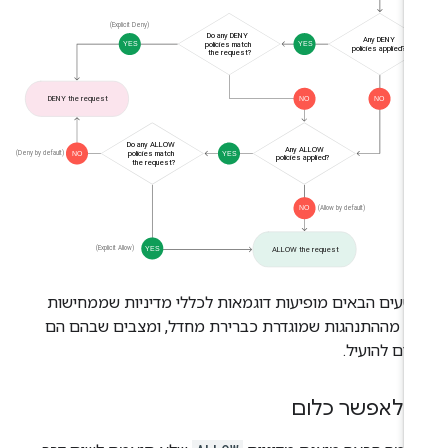
טעים הבאים מופיעות דוגמאות לכללי מדיניות שממחישות
ק מההתנהגות שמוגדרת כברירת מחדל, ומצבים שבהם הם
ולים להועיל.
 לאפשר כלום