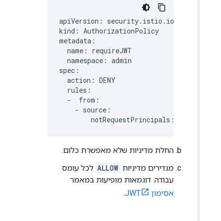
apiVersion: security.istio.io/v1beta1

kind: AuthorizationPolicy

metadata:

  name: requireJWT

  namespace: admin

spec:

  action: DENY

  rules:

  -  from:

    - source:

החלת מדיניות שלא מאפשרת כלום.
מגדירים מדיניות
ALLOW
לכל עומס
עבודה. דוגמאות מופיעות במאמר
אסימון JWT
.