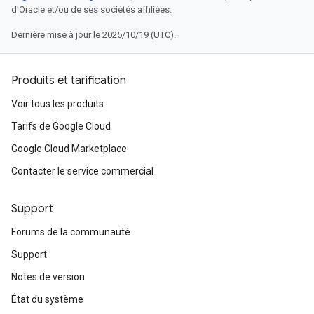
d'Oracle et/ou de ses sociétés affiliées.
Dernière mise à jour le 2025/10/19 (UTC).
Produits et tarification
Voir tous les produits
Tarifs de Google Cloud
Google Cloud Marketplace
Contacter le service commercial
Support
Forums de la communauté
Support
Notes de version
État du système