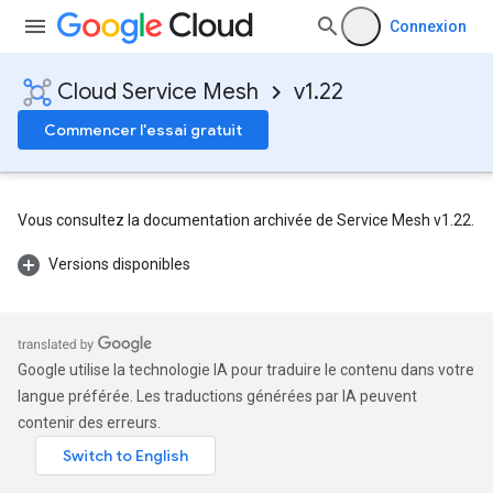
Connexion
Cloud Service Mesh
v1.22
Commencer l'essai gratuit
Vous consultez la documentation archivée de Service Mesh v1.22.
Versions disponibles
Google utilise la technologie IA pour traduire le contenu dans votre
langue préférée. Les traductions générées par IA peuvent
contenir des erreurs.