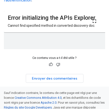
l'authentification
.
Ce contenu vous a-t-il été utile ?
Envoyer des commentaires
Sauf indication contraire, le contenu de cette page est régi par une
licence
Creative Commons Attribution 4.0
, et les échantillons de code
sont régis par une licence
Apache 2.0
. Pour en savoir plus, consultez les
Règles du site Google Developers
. Java est une marque déposée