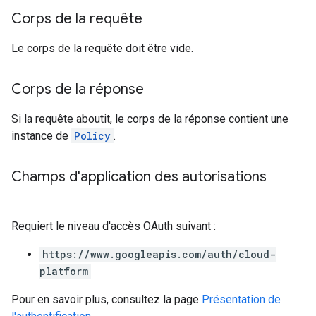
Corps de la requête
Le corps de la requête doit être vide.
Corps de la réponse
Si la requête aboutit, le corps de la réponse contient une
instance de
Policy
.
Champs d'application des autorisations
Requiert le niveau d'accès OAuth suivant :
https://www.googleapis.com/auth/cloud-
platform
Pour en savoir plus, consultez la page
Présentation de