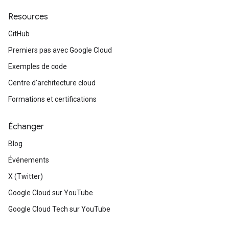
Resources
GitHub
Premiers pas avec Google Cloud
Exemples de code
Centre d'architecture cloud
Formations et certifications
Échanger
Blog
Événements
X (Twitter)
Google Cloud sur YouTube
Google Cloud Tech sur YouTube