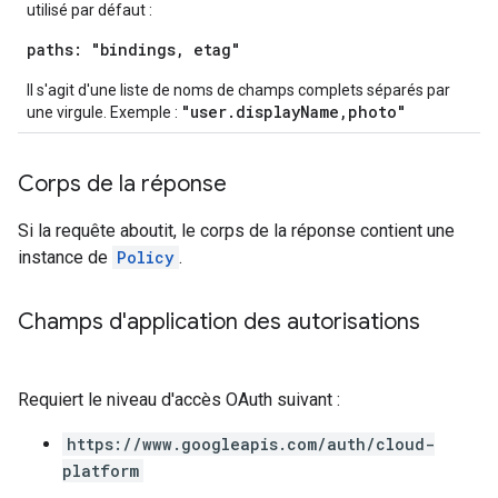
utilisé par défaut :
paths: "bindings, etag"
Il s'agit d'une liste de noms de champs complets séparés par
"user.displayName,photo"
une virgule. Exemple :
Corps de la réponse
Si la requête aboutit, le corps de la réponse contient une
instance de
Policy
.
Champs d'application des autorisations
Requiert le niveau d'accès OAuth suivant :
https://www.googleapis.com/auth/cloud-
platform