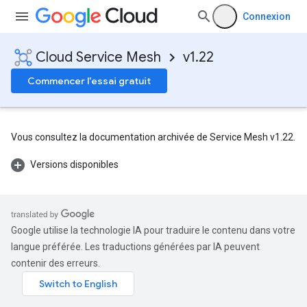
Connexion
Cloud Service Mesh
v1.22
Commencer l'essai gratuit
Vous consultez la documentation archivée de Service Mesh v1.22.
Versions disponibles
Google utilise la technologie IA pour traduire le contenu dans votre
langue préférée. Les traductions générées par IA peuvent
contenir des erreurs.