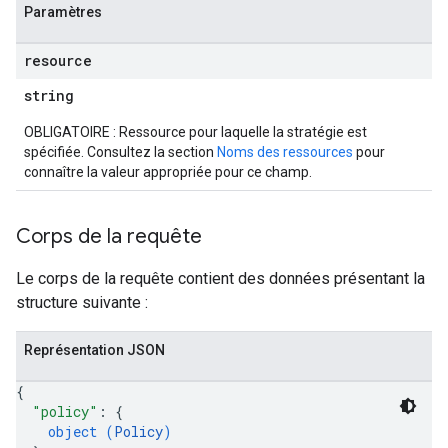
Paramètres
resource
string
OBLIGATOIRE : Ressource pour laquelle la stratégie est
spécifiée. Consultez la section
Noms des ressources
pour
connaître la valeur appropriée pour ce champ.
Corps de la requête
Le corps de la requête contient des données présentant la
structure suivante :
Représentation JSON
{
"policy"
: 
{
object (
Policy
)