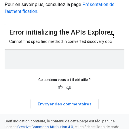
Pour en savoir plus, consultez la page
Présentation de
l'authentification
.
Ce contenu vous a-t-il été utile ?
Envoyer des commentaires
Sauf indication contraire, le contenu de cette page est régi par une
licence
Creative Commons Attribution 4.0
, et les échantillons de code