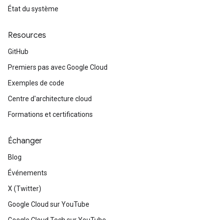
État du système
Resources
GitHub
Premiers pas avec Google Cloud
Exemples de code
Centre d'architecture cloud
Formations et certifications
Échanger
Blog
Événements
X (Twitter)
Google Cloud sur YouTube