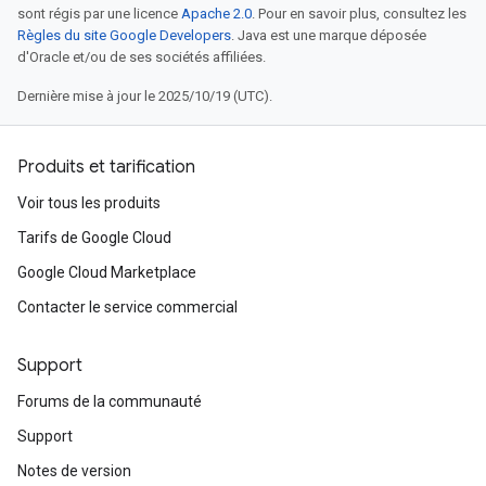
sont régis par une licence
Apache 2.0
. Pour en savoir plus, consultez les
Règles du site Google Developers
. Java est une marque déposée
d'Oracle et/ou de ses sociétés affiliées.
Dernière mise à jour le 2025/10/19 (UTC).
Produits et tarification
Voir tous les produits
Tarifs de Google Cloud
Google Cloud Marketplace
Contacter le service commercial
Support
Forums de la communauté
Support
Notes de version