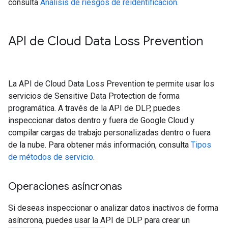
consulta
Análisis de riesgos de reidentificación
.
API de Cloud Data Loss Prevention
La API de Cloud Data Loss Prevention te permite usar los
servicios de Sensitive Data Protection de forma
programática. A través de la API de DLP, puedes
inspeccionar datos dentro y fuera de Google Cloud y
compilar cargas de trabajo personalizadas dentro o fuera
de la nube. Para obtener más información, consulta
Tipos
de métodos de servicio
.
Operaciones asíncronas
Si deseas inspeccionar o analizar datos inactivos de forma
asíncrona, puedes usar la API de DLP para crear un