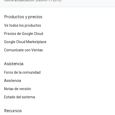
Última actualización: 2026-07-11 (UTC)
Productos y precios
Ve todos los productos
Precios de Google Cloud
Google Cloud Marketplace
Comunícate con Ventas
Asistencia
Foros de la comunidad
Asistencia
Notas de versión
Estado del sistema
Recursos