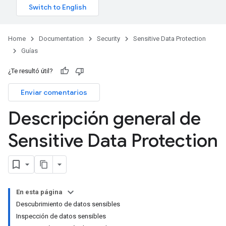
Home
Documentation
Security
Sensitive Data Protection
Guías
¿Te resultó útil?
Enviar comentarios
Descripción general de
Sensitive Data Protection
En esta página
Descubrimiento de datos sensibles
Inspección de datos sensibles