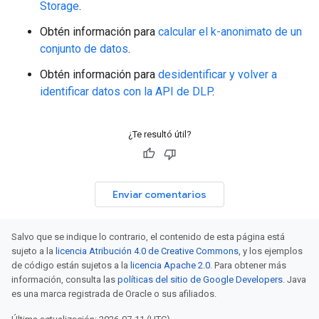
Storage
.
Obtén información para
calcular el k-anonimato de un
conjunto de datos
.
Obtén información para
desidentificar y volver a
identificar datos con la API de DLP
.
¿Te resultó útil?
Enviar comentarios
Salvo que se indique lo contrario, el contenido de esta página está
sujeto a la
licencia Atribución 4.0 de Creative Commons
, y los ejemplos
de código están sujetos a la
licencia Apache 2.0
. Para obtener más
información, consulta las
políticas del sitio de Google Developers
. Java
es una marca registrada de Oracle o sus afiliados.