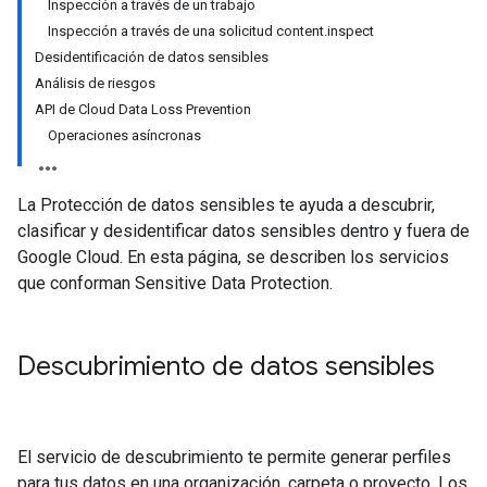
Inspección a través de un trabajo
Inspección a través de una solicitud content.inspect
Desidentificación de datos sensibles
Análisis de riesgos
API de Cloud Data Loss Prevention
Operaciones asíncronas
La Protección de datos sensibles te ayuda a descubrir,
clasificar y desidentificar datos sensibles dentro y fuera de
Google Cloud. En esta página, se describen los servicios
que conforman Sensitive Data Protection.
Descubrimiento de datos sensibles
El servicio de descubrimiento te permite generar perfiles
para tus datos en una organización, carpeta o proyecto. Los