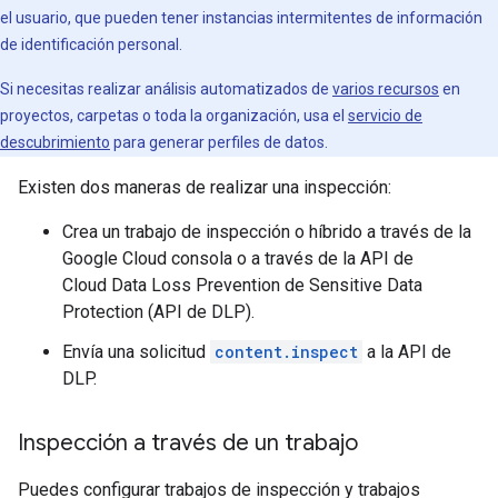
el usuario, que pueden tener instancias intermitentes de información
de identificación personal.
Si necesitas realizar análisis automatizados de
varios recursos
en
proyectos, carpetas o toda la organización, usa el
servicio de
descubrimiento
para generar perfiles de datos.
Existen dos maneras de realizar una inspección:
Crea un trabajo de inspección o híbrido a través de la
Google Cloud consola o a través de la API de
Cloud Data Loss Prevention de Sensitive Data
Protection (API de DLP).
Envía una solicitud
content.inspect
a la API de
DLP.
Inspección a través de un trabajo
Puedes configurar trabajos de inspección y trabajos