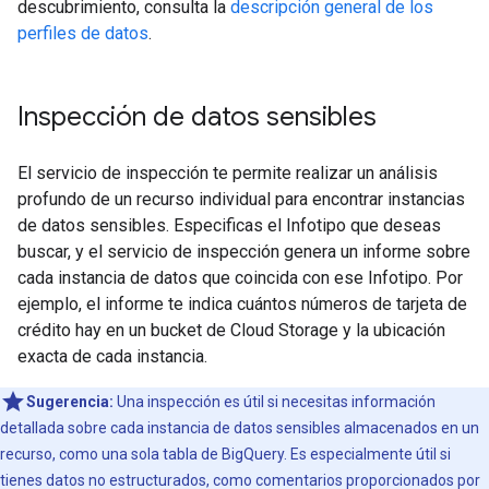
descubrimiento, consulta la
descripción general de los
perfiles de datos
.
Inspección de datos sensibles
El servicio de inspección te permite realizar un análisis
profundo de un recurso individual para encontrar instancias
de datos sensibles. Especificas el Infotipo que deseas
buscar, y el servicio de inspección genera un informe sobre
cada instancia de datos que coincida con ese Infotipo. Por
ejemplo, el informe te indica cuántos números de tarjeta de
crédito hay en un bucket de Cloud Storage y la ubicación
exacta de cada instancia.
Sugerencia:
Una inspección es útil si necesitas información
detallada sobre cada instancia de datos sensibles almacenados en un
recurso, como una sola tabla de BigQuery. Es especialmente útil si
tienes datos no estructurados, como comentarios proporcionados por