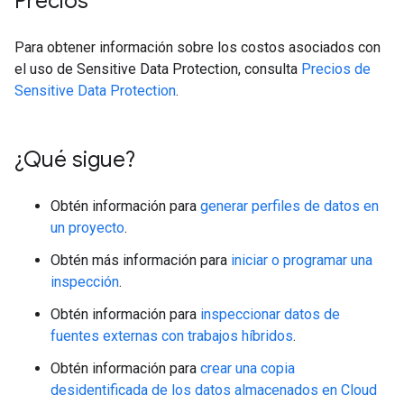
Precios
Para obtener información sobre los costos asociados con
el uso de Sensitive Data Protection, consulta
Precios de
Sensitive Data Protection
.
¿Qué sigue?
Obtén información para
generar perfiles de datos en
un proyecto
.
Obtén más información para
iniciar o programar una
inspección
.
Obtén información para
inspeccionar datos de
fuentes externas con trabajos híbridos
.
Obtén información para
crear una copia
desidentificada de los datos almacenados en Cloud