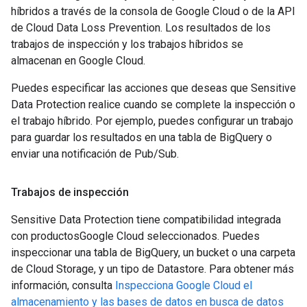
híbridos a través de la consola de Google Cloud o de la API
de Cloud Data Loss Prevention. Los resultados de los
trabajos de inspección y los trabajos híbridos se
almacenan en Google Cloud.
Puedes especificar las acciones que deseas que Sensitive
Data Protection realice cuando se complete la inspección o
el trabajo híbrido. Por ejemplo, puedes configurar un trabajo
para guardar los resultados en una tabla de BigQuery o
enviar una notificación de Pub/Sub.
Trabajos de inspección
Sensitive Data Protection tiene compatibilidad integrada
con productosGoogle Cloud seleccionados. Puedes
inspeccionar una tabla de BigQuery, un bucket o una carpeta
de Cloud Storage, y un tipo de Datastore. Para obtener más
información, consulta
Inspecciona Google Cloud el
almacenamiento y las bases de datos en busca de datos