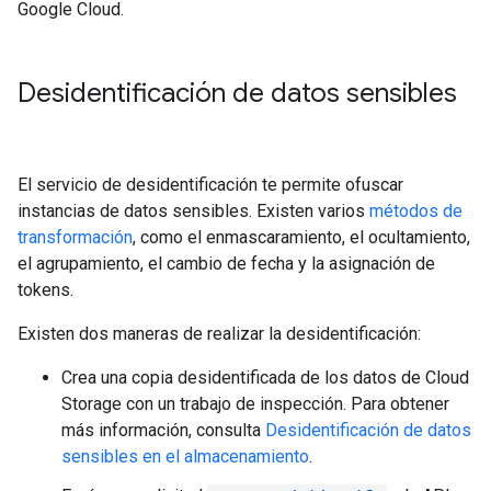
Google Cloud.
Desidentificación de datos sensibles
El servicio de desidentificación te permite ofuscar
instancias de datos sensibles. Existen varios
métodos de
transformación
, como el enmascaramiento, el ocultamiento,
el agrupamiento, el cambio de fecha y la asignación de
tokens.
Existen dos maneras de realizar la desidentificación:
Crea una copia desidentificada de los datos de Cloud
Storage con un trabajo de inspección. Para obtener
más información, consulta
Desidentificación de datos
sensibles en el almacenamiento
.