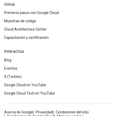
GitHub
Primeros pasos con Google Cloud
Muestras de código
Cloud Architecture Center
Capacitación y certificación
Interactúa
Blog
Eventos
X (Twitter)
Google Cloud en YouTube
Google Cloud Tech en YouTube
Acerca de Google
Privacidad
Condiciones del sitio