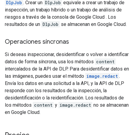
DlpJob
. Crear un
DlpJob
equivale a crear un trabajo de
inspección, un trabajo híbrido o un trabajo de análisis de
riesgos a través de la consola de Google Cloud . Los
resultados de un
DlpJob
se almacenan en Google Cloud.
Operaciones síncronas
Si deseas inspeccionar, desidentificar o volver a identificar
datos de forma síncrona, usa los métodos
content
intercalados de la API de DLP. Para desidentificar datos en
las imágenes, puedes usar el método
image.redact
.
Envía los datos en una solicitud a la API, y la API de DLP
responde con los resultados de la inspección, la
desidentificación o la reidentificación. Los resultados de
los métodos
content
y
image.redact
no se almacenan
en Google Cloud.