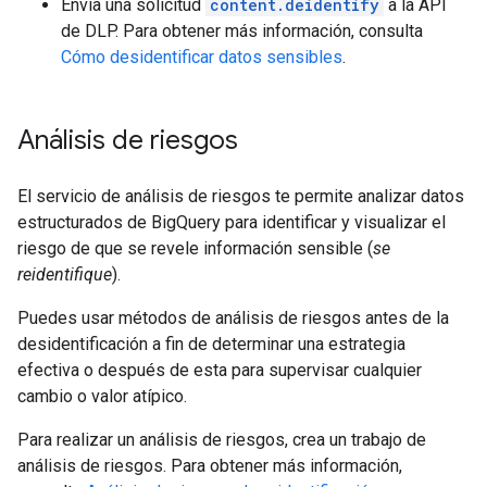
Envía una solicitud
content.deidentify
a la API
de DLP. Para obtener más información, consulta
Cómo desidentificar datos sensibles
.
Análisis de riesgos
El servicio de análisis de riesgos te permite analizar datos
estructurados de BigQuery para identificar y visualizar el
riesgo de que se revele información sensible (
se
reidentifique
).
Puedes usar métodos de análisis de riesgos antes de la
desidentificación a fin de determinar una estrategia
efectiva o después de esta para supervisar cualquier
cambio o valor atípico.
Para realizar un análisis de riesgos, crea un trabajo de
análisis de riesgos. Para obtener más información,