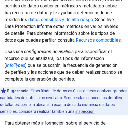
perfiles de datos contienen métricas y metadatos sobre
tus recursos de datos y te ayudan a determinar dónde
residen los
datos sensibles y de alto riesgo
. Sensitive
Data Protection informa estas métricas en varios niveles
de detalle. Para obtener información sobre los tipos de
datos que puedes perfilar, consulta
Recursos compatibles
.
Usas una
configuración de análisis
para especificar el
recurso que se analizará, los tipos de información
(
infoTypes
) que se buscarán, la frecuencia de generación
de perfiles y las acciones que se deben realizar cuando se
complete la generación de perfiles.
Sugerencia:
El perfilado de datos es útil si deseas analizar grandes
cantidades de datos a un nivel alto. Si necesitas conocer los detalles
detallados, como la ubicación exacta de cada instancia de datos
sensibles, considera realizar también una
inspección
.
Para obtener más información sobre el servicio de