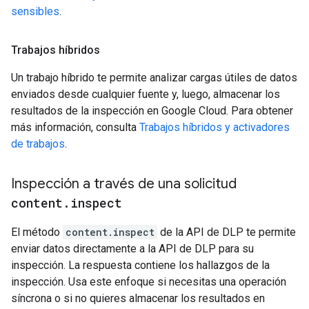
sensibles
.
Trabajos híbridos
Un trabajo híbrido te permite analizar cargas útiles de datos
enviados desde cualquier fuente y, luego, almacenar los
resultados de la inspección en Google Cloud. Para obtener
más información, consulta
Trabajos híbridos y activadores
de trabajos
.
Inspección a través de una solicitud
content
.
inspect
El método
content.inspect
de la API de DLP te permite
enviar datos directamente a la API de DLP para su
inspección. La respuesta contiene los hallazgos de la
inspección. Usa este enfoque si necesitas una operación
síncrona o si no quieres almacenar los resultados en