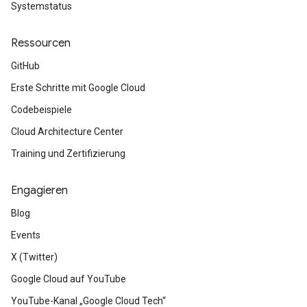
Systemstatus
Ressourcen
GitHub
Erste Schritte mit Google Cloud
Codebeispiele
Cloud Architecture Center
Training und Zertifizierung
Engagieren
Blog
Events
X (Twitter)
Google Cloud auf YouTube
YouTube-Kanal „Google Cloud Tech“