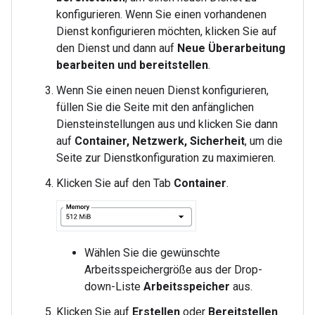
konfigurieren. Wenn Sie einen vorhandenen
Dienst konfigurieren möchten, klicken Sie auf
den Dienst und dann auf
Neue Überarbeitung
bearbeiten und bereitstellen
.
Wenn Sie einen neuen Dienst konfigurieren,
füllen Sie die Seite mit den anfänglichen
Diensteinstellungen aus und klicken Sie dann
auf
Container, Netzwerk, Sicherheit
, um die
Seite zur Dienstkonfiguration zu maximieren.
Klicken Sie auf den Tab
Container
.
Wählen Sie die gewünschte
Arbeitsspeichergröße aus der Drop-
down-Liste
Arbeitsspeicher
aus.
Klicken Sie auf
Erstellen
oder
Bereitstellen
.