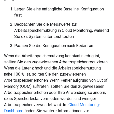
Legen Sie eine anfängliche Baseline-Konfiguration
fest.
Beobachten Sie die Messwerte zur
Arbeitsspeichernutzung in Cloud Monitoring, während
Sie das System unter Last testen.
Passen Sie die Konfiguration nach Bedarf an.
Wenn die Arbeitsspeichernutzung konstant niedrig ist,
sollten Sie den zugewiesenen Arbeitsspeicher reduzieren.
Wenn die Latenz hoch und die Arbeitsspeichernutzung
nahe 100 % ist, sollten Sie den zugewiesenen
Arbeitsspeicher erhöhen. Wenn Fehler aufgrund von Out of
Memory (OOM) auftreten, sollten Sie den zugewiesenen
Arbeitsspeicher erhöhen oder Ihre Anwendung so ändern,
dass Speicherlecks vermieden werden und weniger
Arbeitsspeicher verwendet wird. Im
Cloud Monitoring-
Dashboard
finden Sie weitere Informationen zur