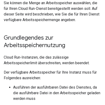
Sie können die Menge an Arbeitsspeicher auswählen, die
für Ihren Cloud Run-Dienst bereitgestellt werden soll. Auf
dieser Seite wird beschrieben, wie Sie die für Ihren Dienst
verfügbare Arbeitsspeichermenge angeben.
Grundlegendes zur
Arbeitsspeichernutzung
Cloud Run-Instanzen, die das zulässige
Arbeitsspeicherlimit überschreiten, werden beendet.
Der verfügbare Arbeitsspeicher für Ihre Instanz muss für
Folgendes ausreichen:
Ausführen der ausführbaren Datei des Dienstes, da
die ausführbare Datei in den Arbeitsspeicher geladen
werden muss