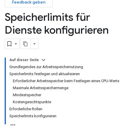
Feedback geben
Speicherlimits für
Dienste konfigurieren
Auf dieser Seite
Grundlegendes zur Arbeitsspeichernutzung
Speicherlimits festlegen und aktualisieren
Erforderlicher Arbeitsspeicher beim Festlegen eines CPU-Werts
Maximale Arbeitsspeichermenge
Mindestspeicher
Kostengesichtspunkte
Erforderliche Rollen
Speicherlimits konfigurieren