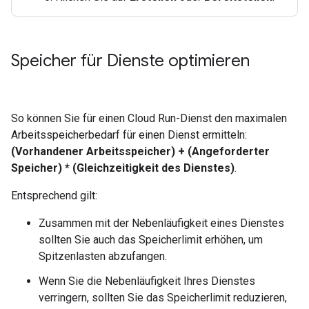
Speicher für Dienste optimieren
So können Sie für einen Cloud Run-Dienst den maximalen
Arbeitsspeicherbedarf für einen Dienst ermitteln:
(Vorhandener Arbeitsspeicher) + (Angeforderter
Speicher) * (Gleichzeitigkeit des Dienstes)
.
Entsprechend gilt:
Zusammen mit der Nebenläufigkeit eines Dienstes
sollten Sie auch das Speicherlimit erhöhen, um
Spitzenlasten abzufangen.
Wenn Sie die Nebenläufigkeit Ihres Dienstes
verringern, sollten Sie das Speicherlimit reduzieren,