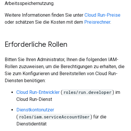
Arbeitsspeichernutzung.
Weitere Informationen finden Sie unter
Cloud Run-Preise
oder schätzen Sie die Kosten mit dem
Preisrechner
.
Erforderliche Rollen
Bitten Sie Ihren Administrator, Ihnen die folgenden IAM-
Rollen zuzuweisen, um die Berechtigungen zu erhalten, die
Sie zum Konfigurieren und Bereitstellen von Cloud Run-
Diensten benötigen:
Cloud Run-Entwickler
(
roles/run.developer
) im
Cloud Run-Dienst
Dienstkontonutzer
(
roles/iam.serviceAccountUser
) für die
Dienstidentität