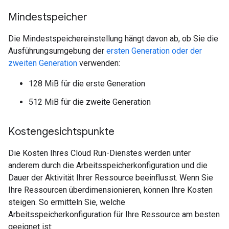
Mindestspeicher
Die Mindestspeichereinstellung hängt davon ab, ob Sie die
Ausführungsumgebung der
ersten Generation oder der
zweiten Generation
verwenden:
128 MiB für die erste Generation
512 MiB für die zweite Generation
Kostengesichtspunkte
Die Kosten Ihres Cloud Run-Dienstes werden unter
anderem durch die Arbeitsspeicherkonfiguration und die
Dauer der Aktivität Ihrer Ressource beeinflusst. Wenn Sie
Ihre Ressourcen überdimensionieren, können Ihre Kosten
steigen. So ermitteln Sie, welche
Arbeitsspeicherkonfiguration für Ihre Ressource am besten
geeignet ist: