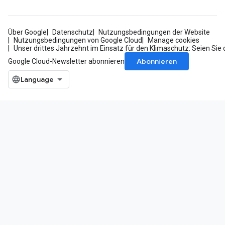
Über Google
Datenschutz
Nutzungsbedingungen der Website
Nutzungsbedingungen von Google Cloud
Manage cookies
Unser drittes Jahrzehnt im Einsatz für den Klimaschutz: Seien Sie 
Abonnieren
Google Cloud-Newsletter abonnieren