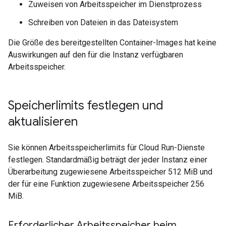
Zuweisen von Arbeitsspeicher im Dienstprozess
Schreiben von Dateien in das Dateisystem
Die Größe des bereitgestellten Container-Images hat keine
Auswirkungen auf den für die Instanz verfügbaren
Arbeitsspeicher.
Speicherlimits festlegen und
aktualisieren
Sie können Arbeitsspeicherlimits für Cloud Run-Dienste
festlegen. Standardmäßig beträgt der jeder Instanz einer
Überarbeitung zugewiesene Arbeitsspeicher 512 MiB und
der für eine Funktion zugewiesene Arbeitsspeicher 256
MiB.
Erforderlicher Arbeitsspeicher beim