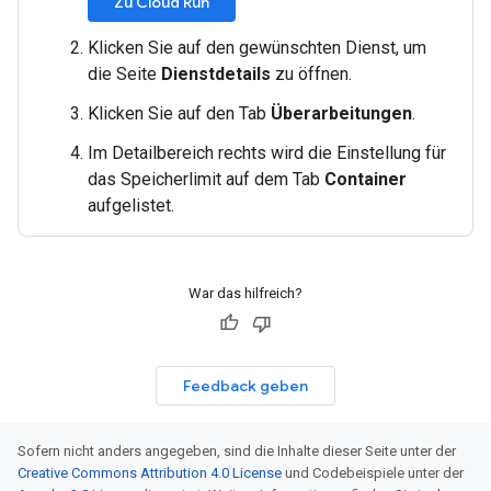
Zu Cloud Run
Klicken Sie auf den gewünschten Dienst, um
die Seite
Dienstdetails
zu öffnen.
Klicken Sie auf den Tab
Überarbeitungen
.
Im Detailbereich rechts wird die Einstellung für
das Speicherlimit auf dem Tab
Container
aufgelistet.
War das hilfreich?
Feedback geben
Sofern nicht anders angegeben, sind die Inhalte dieser Seite unter der
Creative Commons Attribution 4.0 License
und Codebeispiele unter der