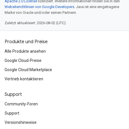
Apache 2.0 License
lizenziert. Weitere Informationen finden Sie in den
Websiterichtlinien von Google Developers
. Java ist eine eingetragene
Marke von Oracle und/oder seinen Partnern.
Zuletzt aktualisiert: 2026-08-02 (UTC).
Produkte und Preise
Alle Produkte ansehen
Google Cloud-Preise
Google Cloud Marketplace
Vertrieb kontaktieren
Support
Community-Foren
Support
Versionshinweise