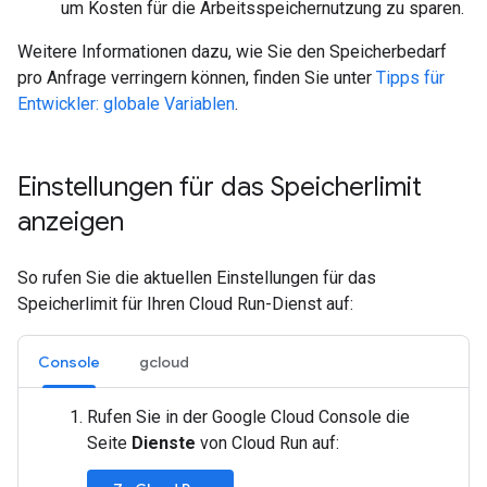
um Kosten für die Arbeitsspeichernutzung zu sparen.
Weitere Informationen dazu, wie Sie den Speicherbedarf
pro Anfrage verringern können, finden Sie unter
Tipps für
Entwickler: globale Variablen
.
Einstellungen für das Speicherlimit
anzeigen
So rufen Sie die aktuellen Einstellungen für das
Speicherlimit für Ihren Cloud Run-Dienst auf:
Console
gcloud
Rufen Sie in der Google Cloud Console die
Seite
Dienste
von Cloud Run auf: