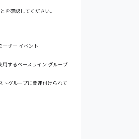
とを確認してください。
ユーザー イベント
使用するベースライン グループ
。
テストグループに関連付けられて
。