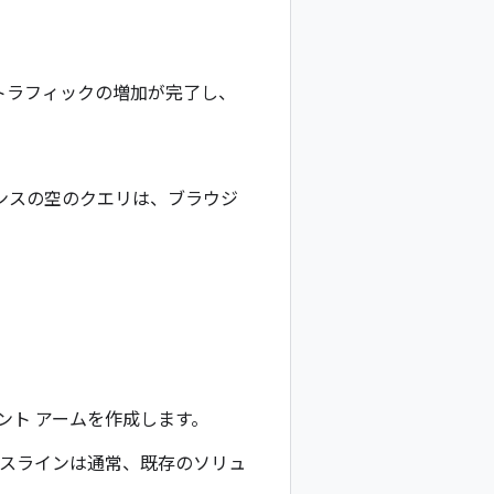
トラフィックの増加が完了し、
ポンスの空のクエリは、ブラウジ
ント アームを作成します。
ースラインは通常、既存のソリュ