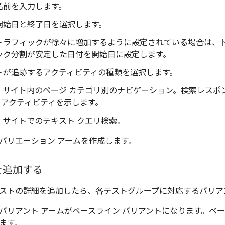
名前を入力します。
開始日と終了日を選択します。
トラフィックが徐々に増加するように設定されている場合は、
ック分割が安定した日付を開始日に設定します。
トが追跡するアクティビティの種類を選択します。
: サイト内のページ カテゴリ別のナビゲーション。検索レス
 アクティビティを示します。
: サイトでのテキスト クエリ検索。
バリエーション アームを作成します。
を追加する
ストの詳細を追加したら、各テストグループに対応するバリア
バリアント アームがベースライン バリアントになります。ベ
ます。