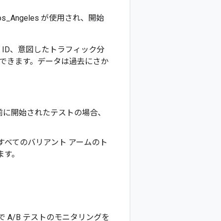
_Angeles が使用され、開始
ID、意図したトラフィック分
できます。データは過去にさか
上前に開始されたテストの場合、
すべてのバリアント アームのト
ます。
 Search で A/B テストのモニタリングを