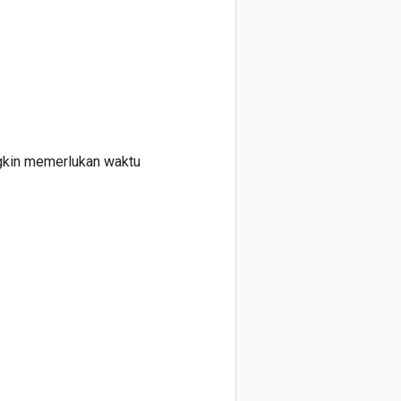
gkin memerlukan waktu