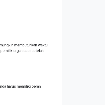
i mungkin membutuhkan waktu
pemilik organisasi setelah
nda harus memiliki peran