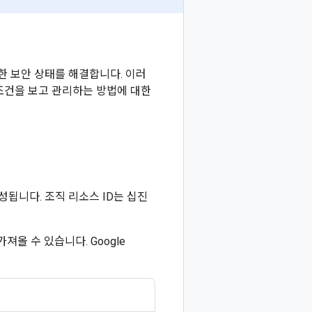
약한 보안 상태를 해결합니다. 이러
조건을 보고 관리하는 방법에 대한
성됩니다. 조직 리소스 ID는 십진
를 가져올 수 있습니다. Google