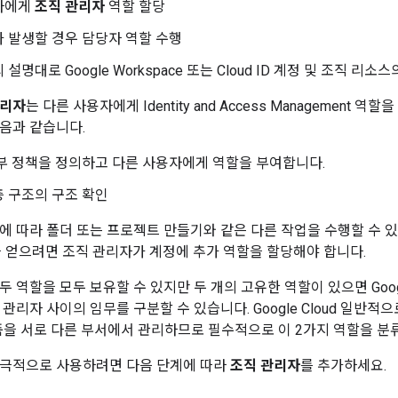
자에게
조직 관리자
역할 할당
 발생할 경우 담당자 역할 수행
 설명대로 Google Workspace 또는 Cloud ID 계정 및 조직 리소
관리자
는 다른 사용자에게 Identity and Access Management 역
음과 같습니다.
부 정책을 정의하고 다른 사용자에게 역할을 부여합니다.
 구조의 구조 확인
에 따라 폴더 또는 프로젝트 만들기와 같은 다른 작업을 수행할 수 있
을 얻으려면 조직 관리자가 계정에 추가 역할을 할당해야 합니다.
 역할을 모두 보유할 수 있지만 두 개의 고유한 역할이 있으면 Google W
관리자 사이의 임무를 구분할 수 있습니다. Google Cloud 일반적
 제품을 서로 다른 부서에서 관리하므로 필수적으로 이 2가지 역할을 분
적극적으로 사용하려면 다음 단계에 따라
조직 관리자
를 추가하세요.