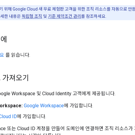
위해 Google Cloud 새 무료 체험판 고객을 위한 조직 리소스를 자동으로 만
자세한 내용은
독립형 조직
및
기준 제약조건 관리
를 참조하세요.
전에
요
를 읽습니다.
스 가져오기
le Workspace 및 Cloud Identity 고객에게 제공됩니다.
orkspace:
Google Workspace
에 가입합니다.
Cloud ID
에 가입합니다.
kspace 또는 Cloud ID 계정을 만들어 도메인에 연결하면 조직 리소