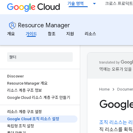
기술 영역
크로스 프로덕트
Resource Manager
개요
가이드
참조
지원
리소스
역에는 오류가 있을 
Discover
Resource Manager 개요
Home
Documen
리소스 계층 구조 정보
Google Cloud 리소스 계층 구조 만들기
Googl
리소스 계층 구조 설정
Google Cloud 조직 리소스 설정
조직 리소스는 리
독립형 조직 설정
직 리소스를 획득