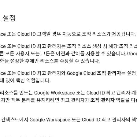
 설정
space 또는 Cloud ID 고객일 경우 자동으로 조직 리소스가 제공됩니다.
kspace 또는 Cloud ID 최고 관리자는 조직 리소스 생성 시 해당 조직
 모든 사용자 또는 그룹은 이전과 같이를 사용할 수 있습니다. Googl
한을 설정한 후에만 리소스를 수정할 수 있습니다.
pace 또는 Cloud ID 최고 관리자와 Google Cloud
조직 관리자
는 설정
데 있어 핵심 역할입니다.
소스를 만드는 Google Workspace 또는 Cloud ID 최고 관리자
하지만 직무 분리를 유지하려면 최고 관리자가
조직 관리자
역할을 다
텍스트에서 Google Workspace 또는 Cloud ID 최고 관리자의 