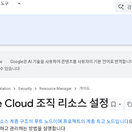
 도구
Google은 AI 기술을 사용하여 콘텐츠를 사용자의 기본 언어로 번역합니다.
수 있습니다.
tation
Security
Resource Manager
가이드
e Cloud 조직 리소스 설정
소스 계층 구조의 루트 노드이며 프로젝트의 계층 최고 노드입니다.
하고 관리하는 방법을 설명합니다.