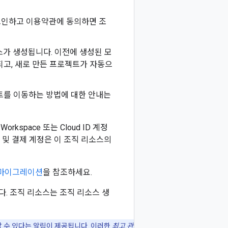
 로그인하고 이용약관에 동의하면 조
소스가 생성됩니다. 이전에 생성된 모
되고, 새로 만든 프로젝트가 자동으
젝트를 이동하는 방법에 대한 안내는
space 또는 Cloud ID 계정
로젝트 및 결제 계정은 이 조직 리소스의
 마이그레이션
을 참조하세요.
됩니다. 조직 리소스는 조직 리소스 생
사용할 수 있다는 알림이 제공됩니다. 이러한
최고 관