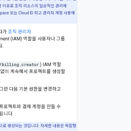
한 이유로 조직 리소스의 일상적인 관리에
space 또는 Cloud ID 최고 관리자 계정 사용에
리자가
조직 관리자
nagement (IAM) 역할을 사용자나 그룹
요.
/billing.creator
) IAM 역할
 없이 계속해서 프로젝트를 생성할
그런 다음 기본 권한을 변경하고
 프로젝트와 결제 계정을 만들 수
됩니다.
동으로 생성되는 것입니다. 자세한 내용은 독립형