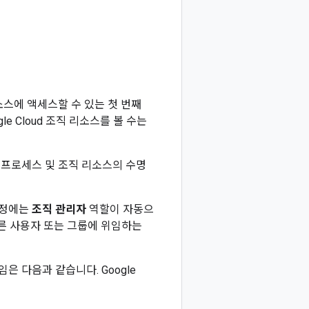
 리소스에 액세스할 수 있는 첫 번째
e Cloud 조직 리소스를 볼 수는
 프로세스 및 조직 리소스의 수명
 계정에는
조직 관리자
역할이 자동으
른 사용자 또는 그룹에 위임하는
책임은 다음과 같습니다. Google