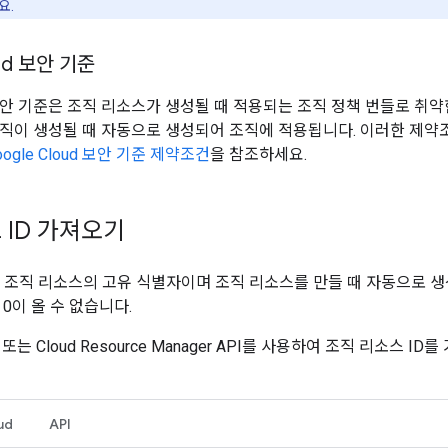
요.
oud 보안 기준
ud 보안 기준은 조직 리소스가 생성될 때 적용되는 조직 정책 번들로 취
직이 생성될 때 자동으로 생성되어 조직에 적용됩니다. 이러한 제약
oogle Cloud 보안 기준 제약조건
을 참조하세요.
 ID 가져오기
는 조직 리소스의 고유 식별자이며 조직 리소스를 만들 때 자동으로 생
0이 올 수 없습니다.
LI 또는 Cloud Resource Manager API를 사용하여 조직 리소스 ID
ud
API