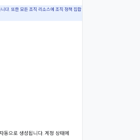
듭니다. 또한 모든 조직 리소스에 조직 정책 집합
스가 자동으로 생성됩니다. 계정 상태에