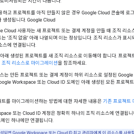
프로비저닝되는 시간이 다릅니다.
용하고 프로젝트를 아직 만들지 않은 경우 Google Cloud 콘솔에
생성됩니다. Google Cloud
gle Cloud 사용자는 새 프로젝트 또는 결제 계정을 만들 때 조직 리
는 '조직 없음' 아래 나열되며 이는 정상입니다. 조직 리소스가 표시
소스에 연결됩니다.
' 아래 생성된 프로젝트를 새 조직 리소스로 이동해야 합니다. 프로
 조직 리소스로 마이그레이션
을 참조하세요.
는 만든 프로젝트 또는 결제 계정이 하위 리소스로 설정된 Google Work
oogle Workspace 또는 Cloud ID 도메인 아래 생성된 모든 프
젝트를 마이그레이션하는 방법에 대한 자세한 내용은
기존 프로젝트
orkspace 또는 Cloud ID 계정은 정확히 하나의 조직 리소스에 연결
도메인 하나에만 연결됩니다.
되면 Google Workspace 또는 Cloud ID 최고 관리자에게 이 리소스를 