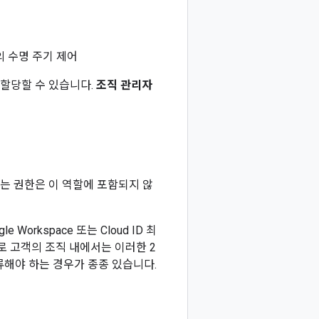
스의 수명 주기 제어
할을 할당할 수 있습니다.
조직 관리자
는 권한은 이 역할에 포함되지 않
orkspace 또는 Cloud ID 최
으로 고객의 조직 내에서는 이러한 2
류해야 하는 경우가 종종 있습니다.