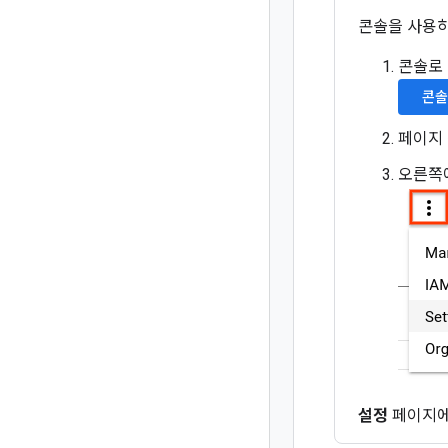
콘솔을 사용하여
콘솔로 이
콘솔
페이지
오른쪽
설정
페이지에 