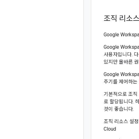
조직 리소스
Google Work
Google Wor
사용자입니다. 다른
있지만 올바른 권
Google Works
주기를 제어하는 
기본적으로 조직 리
로 할당됩니다. 
것이 좋습니다.
조직 리소스 설정 컨
Cloud