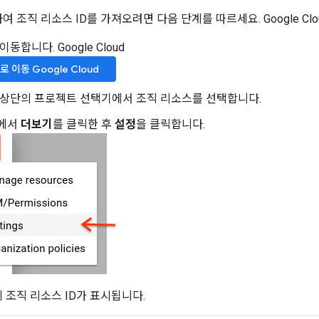
 조직 리소스 ID를 가져오려면 다음 단계를 따르세요. Google Clo
동합니다. Google Cloud
로 이동 Google Cloud
 상단의 프로젝트 선택기에서 조직 리소스를 선택합니다.
에서
더보기
를 클릭한 후
설정
을 클릭합니다.
조직 리소스 ID가 표시됩니다.