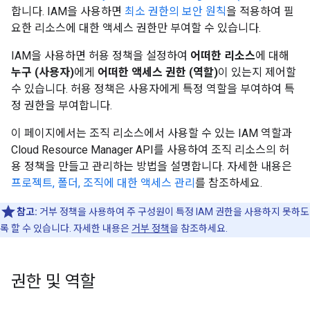
합니다. IAM을 사용하면
최소 권한의 보안 원칙
을 적용하여 필
요한 리소스에 대한 액세스 권한만 부여할 수 있습니다.
IAM을 사용하면 허용 정책을 설정하여
어떠한 리소스
에 대해
누구 (사용자)
에게
어떠한 액세스 권한 (역할)
이 있는지 제어할
수 있습니다. 허용 정책은 사용자에게 특정 역할을 부여하여 특
정 권한을 부여합니다.
이 페이지에서는 조직 리소스에서 사용할 수 있는 IAM 역할과
Cloud Resource Manager API를 사용하여 조직 리소스의 허
용 정책을 만들고 관리하는 방법을 설명합니다. 자세한 내용은
프로젝트, 폴더, 조직에 대한 액세스 관리
를 참조하세요.
참고:
거부 정책을 사용하여 주 구성원이 특정 IAM 권한을 사용하지 못하도
록 할 수 있습니다. 자세한 내용은
거부 정책
을 참조하세요.
권한 및 역할