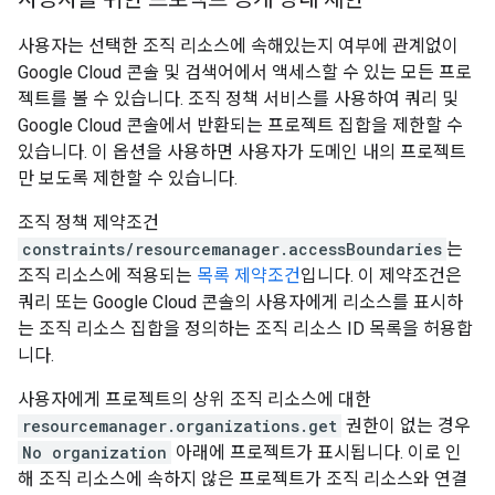
사용자는 선택한 조직 리소스에 속해있는지 여부에 관계없이
Google Cloud 콘솔 및 검색어에서 액세스할 수 있는 모든 프로
젝트를 볼 수 있습니다. 조직 정책 서비스를 사용하여 쿼리 및
Google Cloud 콘솔에서 반환되는 프로젝트 집합을 제한할 수
있습니다. 이 옵션을 사용하면 사용자가 도메인 내의 프로젝트
만 보도록 제한할 수 있습니다.
조직 정책 제약조건
constraints/resourcemanager.accessBoundaries
는
조직 리소스에 적용되는
목록 제약조건
입니다. 이 제약조건은
쿼리 또는 Google Cloud 콘솔의 사용자에게 리소스를 표시하
는 조직 리소스 집합을 정의하는 조직 리소스 ID 목록을 허용합
니다.
사용자에게 프로젝트의 상위 조직 리소스에 대한
resourcemanager.organizations.get
권한이 없는 경우
No organization
아래에 프로젝트가 표시됩니다. 이로 인
해 조직 리소스에 속하지 않은 프로젝트가 조직 리소스와 연결