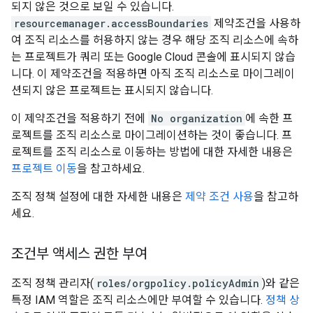
되지 않은 것으로 보일 수 있습니다.
resourcemanager.accessBoundaries
제약조건을 사용하
여 조직 리소스를 허용하지 않는 경우 해당 조직 리소스에 속하
는 프로젝트가 쿼리 또는 Google Cloud 콘솔에 표시되지 않습
니다. 이 제약조건을 적용하면 아직 조직 리소스로 마이그레이
션되지 않은 프로젝트는 표시되지 않습니다.
이 제약조건을 적용하기 전에
No organization
에 속한 프
로젝트를 조직 리소스로 마이그레이션하는 것이 좋습니다. 프
로젝트를 조직 리소스로 이동하는 방법에 대한 자세한 내용은
프로젝트 이동
을 참고하세요.
조직 정책 설정에 대한 자세한 내용은
제약 조건 사용
을 참고하
세요.
조건부 액세스 권한 부여
조직 정책 관리자(
roles/orgpolicy.policyAdmin
)와 같은
특정 IAM 역할은 조직 리소스에만 부여할 수 있습니다.
정책 상