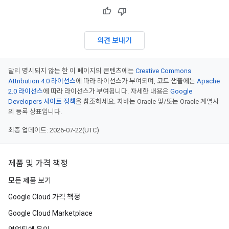
의견 보내기
달리 명시되지 않는 한 이 페이지의 콘텐츠에는
Creative Commons
Attribution 4.0 라이선스
에 따라 라이선스가 부여되며, 코드 샘플에는
Apache
2.0 라이선스
에 따라 라이선스가 부여됩니다. 자세한 내용은
Google
Developers 사이트 정책
을 참조하세요. 자바는 Oracle 및/또는 Oracle 계열사
의 등록 상표입니다.
최종 업데이트: 2026-07-22(UTC)
제품 및 가격 책정
모든 제품 보기
Google Cloud 가격 책정
Google Cloud Marketplace