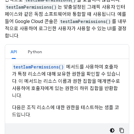
testIamPermissions()
는 맞춤설정된 그래픽 사용자 인터
페이스와 같은 독점 소프트웨어와 통합할 때 사용됩니다. 예를
들어 Google Cloud 콘솔은
testIamPermissions()
를 내부
적으로 사용하여 로그인한 사용자가 사용할 수 있는 UI를 결정
합니다.
API
Python
testIamPermissions()
메서드를 사용하여 호출자
가 특정 리소스에 대해 보유한 권한을 확인할 수 있습니
다. 이 메서드는 리소스 이름과 권한 집합을 매개변수로
사용하여 호출자에게 있는 권한의 하위 집합을 반환합
니다.
다음은 조직 리소스에 대한 권한을 테스트하는 샘플 코
드입니다.