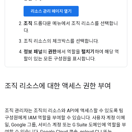
리소스 관리 페이지 열기
조직
드롭다운 메뉴에서 조직 리소스를 선택합니
다.
조직 리소스의 체크박스를 선택합니다.
정보 패널
의
권한
에서 역할을
펼치기
하여 해당 역
할이 있는 모든 구성원을 표시합니다.
조직 리소스에 대한 액세스 권한 부여
조직 관리자는 조직의 리소스와 API에 액세스할 수 있도록 팀
구성원에게 IAM 역할을 부여할 수 있습니다. 사용자 계정 이메
일, Google 그룹, 서비스 계정 또는 G Suite 도메인에 역할을 부
여할 수 있습니다. Google Cloud 콘솔, gcloud CLI 또는