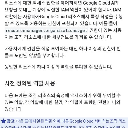
리소스에 대한 액세스 권한을 제어하려면 Google Cloud API
요청을 보내는 계정에 적절한 IAM 역할이 있어야 합니다. IAM
역할에는 사용자가Google Cloud 리소스에서 특정 작업을 수행
할 수 있도록 허용하는 권한이 포함되어 있습니다. 예를 들어
resourcemanager.organizations.get
권한이 있는 사용
자는 조직 리소스에 대한 세부정보를 가져올 수 있습니다.
사용자에게 권한을 직접 부여하는 대신 하나 이상의 권한이 번
들로 포함된
역할
을 부여합니다.
동일한 리소스에 하나 이상의 역할을 부여할 수 있습니다.
사전 정의된 역할 사용
다음 표에는 조직 리소스의 속성에 액세스하기 위해 부여할 수
있는 역할, 각 역할에 대한 설명, 각 역할에 포함된 권한이 나와
있습니다.
참고:
다음 표에 나열된 역할 외에 다른 Google Cloud 서비스는 조직 리소