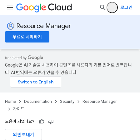
로그인
Resource Manager
무료로 시작하기
Google은 AI 기술을 사용하여 콘텐츠를 사용자의 기본 언어로 번역합니
다. AI 번역에는 오류가 있을 수 있습니다.
Home
Documentation
Security
Resource Manager
가이드
도움이 되었나요?
의견 보내기