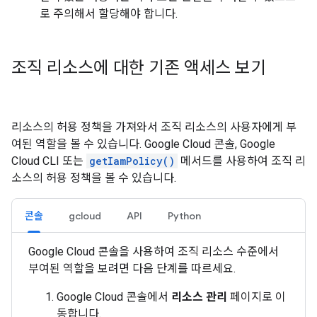
로 주의해서 할당해야 합니다.
조직 리소스에 대한 기존 액세스 보기
리소스의 허용 정책을 가져와서 조직 리소스의 사용자에게 부
여된 역할을 볼 수 있습니다. Google Cloud 콘솔, Google
Cloud CLI 또는
getIamPolicy()
메서드를 사용하여 조직 리
소스의 허용 정책을 볼 수 있습니다.
콘솔
gcloud
API
Python
Google Cloud 콘솔을 사용하여 조직 리소스 수준에서
부여된 역할을 보려면 다음 단계를 따르세요.
Google Cloud 콘솔에서
리소스 관리
페이지로 이
동합니다.