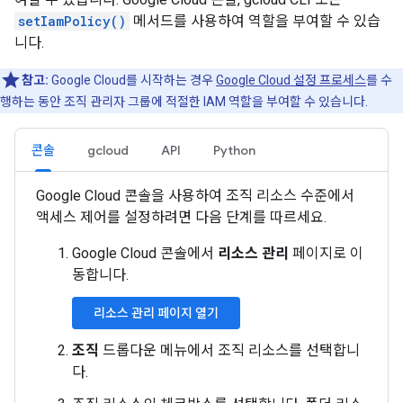
setIamPolicy()
메서드를 사용하여 역할을 부여할 수 있습
니다.
참고:
Google Cloud를 시작하는 경우
Google Cloud 설정 프로세스
를 수
행하는 동안 조직 관리자 그룹에 적절한 IAM 역할을 부여할 수 있습니다.
콘솔
gcloud
API
Python
Google Cloud 콘솔을 사용하여 조직 리소스 수준에서
액세스 제어를 설정하려면 다음 단계를 따르세요.
Google Cloud 콘솔에서
리소스 관리
페이지로 이
동합니다.
리소스 관리 페이지 열기
조직
드롭다운 메뉴에서 조직 리소스를 선택합니
다.