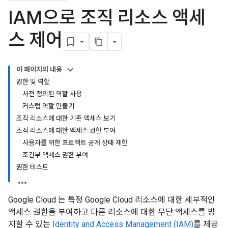
IAM으로 조직 리소스 액세
스 제어
이 페이지의 내용
권한 및 역할
사전 정의된 역할 사용
커스텀 역할 만들기
조직 리소스에 대한 기존 액세스 보기
조직 리소스에 대한 액세스 권한 부여
사용자를 위한 프로젝트 공개 상태 제한
조건부 액세스 권한 부여
권한 테스트
Google Cloud 는 특정 Google Cloud 리소스에 대한 세부적인
액세스 권한을 부여하고 다른 리소스에 대한 무단 액세스를 방
지할 수 있는
Identity and Access Management (IAM)
를 제공