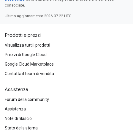
consociate.
Ultimo aggiornamento 2026-07-22 UTC.
Prodotti e prezzi
Visualizza tutti i prodotti
Prezzi di Google Cloud
Google Cloud Marketplace
Contatta il team di vendita
Assistenza
Forum della community
Assistenza
Note di rilascio
Stato del sistema