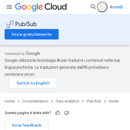
Accedi
Pub/Sub
Inizia gratuitamente
Google utilizza la tecnologia AI per tradurre i contenuti nella tua
lingua preferita. Le traduzioni generate dall'AI potrebbero
contenere errori.
Home
Documentation
Data analytics
Pub/Sub
Guide
Questa pagina è stata utile?
Invia feedback