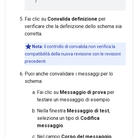
Fai clic su
Convalida definizione
per
verificare che la definizione dello schema sia
corretta.
Nota:
il controllo di convalida non verifica la
compatibilità della nuova revisione con le revisioni
precedenti.
Puoi anche convalidare i messaggi per lo
schema.
Fai clic su
Messaggio di prova
per
testare un messaggio di esempio.
Nella finestra
Messaggio di test
,
seleziona un tipo di
Codifica
messaggio
.
Nel campo
Corpo del messaggio
,