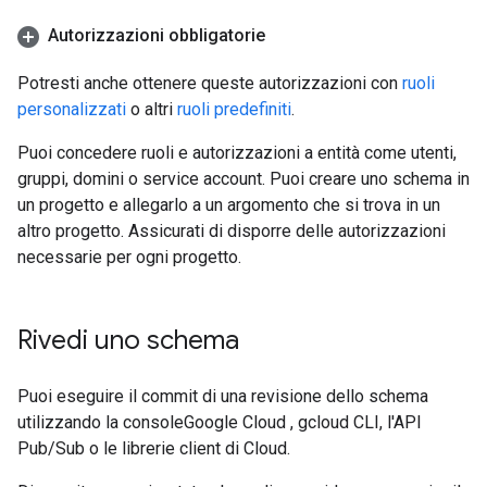
Autorizzazioni obbligatorie
Potresti anche ottenere queste autorizzazioni con
ruoli
personalizzati
o altri
ruoli predefiniti
.
Puoi concedere ruoli e autorizzazioni a entità come utenti,
gruppi, domini o service account. Puoi creare uno schema in
un progetto e allegarlo a un argomento che si trova in un
altro progetto. Assicurati di disporre delle autorizzazioni
necessarie per ogni progetto.
Rivedi uno schema
Puoi eseguire il commit di una revisione dello schema
utilizzando la consoleGoogle Cloud , gcloud CLI, l'API
Pub/Sub o le librerie client di Cloud.