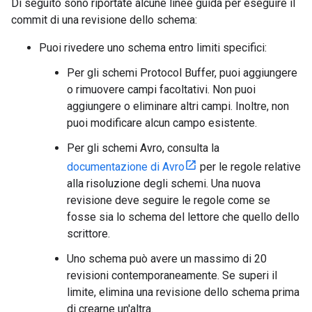
Di seguito sono riportate alcune linee guida per eseguire il
commit di una revisione dello schema:
Puoi rivedere uno schema entro limiti specifici:
Per gli schemi Protocol Buffer, puoi aggiungere
o rimuovere campi facoltativi. Non puoi
aggiungere o eliminare altri campi. Inoltre, non
puoi modificare alcun campo esistente.
Per gli schemi Avro, consulta la
documentazione di Avro
per le regole relative
alla risoluzione degli schemi. Una nuova
revisione deve seguire le regole come se
fosse sia lo schema del lettore che quello dello
scrittore.
Uno schema può avere un massimo di 20
revisioni contemporaneamente. Se superi il
limite, elimina una revisione dello schema prima
di crearne un'altra.