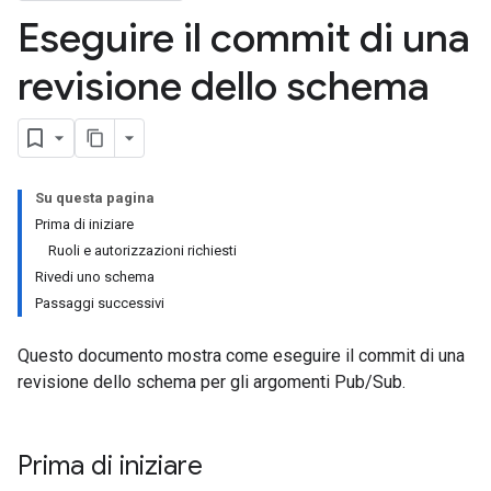
Eseguire il commit di una
revisione dello schema
Su questa pagina
Prima di iniziare
Ruoli e autorizzazioni richiesti
Rivedi uno schema
Passaggi successivi
Questo documento mostra come eseguire il commit di una
revisione dello schema per gli argomenti Pub/Sub.
Prima di iniziare