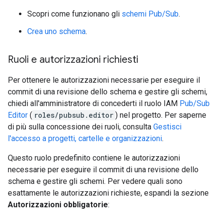
Scopri come funzionano gli
schemi Pub/Sub
.
Crea uno schema
.
Ruoli e autorizzazioni richiesti
Per ottenere le autorizzazioni necessarie per eseguire il
commit di una revisione dello schema e gestire gli schemi,
chiedi all'amministratore di concederti il ruolo IAM
Pub/Sub
Editor
(
roles/pubsub.editor
) nel progetto. Per saperne
di più sulla concessione dei ruoli, consulta
Gestisci
l'accesso a progetti, cartelle e organizzazioni
.
Questo ruolo predefinito contiene le autorizzazioni
necessarie per eseguire il commit di una revisione dello
schema e gestire gli schemi. Per vedere quali sono
esattamente le autorizzazioni richieste, espandi la sezione
Autorizzazioni obbligatorie
: