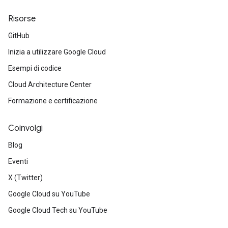
Risorse
GitHub
Inizia a utilizzare Google Cloud
Esempi di codice
Cloud Architecture Center
Formazione e certificazione
Coinvolgi
Blog
Eventi
X (Twitter)
Google Cloud su YouTube
Google Cloud Tech su YouTube