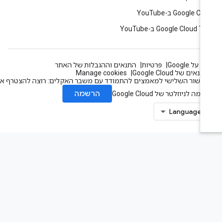
Google C ב-YouTube
Google Cloud T ב-YouTube
 על Google
פרטיות
התנאים וההגבלות של האתר
תנאים של Google Cloud
Manage cookies
עשור השלישי למאמצים להתמודד עם משבר האקלים: רוצה להצטרף אלינו?
הרשמה
מה לניוזלטר של Google Cloud