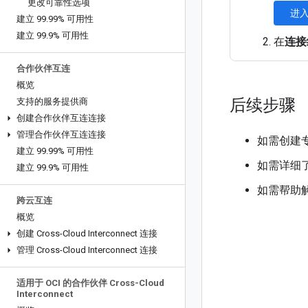
更改可靠性选项
进入
建立 99
.
99% 可用性
建立 99
.
9% 可用性
在
连接
合作伙伴互连
概览
后续步骤
支持的服务提供商
创建合作伙伴互连连接
管理合作伙伴互连连接
如需创建
建立 99
.
99% 可用性
如需详细了解 
建立 99
.
9% 可用性
如需帮助
跨云互连
概览
创建 Cross-Cloud Interconnect 连接
管理 Cross-Cloud Interconnect 连接
适用于 OCI 的合作伙伴 Cross-Cloud
Interconnect