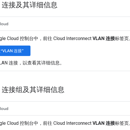
AN 连接及其详细信息
loud
gle Cloud 控制台中，前往 Cloud Interconnect
VLAN 连接
标签页
“VLAN 连接”
VLAN 连接，以查看其详细信息。
AN 连接组及其详细信息
loud
gle Cloud 控制台中，前往 Cloud Interconnect
VLAN 连接
标签页