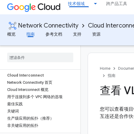
技术领域
跨产品工具
Network Connectivity
Cloud Interconn
概览
指南
参考文档
支持
资源
Home
Documen
Cloud Interconnect
指南
Network Connectivity 首页
查看 V
Cloud Interconnect 概览
用于连接到多个 VPC 网络的选项
最佳实践
您可以查看项目
关键词
互连还是合作伙伴互
生产级应用的拓扑（推荐）
非关键应用的拓扑