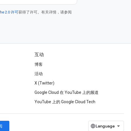
he 2.0 许可
获得了许可。有关详情，请参阅
互动
博客
活动
X (Twitter)
Google Cloud 在 YouTube 上的频道
YouTube 上的 Google Cloud Tech
阅