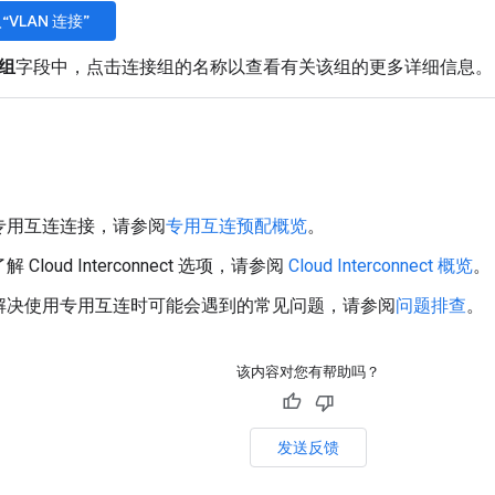
“VLAN 连接”
组
字段中，点击连接组的名称以查看有关该组的更多详细信息。
专用互连连接，请参阅
专用互连预配概览
。
Cloud Interconnect 选项，请参阅
Cloud Interconnect 概览
。
解决使用专用互连时可能会遇到的常见问题，请参阅
问题排查
。
该内容对您有帮助吗？
发送反馈