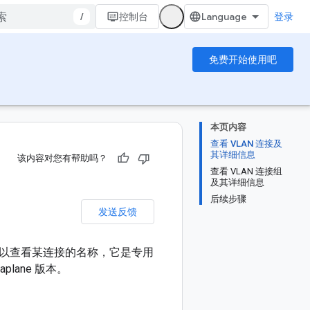
/
控制台
登录
免费开始使用吧
本页内容
查看 VLAN 连接及
其详细信息
该内容对您有帮助吗？
查看 VLAN 连接组
及其详细信息
后续步骤
发送反馈
可以查看某连接的名称，它是专用
plane 版本。