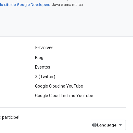
 do site do Google Developers
. Java é uma marca
Envolver
Blog
Eventos
X (Twitter)
Google Cloud no YouTube
Google Cloud Tech no YouTube
 participe!