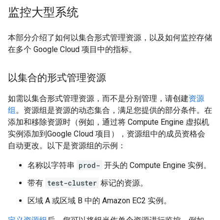
监控大型系统
本部分介绍了如何以集合形式管理资源，以及如何监控存储
在多个 Google Cloud 项目中的指标。
以集合的形式管理资源
如需以集合形式管理资源，而不是分别管理，请创建
资源
组
。
资源组是资源的动态集合，满足您提供的部分条件。在
添加和移除资源时（例如，通过将 Compute Engine 虚拟机
实例添加到Google Cloud 项目），资源组中的成员资格会
自动更改。以下是资源组的示例：
名称以字符串
prod-
开头的 Compute Engine 实例。
带有
test-cluster
标记的资源。
区域 A 或区域 B 中的 Amazon EC2 实例。