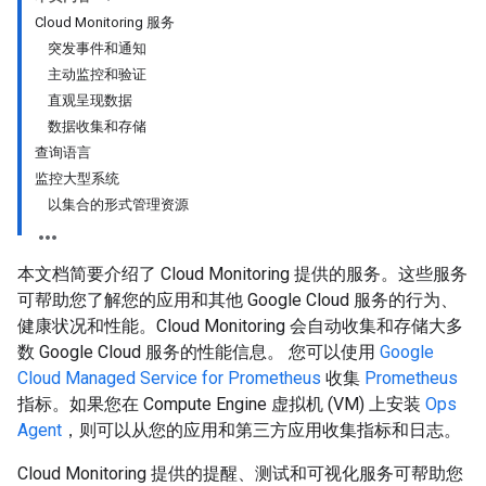
Cloud Monitoring 服务
突发事件和通知
主动监控和验证
直观呈现数据
数据收集和存储
查询语言
监控大型系统
以集合的形式管理资源
本文档简要介绍了 Cloud Monitoring 提供的服务。这些服务
可帮助您了解您的应用和其他 Google Cloud 服务的行为、
健康状况和性能。Cloud Monitoring 会自动收集和存储大多
数 Google Cloud 服务的性能信息。 您可以使用
Google
Cloud Managed Service for Prometheus
收集
Prometheus
指标。如果您在 Compute Engine 虚拟机 (VM) 上安装
Ops
Agent
，则可以从您的应用和第三方应用收集指标和日志。
Cloud Monitoring 提供的提醒、测试和可视化服务可帮助您