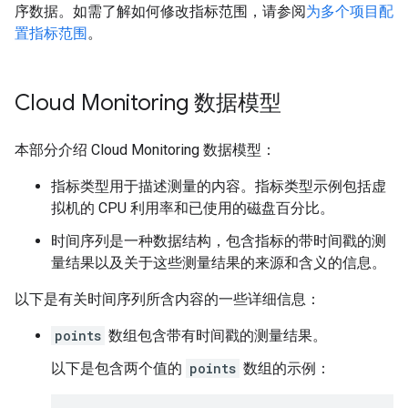
序数据。如需了解如何修改指标范围，请参阅
为多个项目配
置指标范围
。
Cloud Monitoring 数据模型
本部分介绍 Cloud Monitoring 数据模型：
指标类型
用于描述测量的内容。指标类型示例包括虚
拟机的 CPU 利用率和已使用的磁盘百分比。
时间序列
是一种数据结构，包含指标的带时间戳的测
量结果以及关于这些测量结果的来源和含义的信息。
以下是有关时间序列所含内容的一些详细信息：
points
数组包含带有时间戳的测量结果。
以下是包含两个值的
points
数组的示例：