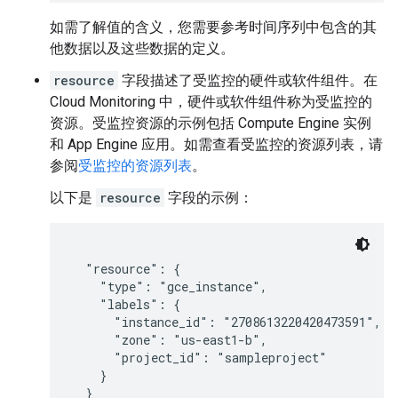
如需了解值的含义，您需要参考时间序列中包含的其
他数据以及这些数据的定义。
resource
字段描述了受监控的硬件或软件组件。在
Cloud Monitoring 中，硬件或软件组件称为受监控的
资源
。受监控资源的示例包括 Compute Engine 实例
和 App Engine 应用。如需查看受监控的资源列表，请
参阅
受监控的资源列表
。
以下是
resource
字段的示例：
  "resource": {

    "type": "gce_instance",

    "labels": {

      "instance_id": "2708613220420473591",

      "zone": "us-east1-b",

      "project_id": "sampleproject"

    }
