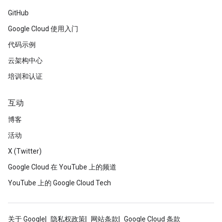
GitHub
Google Cloud 使用入门
代码示例
云架构中心
培训和认证
互动
博客
活动
X (Twitter)
Google Cloud 在 YouTube 上的频道
YouTube 上的 Google Cloud Tech
关于 Google
隐私权政策
网站条款
Google Cloud 条款