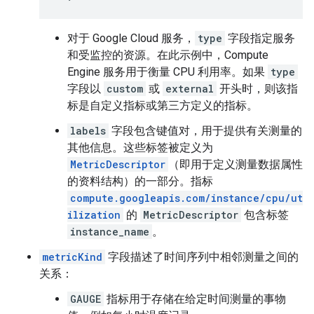
对于 Google Cloud 服务，
type
字段指定服务
和受监控的资源。在此示例中，Compute
Engine 服务用于衡量 CPU 利用率。如果
type
字段以
custom
或
external
开头时，则该指
标是自定义指标或第三方定义的指标。
labels
字段包含键值对，用于提供有关测量的
其他信息。这些标签被定义为
MetricDescriptor
（即用于定义测量数据属性
的资料结构）的一部分。指标
compute.googleapis.com/instance/cpu/ut
ilization
的
MetricDescriptor
包含标签
instance_name
。
metricKind
字段描述了时间序列中相邻测量之间的
关系：
GAUGE
指标用于存储在给定时间测量的事物