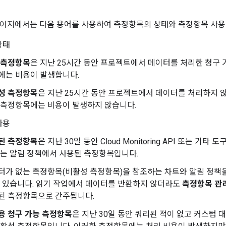
이지에서는 다음 용어를 사용하여 측정항목의 상태와 측정항목 사용
상태
 측정항목
은 지난 25시간 동안 프로젝트에서 데이터를 처리한 청구 
에는 비용이 발생합니다.
성 측정항목
은 지난 25시간 동안 프로젝트에서 데이터를 처리하지 
 측정항목에는 비용이 발생하지 않습니다.
사용
된 측정항목
은 지난 30일 동안 Cloud Monitoring API 또는 
또는 알림 정책에서 사용된 측정항목입니다.
터가 없는 측정항목(비활성 측정항목)을 참조하는 차트와 알림 정책
수 있습니다. 읽기 작업에서 데이터를 반환하지 않더라도
측정항목 관
된 측정항목으로 간주됩니다.
용 청구 가능 측정항목
은 지난 30일 동안 쿼리된 적이 없고 커스텀