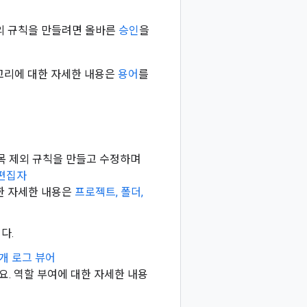
외 규칙을 만들려면 올바른
승인
을
고리에 대한 자세한 내용은
용어
를
항목 제외 규칙을 만들고 수정하며
g 편집자
대한 자세한 내용은
프로젝트, 폴더,
다.
개 로그 뷰어
요. 역할 부여에 대한 자세한 내용