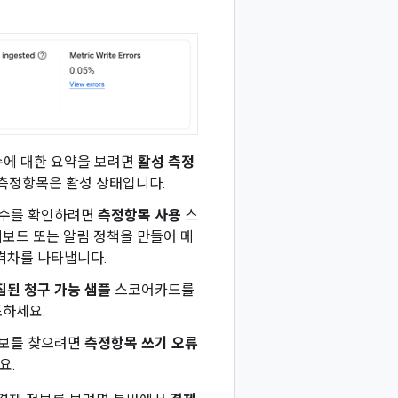
수에 대한 요약을 보려면
활성 측정
 측정항목은 활성 상태입니다.
 수를 확인하려면
측정항목 사용
스
보드 또는 알림 정책을 만들어 메
격차를 나타냅니다.
집된 청구 가능 샘플
스코어카드를
조하세요.
정보를 찾으려면
측정항목 쓰기 오류
요.