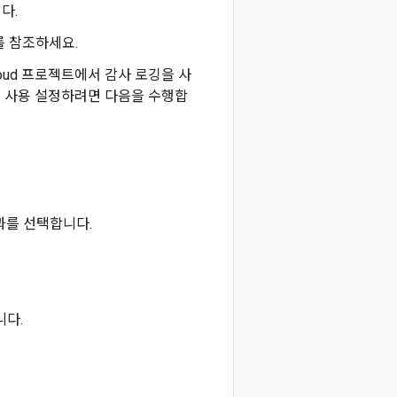
다.
를 참조하세요.
oud 프로젝트에서 감사 로깅을 사
를 사용 설정하려면 다음을 수행합
과를 선택합니다.
니다.