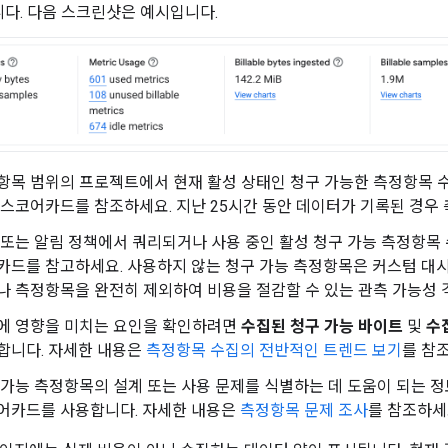
다. 다음 스크린샷은 예시입니다.
항목 범위의 프로젝트에서 현재 활성 상태인 청구 가능한 측정항목 
스코어카드를 참조하세요. 지난 25시간 동안 데이터가 기록된 경우
 또는 알림 정책에서 쿼리되거나 사용 중인 활성 청구 가능 측정항목
카드를 참고하세요. 사용하지 않는 청구 가능 측정항목은 커스텀 대시
나 측정항목을 완전히 제외하여 비용을 절감할 수 있는 관측 가능성 
에 영향을 미치는 요인을 확인하려면
수집된 청구 가능 바이트
및
수
합니다. 자세한 내용은
측정항목 수집의 전반적인 트렌드 보기
를 참
 가능 측정항목의 설계 또는 사용 문제를 식별하는 데 도움이 되는 
어카드를 사용합니다. 자세한 내용은
측정항목 문제 조사
를 참조하세