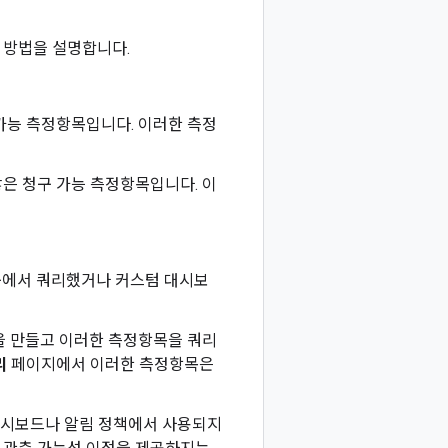
 방법을 설명합니다.
가능 측정항목입니다. 이러한 측정
않은 청구 가능 측정항목입니다. 이
기타 도구에서 쿼리했거나 커스텀 대시보
을 만들고 이러한 측정항목을 쿼리
리
페이지에서 이러한 측정항목은
 대시보드나 알림 정책에서 사용되지