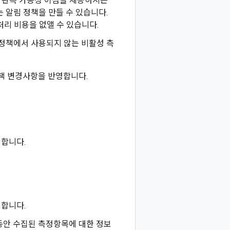
 관측 가능성 이점을 제공하지는
 알림 정책을 만들 수 있습니다.
리 비용을 없앨 수 있습니다.
 정책에서 사용되지 않는 비활성 측
책 변경사항을 반영합니다.
행합니다.
택합니다.
동안 수집된 측정항목에 대한 정보