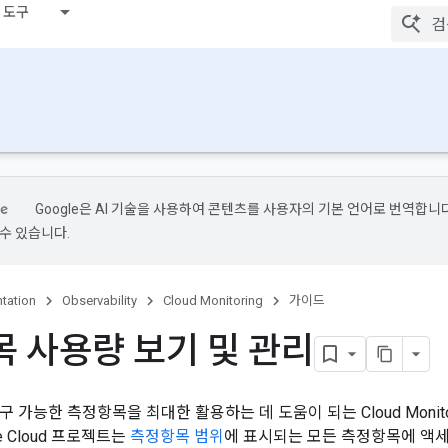
 도구
Google은 AI 기술을 사용하여 콘텐츠를 사용자의 기본 언어로 번역합니다.
수 있습니다.
tation
Observability
Cloud Monitoring
가이드
 사용량 보기 및 관리
 가능한 측정항목을 최대한 활용하는 데 도움이 되는 Cloud Monito
e Cloud 프로젝트는
측정항목 범위
에 표시되는 모든 측정항목에 액세