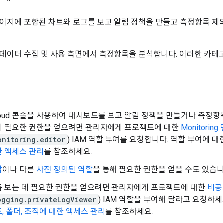
이지에 포함된 차트와 로그를 보고 알림 정책을 만들고 측정항목 제
 데이터 수집 및 사용 측면에서 측정항목을 분석합니다. 이러한 카테
 Cloud 콘솔을 사용하여 대시보드를 보고 알림 정책을 만들거나 측정
데 필요한 권한을 얻으려면 관리자에게 프로젝트에 대한
Monitorin
onitoring.editor
) IAM 역할 부여를 요청합니다. 역할 부여에 
한 액세스 관리
를 참조하세요.
할
이나 다른
사전 정의된 역할
을 통해 필요한 권한을 얻을 수도 있습니
를 보는 데 필요한 권한을 얻으려면 관리자에게 프로젝트에 대한
비공
ogging.privateLogViewer
) IAM 역할을 부여해 달라고 요청하세
, 폴더, 조직에 대한 액세스 관리
를 참조하세요.