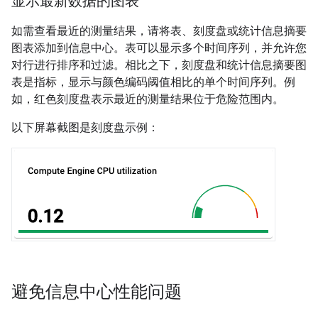
显示最新数据的图表
如需查看最近的测量结果，请将表、刻度盘或统计信息摘要
图表添加到信息中心。表可以显示多个时间序列，并允许您
对行进行排序和过滤。相比之下，刻度盘和统计信息摘要图
表是指标，显示与颜色编码阈值相比的单个时间序列。例
如，红色刻度盘表示最近的测量结果位于危险范围内。
以下屏幕截图是刻度盘示例：
避免信息中心性能问题