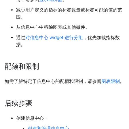
减少用户定义的指标的标签数量或标签可能的值的范
围。
从信息中心中移除图表或其他微件。
通过
对信息中心 widget 进行分组
，优先加载指标数
据。
配额和限制
如需了解特定于信息中心的配额和限制，请参阅
图表限制
。
后续步骤
创建信息中心：
创建和管理信息中心