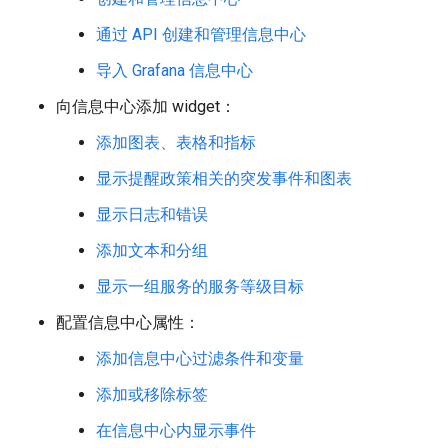
通过 API 创建和管理信息中心
导入 Grafana 信息中心
向信息中心添加 widget：
添加图表、表格和指标
显示提醒政策相关的突发事件和图表
显示日志和错误
添加文本和分组
显示一组服务的服务等级目标
配置信息中心属性：
添加信息中心过滤条件和变量
添加或移除标签
在信息中心内显示事件