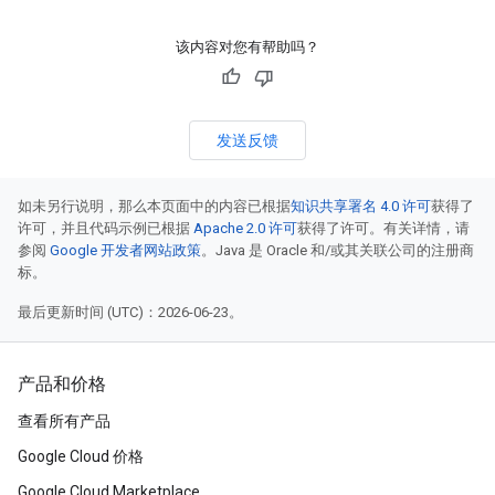
该内容对您有帮助吗？
发送反馈
如未另行说明，那么本页面中的内容已根据
知识共享署名 4.0 许可
获得了
许可，并且代码示例已根据
Apache 2.0 许可
获得了许可。有关详情，请
参阅
Google 开发者网站政策
。Java 是 Oracle 和/或其关联公司的注册商
标。
最后更新时间 (UTC)：2026-06-23。
产品和价格
查看所有产品
Google Cloud 价格
Google Cloud Marketplace