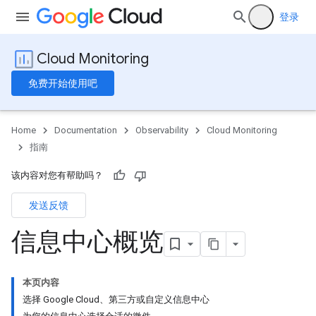
登录
Cloud Monitoring
免费开始使用吧
Home
Documentation
Observability
Cloud Monitoring
指南
该内容对您有帮助吗？
发送反馈
信息中心概览
本页内容
选择 Google Cloud、第三方或自定义信息中心