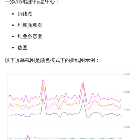
一添加到您的信息中心：
折线图
堆积面积图
堆叠条形图
热图
以下屏幕截图是颜色模式下的折线图示例：