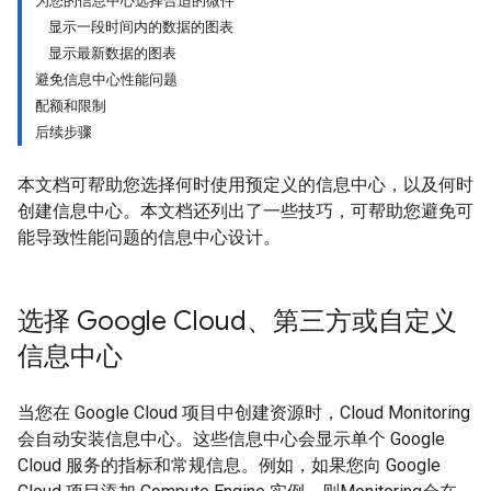
为您的信息中心选择合适的微件
显示一段时间内的数据的图表
显示最新数据的图表
避免信息中心性能问题
配额和限制
后续步骤
本文档可帮助您选择何时使用预定义的信息中心，以及何时
创建信息中心。本文档还列出了一些技巧，可帮助您避免可
能导致性能问题的信息中心设计。
选择 Google Cloud、第三方或自定义
信息中心
当您在 Google Cloud 项目中创建资源时，Cloud Monitoring
会自动安装信息中心。这些信息中心会显示单个 Google
Cloud 服务的指标和常规信息。例如，如果您向 Google