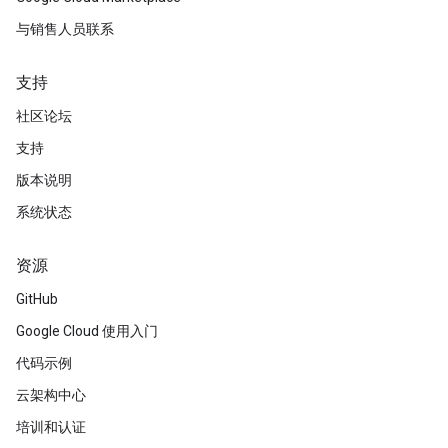
与销售人员联系
支持
社区论坛
支持
版本说明
系统状态
资源
GitHub
Google Cloud 使用入门
代码示例
云架构中心
培训和认证