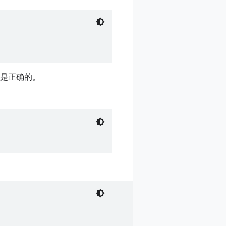
是正确的。