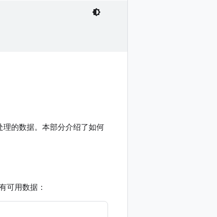
处理的数据。本部分介绍了如何
有可用数据：