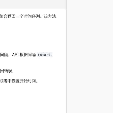
组合返回一个时间序列。该方法
间隔。API 根据间隔
(start,
返回错误。
或者不设置开始时间。